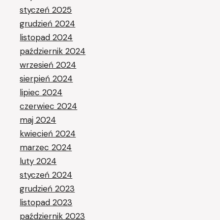
styczeń 2025
grudzień 2024
listopad 2024
październik 2024
wrzesień 2024
sierpień 2024
lipiec 2024
czerwiec 2024
maj 2024
kwiecień 2024
marzec 2024
luty 2024
styczeń 2024
grudzień 2023
listopad 2023
październik 2023