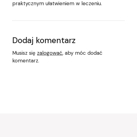
praktycznym ułatwieniem w leczeniu.
Dodaj komentarz
Musisz się
zalogować
, aby móc dodać
komentarz.