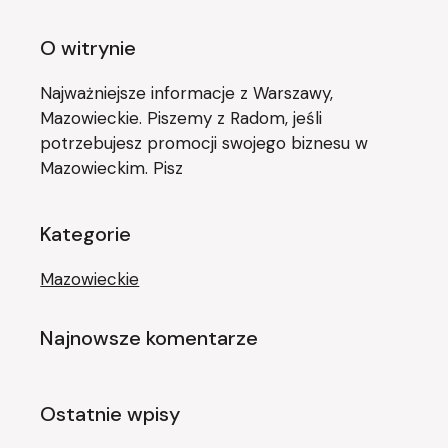
O witrynie
Najważniejsze informacje z Warszawy,
Mazowieckie. Piszemy z Radom, jeśli
potrzebujesz promocji swojego biznesu w
Mazowieckim. Pisz
Kategorie
Mazowieckie
Najnowsze komentarze
Ostatnie wpisy