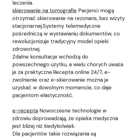
leczenia.
skierowanie na tomografie
Pacjenci mogą
otrzymać skierowanie na rezonans, bez wizyty
stacjonarnej.Systemy telemedyczne
pośredniczą w wystawianiu dokumentów, co
rewolucjonizuje tradycyjny model opieki
zdrowotnej.
Zdalne konsultacje wchodzą do
powszechnego użytku, a wielu chorych uważa
je za praktyczne.Recepta online 24/7, e-
zwolnienie oraz e-skierowanie można je
uzyskać w dowolnym momencie, co daje
pacjentom elastyczność.
e-recepta
Nowoczesne technologie w
zdrowiu doprowadzają, że opieka medyczna
jest bliżej niż kiedykolwiek.
Dla pacjentów takie rozwiązania są