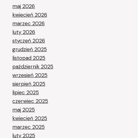
maj 2026
kwiecień 2026
marzec 2026
luty 2026
styczeń 2026
grudzień 2025
listopad 2025
październik 2025
wrzesień 2025
sierpień 2025
lipiec 2025
czerwiec 2025
maj 2025
kwiecień 2025
marzec 2025
luty 2025