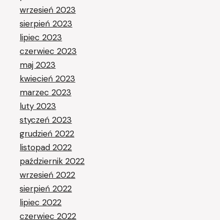
wrzesień 2023
sierpień 2023
lipiec 2023
czerwiec 2023
maj 2023
kwiecień 2023
marzec 2023
luty 2023
styczeń 2023
grudzień 2022
listopad 2022
październik 2022
wrzesień 2022
sierpień 2022
lipiec 2022
czerwiec 2022