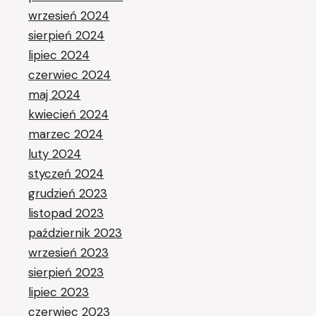
wrzesień 2024
sierpień 2024
lipiec 2024
czerwiec 2024
maj 2024
kwiecień 2024
marzec 2024
luty 2024
styczeń 2024
grudzień 2023
listopad 2023
październik 2023
wrzesień 2023
sierpień 2023
lipiec 2023
czerwiec 2023