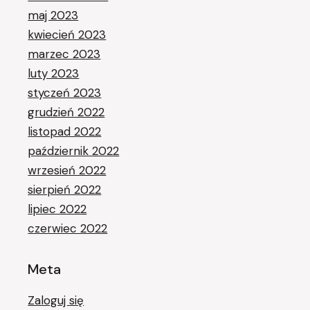
maj 2023
kwiecień 2023
marzec 2023
luty 2023
styczeń 2023
grudzień 2022
listopad 2022
październik 2022
wrzesień 2022
sierpień 2022
lipiec 2022
czerwiec 2022
Meta
Zaloguj się