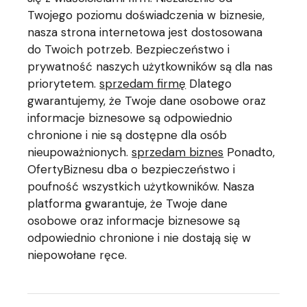
Twojego poziomu doświadczenia w biznesie,
nasza strona internetowa jest dostosowana
do Twoich potrzeb. Bezpieczeństwo i
prywatność naszych użytkowników są dla nas
priorytetem.
sprzedam firmę
Dlatego
gwarantujemy, że Twoje dane osobowe oraz
informacje biznesowe są odpowiednio
chronione i nie są dostępne dla osób
nieupoważnionych.
sprzedam biznes
Ponadto,
OfertyBiznesu dba o bezpieczeństwo i
poufność wszystkich użytkowników. Nasza
platforma gwarantuje, że Twoje dane
osobowe oraz informacje biznesowe są
odpowiednio chronione i nie dostają się w
niepowołane ręce.