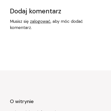
Dodaj komentarz
Musisz się
zalogować
, aby móc dodać
komentarz.
O witrynie