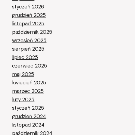
styczeń 2026
grudzień 2025
listopad 2025
październik 2025
wrzesień 2025
sierpień 2025
lipiec 2025
czerwiec 2025
maj 2025
kwiecień 2025
marzec 2025
luty 2025
styczeń 2025
grudzień 2024
listopad 2024
październik 2024