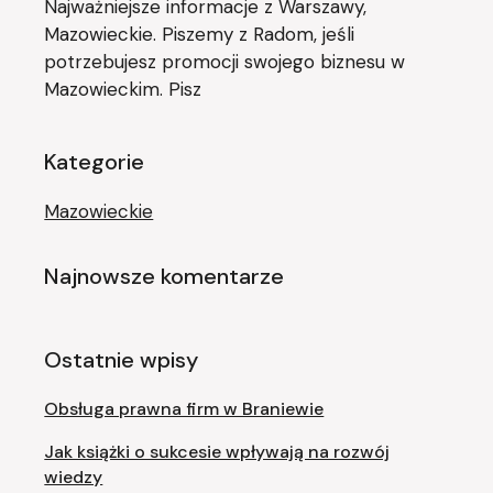
Najważniejsze informacje z Warszawy,
Mazowieckie. Piszemy z Radom, jeśli
potrzebujesz promocji swojego biznesu w
Mazowieckim. Pisz
Kategorie
Mazowieckie
Najnowsze komentarze
Ostatnie wpisy
Obsługa prawna firm w Braniewie
Jak książki o sukcesie wpływają na rozwój
wiedzy