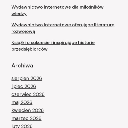
Wydawnictwo internetowe dla miłośników
wiedzy
Wydawnictwo internetowe oferujące literaturę
rozwojową
Książki o sukcesie i inspirujące historie
przedsiębiorców
Archiwa
sierpień 2026
lipiec 2026
czerwiec 2026
maj 2026
kwiecień 2026
marzec 2026
luty 2026