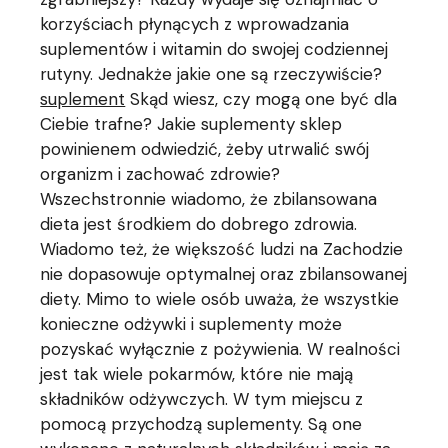
korzyściach płynących z wprowadzania
suplementów i witamin do swojej codziennej
rutyny. Jednakże jakie one są rzeczywiście?
suplement
Skąd wiesz, czy mogą one być dla
Ciebie trafne? Jakie suplementy sklep
powinienem odwiedzić, żeby utrwalić swój
organizm i zachować zdrowie?
Wszechstronnie wiadomo, że zbilansowana
dieta jest środkiem do dobrego zdrowia.
Wiadomo też, że większość ludzi na Zachodzie
nie dopasowuje optymalnej oraz zbilansowanej
diety. Mimo to wiele osób uważa, że wszystkie
konieczne odżywki i suplementy może
pozyskać wyłącznie z pożywienia. W realności
jest tak wiele pokarmów, które nie mają
składników odżywczych. W tym miejscu z
pomocą przychodzą suplementy. Są one