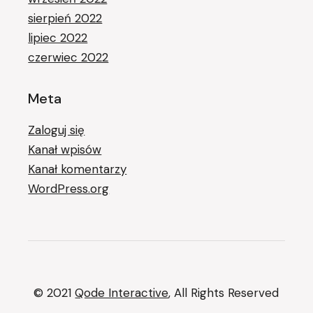
sierpień 2022
lipiec 2022
czerwiec 2022
Meta
Zaloguj się
Kanał wpisów
Kanał komentarzy
WordPress.org
© 2021
Qode Interactive
, All Rights Reserved