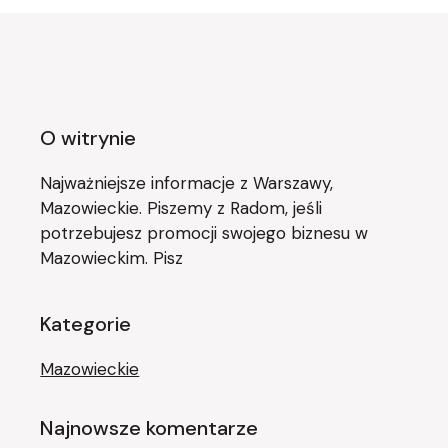
O witrynie
Najważniejsze informacje z Warszawy,
Mazowieckie. Piszemy z Radom, jeśli
potrzebujesz promocji swojego biznesu w
Mazowieckim. Pisz
Kategorie
Mazowieckie
Najnowsze komentarze