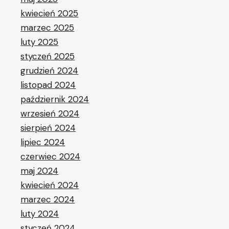
kwiecień 2025
marzec 2025
luty 2025
styczeń 2025
grudzień 2024
listopad 2024
październik 2024
wrzesień 2024
sierpień 2024
lipiec 2024
czerwiec 2024
maj 2024
kwiecień 2024
marzec 2024
luty 2024
styczeń 2024