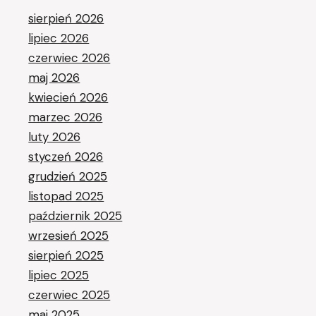
sierpień 2026
lipiec 2026
czerwiec 2026
maj 2026
kwiecień 2026
marzec 2026
luty 2026
styczeń 2026
grudzień 2025
listopad 2025
październik 2025
wrzesień 2025
sierpień 2025
lipiec 2025
czerwiec 2025
maj 2025