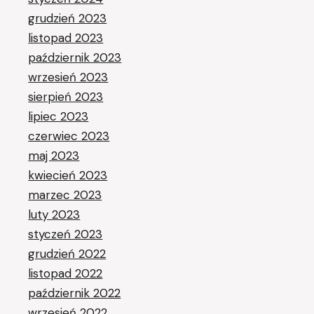
grudzień 2023
listopad 2023
październik 2023
wrzesień 2023
sierpień 2023
lipiec 2023
czerwiec 2023
maj 2023
kwiecień 2023
marzec 2023
luty 2023
styczeń 2023
grudzień 2022
listopad 2022
październik 2022
wrzesień 2022