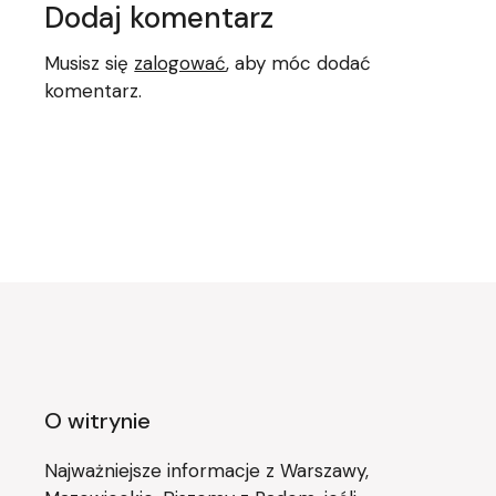
Dodaj komentarz
Musisz się
zalogować
, aby móc dodać
komentarz.
O witrynie
Najważniejsze informacje z Warszawy,