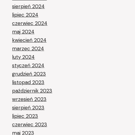
sierpień 2024
lipiec 2024
czerwiec 2024
maj 2024
kwiecień 2024
marzec 2024
luty 2024
styczeń 2024
grudzień 2023
listopad 2023
październik 2023
wrzesień 2023
sierpień 2023
lipiec 2023
czerwiec 2023
maj 2023