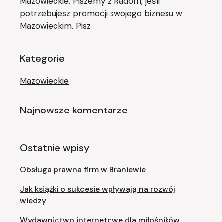
Mazowieckie. Piszemy z Radom, jeśli
potrzebujesz promocji swojego biznesu w
Mazowieckim. Pisz
Kategorie
Mazowieckie
Najnowsze komentarze
Ostatnie wpisy
Obsługa prawna firm w Braniewie
Jak książki o sukcesie wpływają na rozwój
wiedzy
Wydawnictwo internetowe dla miłośników