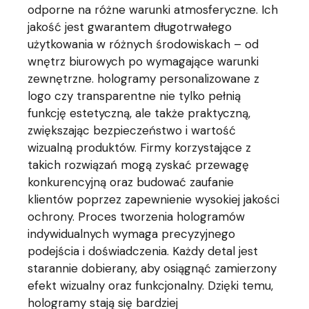
odporne na różne warunki atmosferyczne. Ich
jakość jest gwarantem długotrwałego
użytkowania w różnych środowiskach – od
wnętrz biurowych po wymagające warunki
zewnętrzne. hologramy personalizowane z
logo czy transparentne nie tylko pełnią
funkcję estetyczną, ale także praktyczną,
zwiększając bezpieczeństwo i wartość
wizualną produktów. Firmy korzystające z
takich rozwiązań mogą zyskać przewagę
konkurencyjną oraz budować zaufanie
klientów poprzez zapewnienie wysokiej jakości
ochrony. Proces tworzenia hologramów
indywidualnych wymaga precyzyjnego
podejścia i doświadczenia. Każdy detal jest
starannie dobierany, aby osiągnąć zamierzony
efekt wizualny oraz funkcjonalny. Dzięki temu,
hologramy stają się bardziej