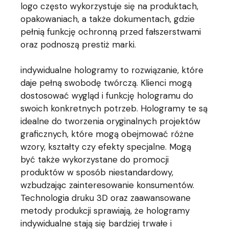
logo często wykorzystuje się na produktach,
opakowaniach, a także dokumentach, gdzie
pełnią funkcję ochronną przed fałszerstwami
oraz podnoszą prestiż marki.
indywidualne hologramy to rozwiązanie, które
daje pełną swobodę twórczą. Klienci mogą
dostosować wygląd i funkcję hologramu do
swoich konkretnych potrzeb. Hologramy te są
idealne do tworzenia oryginalnych projektów
graficznych, które mogą obejmować różne
wzory, kształty czy efekty specjalne. Mogą
być także wykorzystane do promocji
produktów w sposób niestandardowy,
wzbudzając zainteresowanie konsumentów.
Technologia druku 3D oraz zaawansowane
metody produkcji sprawiają, że hologramy
indywidualne stają się bardziej trwałe i