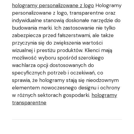
hologramy personalizowane z logo
Hologramy
personalizowane z logo, transparentne oraz
indywidualne stanowią doskonałe narzędzie do
budowania marki. Ich zastosowanie nie tylko
zabezpiecza przed fałszerstwami, ale także
przyczynia się do zwiększenia wartości
wizualnej i prestiżu produktów. Klienci mają
możliwość wyboru spośród szerokiego
wachlarza opcji dostosowanych do
specyficznych potrzeb i oczekiwań, co
sprawia, że hologramy stają się nieodzownym
elementem nowoczesnego designu i ochrony
w różnych sektorach gospodarki.
hologramy
transparentne