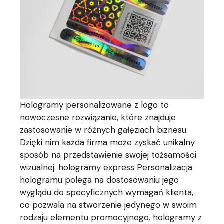
Hologramy personalizowane z logo to
nowoczesne rozwiązanie, które znajduje
zastosowanie w różnych gałęziach biznesu.
Dzięki nim każda firma może zyskać unikalny
sposób na przedstawienie swojej tożsamości
wizualnej.
hologramy express
Personalizacja
hologramu polega na dostosowaniu jego
wyglądu do specyficznych wymagań klienta,
co pozwala na stworzenie jedynego w swoim
rodzaju elementu promocyjnego. hologramy z