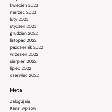
kwiecień 2023
marzec 2023
luty 2023
styczeń 2023
grudzień 2022
listopad 2022
październik 2022
wrzesień 2022
sierpień 2022
lipiec 2022
czerwiec 2022
Meta
Zaloguj się
Kanał wpisów