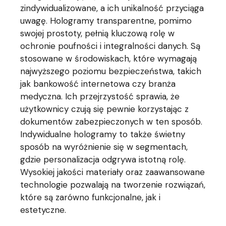
zindywidualizowane, a ich unikalność przyciąga
uwagę. Hologramy transparentne, pomimo
swojej prostoty, pełnią kluczową rolę w
ochronie poufności i integralności danych. Są
stosowane w środowiskach, które wymagają
najwyższego poziomu bezpieczeństwa, takich
jak bankowość internetowa czy branża
medyczna. Ich przejrzystość sprawia, że
użytkownicy czują się pewnie korzystając z
dokumentów zabezpieczonych w ten sposób.
Indywidualne hologramy to także świetny
sposób na wyróżnienie się w segmentach,
gdzie personalizacja odgrywa istotną rolę.
Wysokiej jakości materiały oraz zaawansowane
technologie pozwalają na tworzenie rozwiązań,
które są zarówno funkcjonalne, jak i
estetyczne.