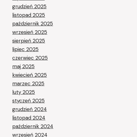
grudzień 2025
listopad 2025
październik 2025
wrzesień 2025
sierpień 2025
lipiec 2025
czerwiec 2025
maj 2025
kwiecień 2025
marzec 2025
luty 2025
styczeń 2025
grudzień 2024
listopad 2024
październik 2024
wrzesień 2024