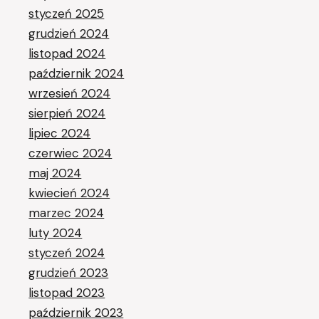
styczeń 2025
grudzień 2024
listopad 2024
październik 2024
wrzesień 2024
sierpień 2024
lipiec 2024
czerwiec 2024
maj 2024
kwiecień 2024
marzec 2024
luty 2024
styczeń 2024
grudzień 2023
listopad 2023
październik 2023