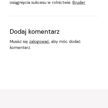
osiągnięcia sukcesu w rolnictwie.
Bruder
Dodaj komentarz
Musisz się
zalogować
, aby móc dodać
komentarz.