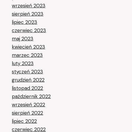
wrzesień 2023
sierpień 2023
lipiec 2023
czerwiec 2023
maj 2023
kwiecień 2023
marzec 2023
luty 2023
styczeń 2023
grudzień 2022
listopad 2022
październik 2022
wrzesień 2022
sierpień 2022
lipiec 2022
czerwiec 2022