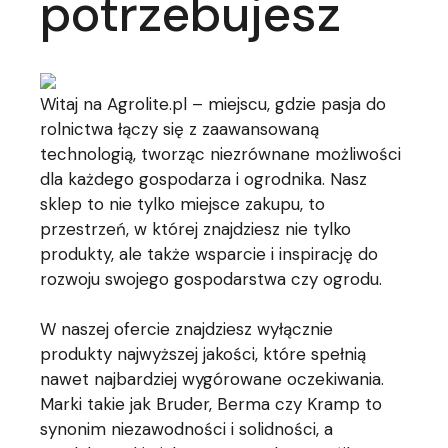
potrzebujesz
Witaj na Agrolite.pl – miejscu, gdzie pasja do
rolnictwa łączy się z zaawansowaną
technologią, tworząc niezrównane możliwości
dla każdego gospodarza i ogrodnika. Nasz
sklep to nie tylko miejsce zakupu, to
przestrzeń, w której znajdziesz nie tylko
produkty, ale także wsparcie i inspirację do
rozwoju swojego gospodarstwa czy ogrodu.
W naszej ofercie znajdziesz wyłącznie
produkty najwyższej jakości, które spełnią
nawet najbardziej wygórowane oczekiwania.
Marki takie jak Bruder, Berma czy Kramp to
synonim niezawodności i solidności, a