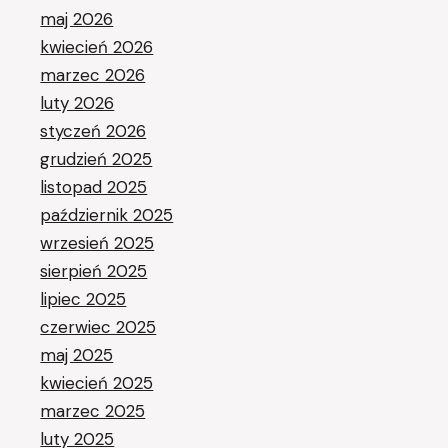
maj 2026
kwiecień 2026
marzec 2026
luty 2026
styczeń 2026
grudzień 2025
listopad 2025
październik 2025
wrzesień 2025
sierpień 2025
lipiec 2025
czerwiec 2025
maj 2025
kwiecień 2025
marzec 2025
luty 2025