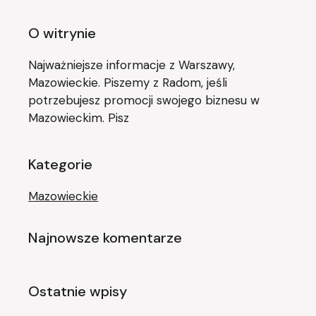
O witrynie
Najważniejsze informacje z Warszawy,
Mazowieckie. Piszemy z Radom, jeśli
potrzebujesz promocji swojego biznesu w
Mazowieckim. Pisz
Kategorie
Mazowieckie
Najnowsze komentarze
Ostatnie wpisy