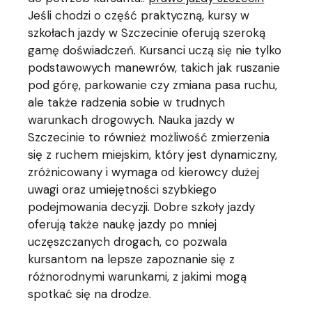
Jeśli chodzi o część praktyczną, kursy w
szkołach jazdy w Szczecinie oferują szeroką
gamę doświadczeń. Kursanci uczą się nie tylko
podstawowych manewrów, takich jak ruszanie
pod górę, parkowanie czy zmiana pasa ruchu,
ale także radzenia sobie w trudnych
warunkach drogowych. Nauka jazdy w
Szczecinie to również możliwość zmierzenia
się z ruchem miejskim, który jest dynamiczny,
zróżnicowany i wymaga od kierowcy dużej
uwagi oraz umiejętności szybkiego
podejmowania decyzji. Dobre szkoły jazdy
oferują także naukę jazdy po mniej
uczęszczanych drogach, co pozwala
kursantom na lepsze zapoznanie się z
różnorodnymi warunkami, z jakimi mogą
spotkać się na drodze.