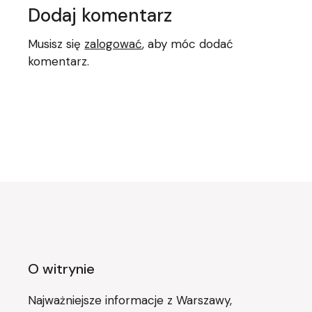
Dodaj komentarz
Musisz się
zalogować
, aby móc dodać
komentarz.
O witrynie
Najważniejsze informacje z Warszawy,