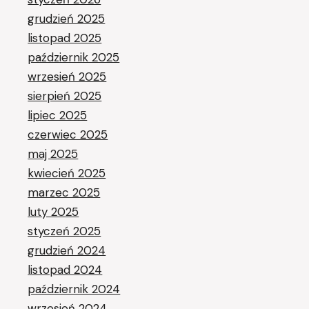
grudzień 2025
listopad 2025
październik 2025
wrzesień 2025
sierpień 2025
lipiec 2025
czerwiec 2025
maj 2025
kwiecień 2025
marzec 2025
luty 2025
styczeń 2025
grudzień 2024
listopad 2024
październik 2024
wrzesień 2024