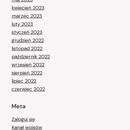
kwiecień 2023
marzec 2023
luty 2023
styczeń 2023
grudzień 2022
listopad 2022
październik 2022
wrzesień 2022
sierpień 2022
lipiec 2022
czerwiec 2022
Meta
Zaloguj się
Kanał wpisów