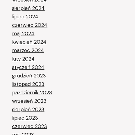
sierpień 2024
lipiec 2024
czerwiec 2024
maj 2024
kwiecień 2024
marzec 2024
luty 2024
styczeń 2024
grudzień 2023
listopad 2023
październik 2023
wrzesień 2023
sierpień 2023
lipiec 2023
czerwiec 2023
maj 2023