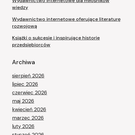
Wydawnictwo internetowe dla miłośników
wiedzy
Wydawnictwo internetowe oferujące literaturę
rozwojową
Książki o sukcesie i inspirujące historie
przedsiębiorców
Archiwa
sierpień 2026
lipiec 2026
czerwiec 2026
maj 2026
kwiecień 2026
marzec 2026
luty 2026
styczeń 2026