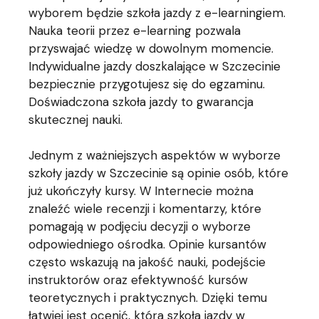
wyborem będzie szkoła jazdy z e-learningiem.
Nauka teorii przez e-learning pozwala
przyswajać wiedzę w dowolnym momencie.
Indywidualne jazdy doszkalające w Szczecinie
bezpiecznie przygotujesz się do egzaminu.
Doświadczona szkoła jazdy to gwarancja
skutecznej nauki.
Jednym z ważniejszych aspektów w wyborze
szkoły jazdy w Szczecinie są opinie osób, które
już ukończyły kursy. W Internecie można
znaleźć wiele recenzji i komentarzy, które
pomagają w podjęciu decyzji o wyborze
odpowiedniego ośrodka. Opinie kursantów
często wskazują na jakość nauki, podejście
instruktorów oraz efektywność kursów
teoretycznych i praktycznych. Dzięki temu
łatwiej jest ocenić, która szkoła jazdy w