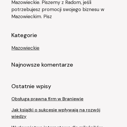
Mazowieckie. Piszemy z Radom, jeśli
potrzebujesz promocji swojego biznesu w
Mazowieckim. Pisz
Kategorie
Mazowieckie
Najnowsze komentarze
Ostatnie wpisy
Obsługa prawna firm w Braniewie
Jak książki o sukcesie wpływają na rozwój
wiedzy