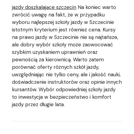
jazdy doszkalające szczecin
Na koniec warto
zwrócić uwagę na fakt, że w przypadku
wyboru najlepszej szkoły jazdy w Szczecinie
istotnym kryterium jest również cena. Kursy
na prawo jazdy w Szczecinie nie są najtańsze,
ale dobry wybór szkoły może zaowocować
szybkim uzyskaniem uprawnień oraz
pewnością za kierownicą. Warto zatem
porównać oferty różnych szkół jazdy,
uwzględniając nie tylko ceny, ale i jakość nauki,
doświadczenie instruktorów oraz opinie innych
kursantów. Wybór odpowiedniej szkoły jazdy
to inwestycja w bezpieczeństwo i komfort
jazdy przez długie lata.