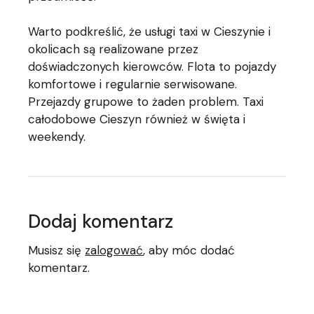
Warto podkreślić, że usługi taxi w Cieszynie i
okolicach są realizowane przez
doświadczonych kierowców. Flota to pojazdy
komfortowe i regularnie serwisowane.
Przejazdy grupowe to żaden problem. Taxi
całodobowe Cieszyn również w święta i
weekendy.
Dodaj komentarz
Musisz się
zalogować
, aby móc dodać
komentarz.