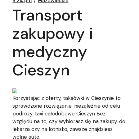
9:24 pm
Mazowieckie
Transport
zakupowy i
medyczny
Cieszyn
Korzystając z oferty, taksówki w Cieszynie to
sprawdzone rozwiązanie, niezależnie od celu
podróży.
taxi całodobowe Cieszyn
Bez
względu na to, czy wybierasz się na zakupy, do
lekarza czy na lotnisko, zawsze znajdziesz
wolne auto.