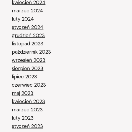
kwiecień 2024
marzec 2024
luty 2024
styczeń 2024
grudzień 2023
listopad 2023
październik 2023
wrzesień 2023
sierpień 2023
lipiec 2023
czerwiec 2023
maj 2023
kwiecień 2023
marzec 2023
luty 2023
styczeń 2023