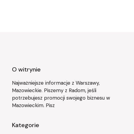
O witrynie
Najważniejsze informacje z Warszawy,
Mazowieckie. Piszemy z Radom, jeśli
potrzebujesz promocji swojego biznesu w
Mazowieckim. Pisz
Kategorie