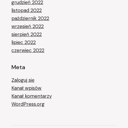
grudzień 2022
listopad 2022
październik 2022
wrzesień 2022
sierpień 2022
lipiec 2022
czerwiec 2022
Meta
Zaloguj się
Kanał wpisów
Kanał komentarzy
WordPress.org