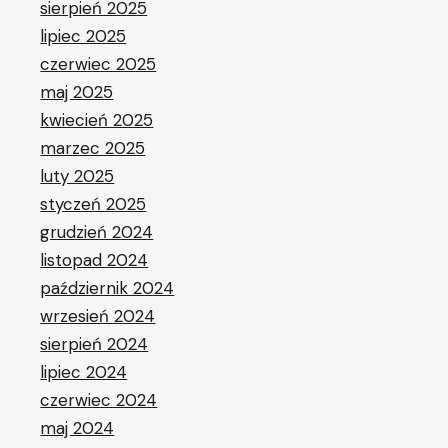
sierpień 2025
lipiec 2025
czerwiec 2025
maj 2025
kwiecień 2025
marzec 2025
luty 2025
styczeń 2025
grudzień 2024
listopad 2024
październik 2024
wrzesień 2024
sierpień 2024
lipiec 2024
czerwiec 2024
maj 2024