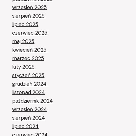
wrzesień 2025
sierpień 2025
lipiec 2025
czerwiec 2025
maj 2025
kwiecień 2025
marzec 2025
luty 2025
styczeń 2025
grudzień 2024
listopad 2024
październik 2024
wrzesień 2024
sierpień 2024
lipiec 2024
czerwiec 2024