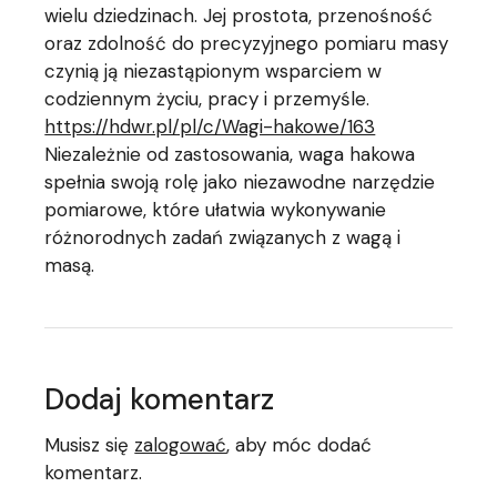
wielu dziedzinach. Jej prostota, przenośność
oraz zdolność do precyzyjnego pomiaru masy
czynią ją niezastąpionym wsparciem w
codziennym życiu, pracy i przemyśle.
https://hdwr.pl/pl/c/Wagi-hakowe/163
Niezależnie od zastosowania, waga hakowa
spełnia swoją rolę jako niezawodne narzędzie
pomiarowe, które ułatwia wykonywanie
różnorodnych zadań związanych z wagą i
masą.
Dodaj komentarz
Musisz się
zalogować
, aby móc dodać
komentarz.