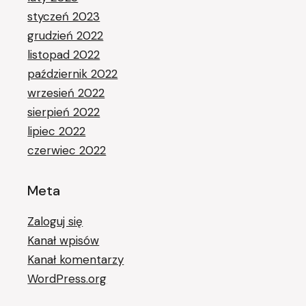
styczeń 2023
grudzień 2022
listopad 2022
październik 2022
wrzesień 2022
sierpień 2022
lipiec 2022
czerwiec 2022
Meta
Zaloguj się
Kanał wpisów
Kanał komentarzy
WordPress.org