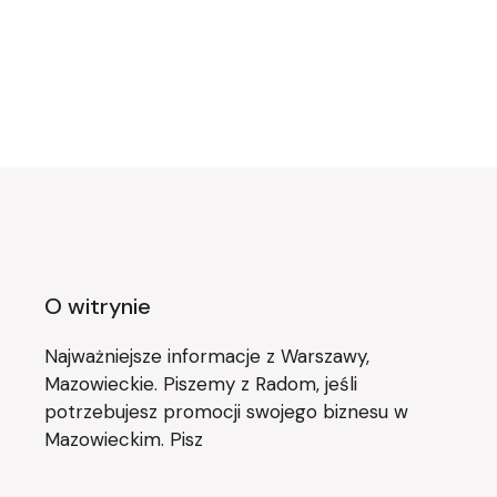
O witrynie
Najważniejsze informacje z Warszawy,
Mazowieckie. Piszemy z Radom, jeśli
potrzebujesz promocji swojego biznesu w
Mazowieckim. Pisz