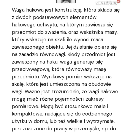
Waga hakowa jest konstrukcją, która składa się
z dwóch podstawowych elementów:
hakowego uchwytu, na którym zawiesza się
przedmiot do zważenia, oraz wskaźnika masy,
który wskazuje na skali, ile wynosi masa
zawieszonego obiektu. Jej działanie opiera się
na zasadzie równowagi. Kiedy przedmiot jest
zawieszony na haku, waga generuje siłę
przeciwwagową, która równoważy masę
przedmiotu. Wynikowy pomiar wskazuje na
skalę, która jest umieszczona na obudowie
wagi. Ważne jest zrozumienie, że wagi hakowe
mogą mieć różne pojemności i zakresy
pomiarowe. Mogą być stosunkowo małe i
kompaktowe, nadające się do codziennego
użytku w domu, lub też wielkie i wytrzymałe,
przeznaczone do pracy w przemyśle, np. do