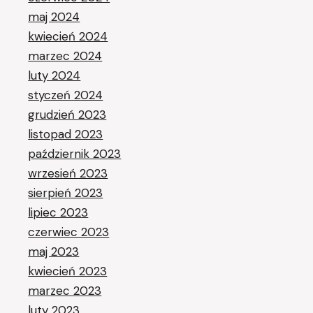
maj 2024
kwiecień 2024
marzec 2024
luty 2024
styczeń 2024
grudzień 2023
listopad 2023
październik 2023
wrzesień 2023
sierpień 2023
lipiec 2023
czerwiec 2023
maj 2023
kwiecień 2023
marzec 2023
luty 2023