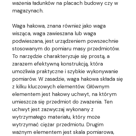
ważenia ładunków na placach budowy czy w
magazynach.
Waga hakowa, znana również jako waga
wisząca, waga zawieszana lub waga
podwieszana, jest urządzeniem powszechnie
stosowanym do pomiaru masy przedmiotów.
To narzędzie charakteryzuje się prostą, a
zarazem efektywną konstrukcją, która
umożliwia praktyczne i szybkie wykonywanie
pomiarów. W zasadzie, waga hakowa składa się
z kilku kluczowych elementów. Głównym
elementem jest hakowy uchwyt, na którym
umieszcza się przedmiot do zważenia. Ten
uchwyt jest zazwyczaj wykonany z
wytrzymałego materiału, który może
wytrzymać ciężar przedmiotu. Drugim
ważnym elementem jest skala pomiarowa,