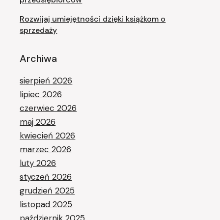
Rozwijaj umiejętności dzięki książkom o
sprzedaży
Archiwa
sierpień 2026
lipiec 2026
czerwiec 2026
maj 2026
kwiecień 2026
marzec 2026
luty 2026
styczeń 2026
grudzień 2025
listopad 2025
październik 2025