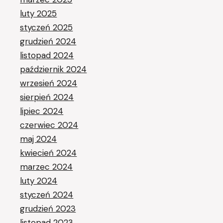
luty 2025
styczeń 2025
grudzień 2024
listopad 2024
październik 2024
wrzesień 2024
sierpień 2024
lipiec 2024
czerwiec 2024
maj 2024
kwiecień 2024
marzec 2024
luty 2024
styczeń 2024
grudzień 2023
listopad 2023