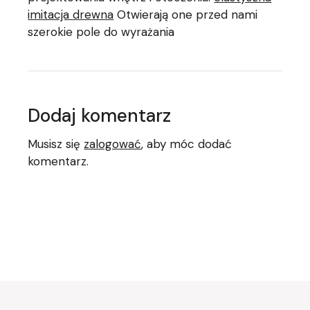
imitacja drewna
Otwierają one przed nami
szerokie pole do wyrażania
Dodaj komentarz
Musisz się
zalogować
, aby móc dodać
komentarz.