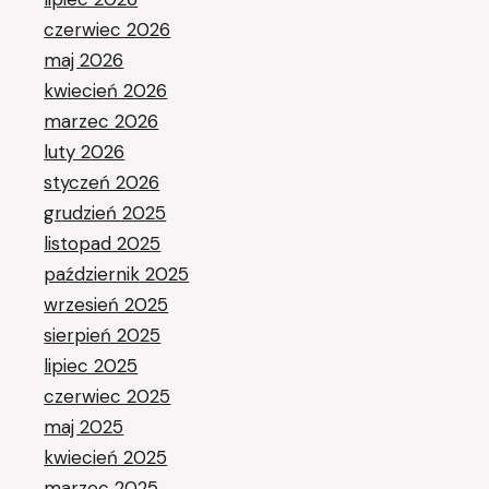
czerwiec 2026
maj 2026
kwiecień 2026
marzec 2026
luty 2026
styczeń 2026
grudzień 2025
listopad 2025
październik 2025
wrzesień 2025
sierpień 2025
lipiec 2025
czerwiec 2025
maj 2025
kwiecień 2025
marzec 2025