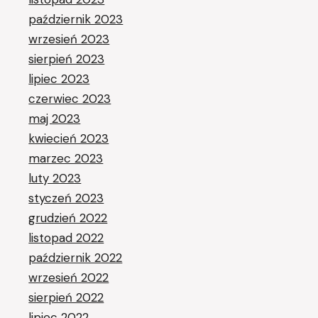
październik 2023
wrzesień 2023
sierpień 2023
lipiec 2023
czerwiec 2023
maj 2023
kwiecień 2023
marzec 2023
luty 2023
styczeń 2023
grudzień 2022
listopad 2022
październik 2022
wrzesień 2022
sierpień 2022
lipiec 2022