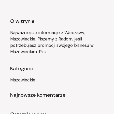
O witrynie
Najważniejsze informacje z Warszawy,
Mazowieckie. Piszemy z Radom, jeśli
potrzebujesz promocji swojego biznesu w
Mazowieckim. Pisz
Kategorie
Mazowieckie
Najnowsze komentarze