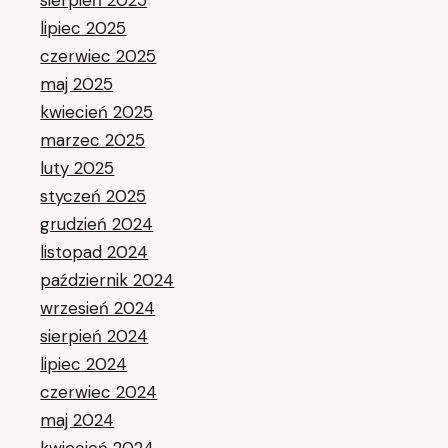
lipiec 2025
czerwiec 2025
maj 2025
kwiecień 2025
marzec 2025
luty 2025
styczeń 2025
grudzień 2024
listopad 2024
październik 2024
wrzesień 2024
sierpień 2024
lipiec 2024
czerwiec 2024
maj 2024
kwiecień 2024