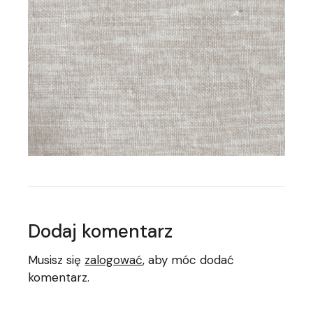
Dodaj komentarz
Musisz się
zalogować
, aby móc dodać
komentarz.