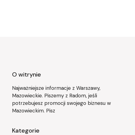
O witrynie
Najważniejsze informacje z Warszawy,
Mazowieckie. Piszemy z Radom, jeśli
potrzebujesz promocji swojego biznesu w
Mazowieckim. Pisz
Kategorie