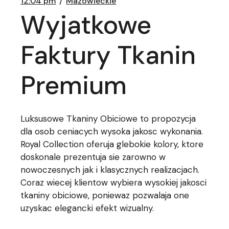
12:04 pm
Mazowieckie
Wyjatkowe
Faktury Tkanin
Premium
Luksusowe Tkaniny Obiciowe to propozycja
dla osob ceniacych wysoka jakosc wykonania.
Royal Collection oferuja glebokie kolory, ktore
doskonale prezentuja sie zarowno w
nowoczesnych jak i klasycznych realizacjach.
Coraz wiecej klientow wybiera wysokiej jakosci
tkaniny obiciowe, poniewaz pozwalaja one
uzyskac elegancki efekt wizualny.