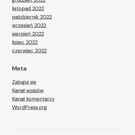
listopad 2022
październik 2022
wrzesień 2022
sierpień 2022
lipiec 2022
czerwiec 2022
Meta
Zaloguj się
Kanał wpisów
Kanał komentarzy
WordPress.org