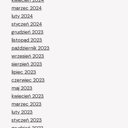
marzec 2024
luty 2024
styczeń 2024
grudzień 2023
listopad 2023
październik 2023
wrzesień 2023
sierpień 2023
lipiec 2023
czerwiec 2023
maj 2023
kwiecień 2023
marzec 2023
luty 2023
styczeń 2023
grudzień 2022