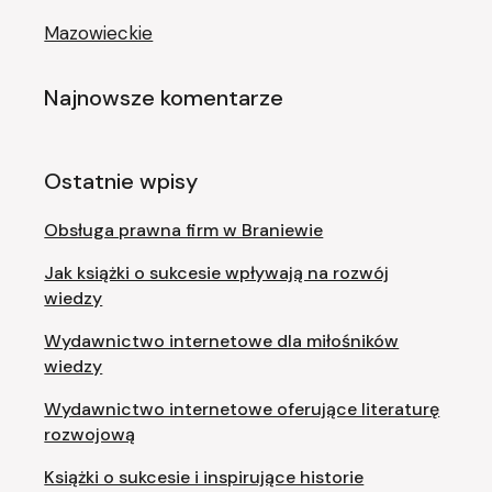
Mazowieckie
Najnowsze komentarze
Ostatnie wpisy
Obsługa prawna firm w Braniewie
Jak książki o sukcesie wpływają na rozwój
wiedzy
Wydawnictwo internetowe dla miłośników
wiedzy
Wydawnictwo internetowe oferujące literaturę
rozwojową
Książki o sukcesie i inspirujące historie