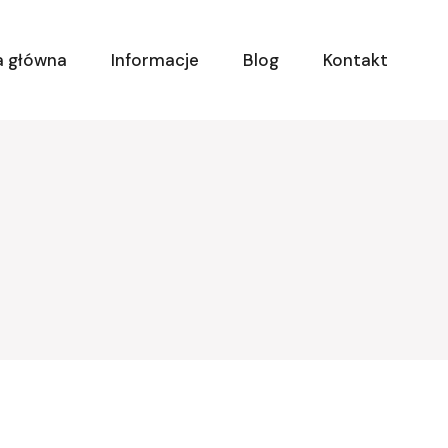
a główna
Informacje
Blog
Kontakt