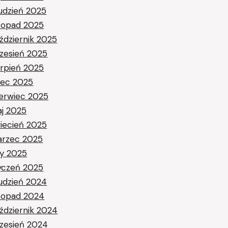
udzień 2025
stopad 2025
ździernik 2025
zesień 2025
erpień 2025
piec 2025
erwiec 2025
j 2025
iecień 2025
rzec 2025
ty 2025
yczeń 2025
udzień 2024
stopad 2024
ździernik 2024
zesień 2024