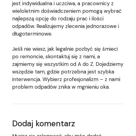
jest indywidualna i uczciwa, a pracownicy z
wieloletnim doświadczeniem pomogą wybrać
najlepszą opcję do rodzaju prac i ilości
odpadów. Realizujemy zlecenia jednorazowe i
długoterminowe.
Jeśli nie wiesz, jak legalnie pozbyć się śmieci
po remoncie, skontaktuj się z nami, a
zajmiemy się wszystkim od A do Z. Dojedziemy
wszędzie tam, gdzie potrzebna jest szybka
interwencja. Wybierz profesjonalizm – z nami
problem odpadów znika w mgnieniu oka.
Dodaj komentarz