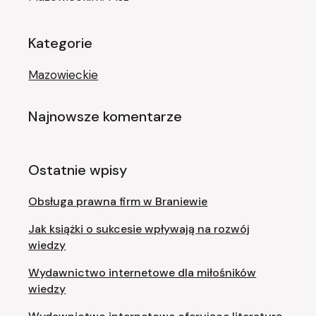
Kategorie
Mazowieckie
Najnowsze komentarze
Ostatnie wpisy
Obsługa prawna firm w Braniewie
Jak książki o sukcesie wpływają na rozwój
wiedzy
Wydawnictwo internetowe dla miłośników
wiedzy