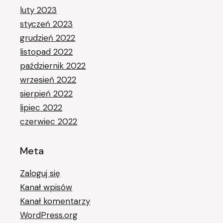
luty 2023
styczeń 2023
grudzień 2022
listopad 2022
październik 2022
wrzesień 2022
sierpień 2022
lipiec 2022
czerwiec 2022
Meta
Zaloguj się
Kanał wpisów
Kanał komentarzy
WordPress.org