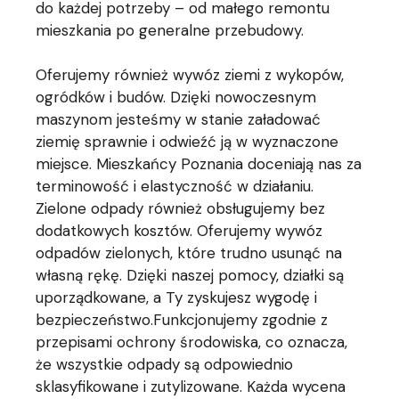
do każdej potrzeby – od małego remontu
mieszkania po generalne przebudowy.
Oferujemy również wywóz ziemi z wykopów,
ogródków i budów. Dzięki nowoczesnym
maszynom jesteśmy w stanie załadować
ziemię sprawnie i odwieźć ją w wyznaczone
miejsce. Mieszkańcy Poznania doceniają nas za
terminowość i elastyczność w działaniu.
Zielone odpady również obsługujemy bez
dodatkowych kosztów. Oferujemy wywóz
odpadów zielonych, które trudno usunąć na
własną rękę. Dzięki naszej pomocy, działki są
uporządkowane, a Ty zyskujesz wygodę i
bezpieczeństwo.Funkcjonujemy zgodnie z
przepisami ochrony środowiska, co oznacza,
że wszystkie odpady są odpowiednio
sklasyfikowane i zutylizowane. Każda wycena