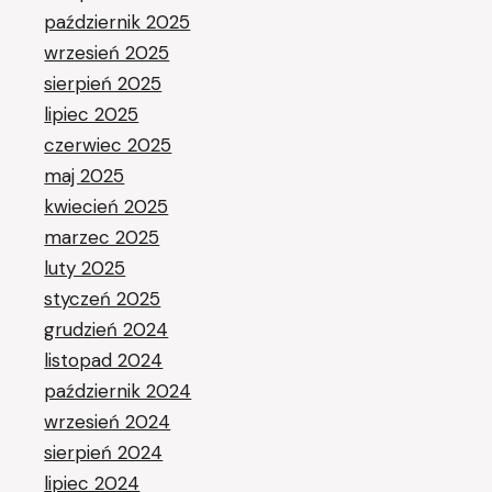
październik 2025
wrzesień 2025
sierpień 2025
lipiec 2025
czerwiec 2025
maj 2025
kwiecień 2025
marzec 2025
luty 2025
styczeń 2025
grudzień 2024
listopad 2024
październik 2024
wrzesień 2024
sierpień 2024
lipiec 2024