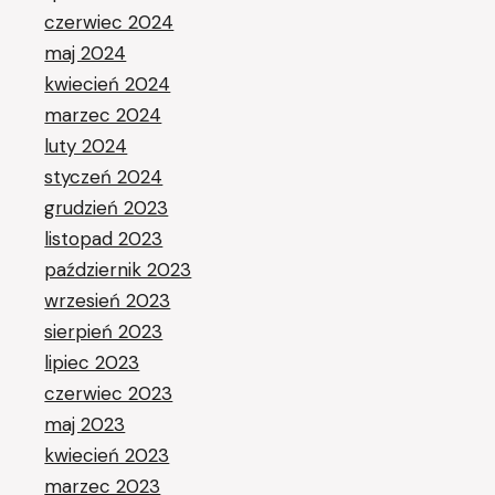
czerwiec 2024
maj 2024
kwiecień 2024
marzec 2024
luty 2024
styczeń 2024
grudzień 2023
listopad 2023
październik 2023
wrzesień 2023
sierpień 2023
lipiec 2023
czerwiec 2023
maj 2023
kwiecień 2023
marzec 2023