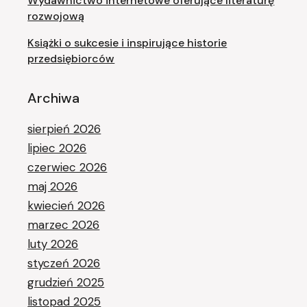
Wydawnictwo internetowe oferujące literaturę
rozwojową
Książki o sukcesie i inspirujące historie
przedsiębiorców
Archiwa
sierpień 2026
lipiec 2026
czerwiec 2026
maj 2026
kwiecień 2026
marzec 2026
luty 2026
styczeń 2026
grudzień 2025
listopad 2025