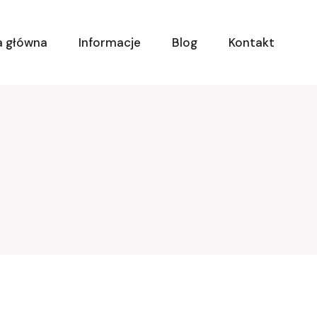
a główna
Informacje
Blog
Kontakt