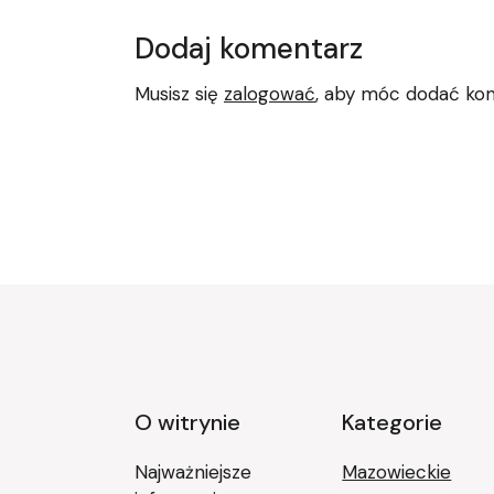
Dodaj komentarz
Musisz się
zalogować
, aby móc dodać ko
O witrynie
Kategorie
Najważniejsze
Mazowieckie