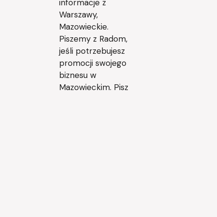
informacje z
Warszawy,
Mazowieckie.
Piszemy z Radom,
jeśli potrzebujesz
promocji swojego
biznesu w
Mazowieckim. Pisz