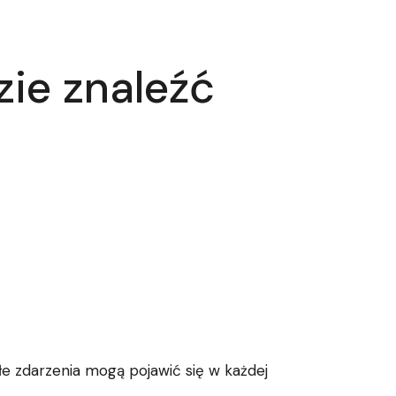
ie znaleźć
e zdarzenia mogą pojawić się w każdej