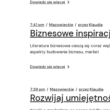
Dowiedz się więcej
7:41 pm
Mazowieckie
przez
Klaudia
Biznesowe inspirac
Literatura biznesowa cieszą się coraz wi
aspekty budowania biznesu, market
Dowiedz się więcej
7:39 pm
Mazowieckie
przez
Klaudia
Rozwijaj umiejętno