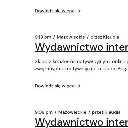
Dowiedz się więcej
9:13 pm
Mazowieckie
przez
Klaudia
Wydawnictwo inter
Sklep z książkami motywacyjnymi online
związanych z motywacją i biznesem. Boga
Dowiedz się więcej
9:09 pm
Mazowieckie
przez
Klaudia
Wydawnictwo intern