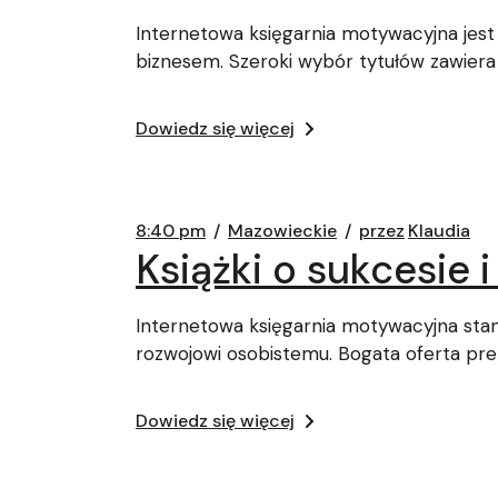
Internetowa księgarnia motywacyjna jest
biznesem. Szeroki wybór tytułów zawiera
Dowiedz się więcej
8:40 pm
Mazowieckie
przez
Klaudia
Książki o sukcesie 
Internetowa księgarnia motywacyjna sta
rozwojowi osobistemu. Bogata oferta pr
Dowiedz się więcej