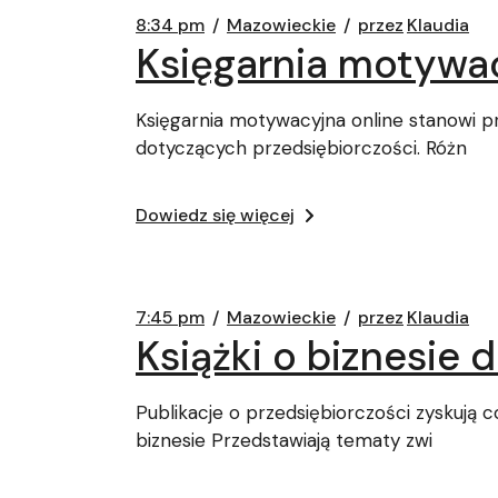
8:34 pm
Mazowieckie
przez
Klaudia
Księgarnia motywac
Księgarnia motywacyjna online stanowi pr
dotyczących przedsiębiorczości. Różn
Dowiedz się więcej
7:45 pm
Mazowieckie
przez
Klaudia
Książki o biznesie
Publikacje o przedsiębiorczości zyskują 
biznesie Przedstawiają tematy zwi