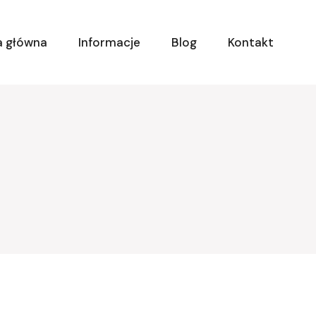
a główna
Informacje
Blog
Kontakt