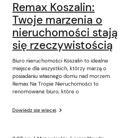
Remax Koszalin:
Twoje marzenia o
nieruchomości stają
się rzeczywistością
Biuro nieruchomości Koszalin to idealne
miejsce dla wszystkich, którzy marzą o
posiadaniu własnego domu nad morzem.
Remax Na Tropie Nieruchomości to
renomowane biuro, które o
Dowiedz się więcej