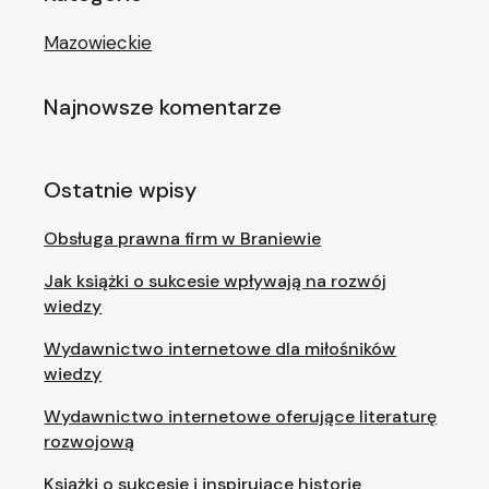
Mazowieckie
Najnowsze komentarze
Ostatnie wpisy
Obsługa prawna firm w Braniewie
Jak książki o sukcesie wpływają na rozwój
wiedzy
Wydawnictwo internetowe dla miłośników
wiedzy
Wydawnictwo internetowe oferujące literaturę
rozwojową
Książki o sukcesie i inspirujące historie