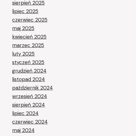
sierpień 2025
lipiec 2025
czerwiec 2025
maj 2025
kwiecień 2025
marzec 2025
luty 2025
styczeń 2025
grudzień 2024
listopad 2024
październik 2024
wrzesień 2024
sierpień 2024
lipiec 2024
czerwiec 2024
maj 2024