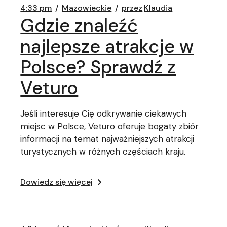
4:33 pm
Mazowieckie
przez
Klaudia
Gdzie znaleźć
najlepsze atrakcje w
Polsce? Sprawdź z
Veturo
Jeśli interesuje Cię odkrywanie ciekawych
miejsc w Polsce, Veturo oferuje bogaty zbiór
informacji na temat najważniejszych atrakcji
turystycznych w różnych częściach kraju.
Dowiedz się więcej