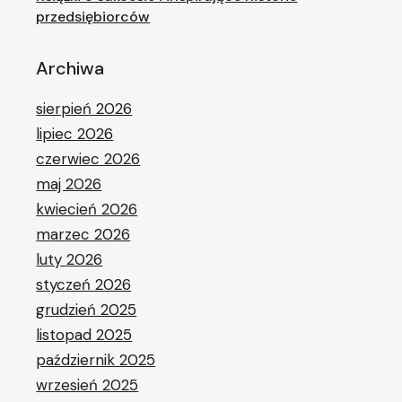
przedsiębiorców
Archiwa
sierpień 2026
lipiec 2026
czerwiec 2026
maj 2026
kwiecień 2026
marzec 2026
luty 2026
styczeń 2026
grudzień 2025
listopad 2025
październik 2025
wrzesień 2025