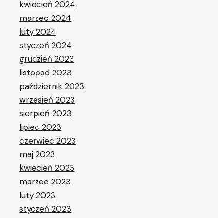
kwiecień 2024
marzec 2024
luty 2024
styczeń 2024
grudzień 2023
listopad 2023
październik 2023
wrzesień 2023
sierpień 2023
lipiec 2023
czerwiec 2023
maj 2023
kwiecień 2023
marzec 2023
luty 2023
styczeń 2023