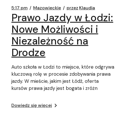
5:17 pm
Mazowieckie
przez
Klaudia
Prawo Jazdy w Łodzi:
Nowe Możliwości i
Niezależność na
Drodze
Auto szkoła w Łodzi to miejsce, które odgrywa
kluczową rolę w procesie zdobywania prawa
jazdy. W mieście, jakim jest Łódź, oferta
kursów prawa jazdy jest bogata i zróżn
Dowiedz się więcej