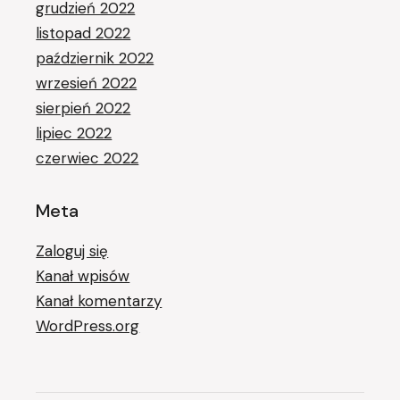
grudzień 2022
listopad 2022
październik 2022
wrzesień 2022
sierpień 2022
lipiec 2022
czerwiec 2022
Meta
Zaloguj się
Kanał wpisów
Kanał komentarzy
WordPress.org