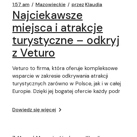
1:57 am
Mazowieckie
przez
Klaudia
Najciekawsze
miejsca i atrakcje
turystyczne – odkryj
z Veturo
Veturo to firma, która oferuje kompleksowe
wsparcie w zakresie odkrywania atrakcji
turystycznych zarówno w Polsce, jak i w całej
Europie. Dzięki jej bogatej ofercie każdy podr
Dowiedz się więcej