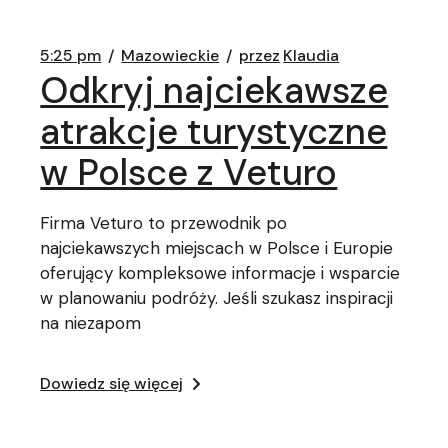
5:25 pm
Mazowieckie
przez
Klaudia
Odkryj najciekawsze
atrakcje turystyczne
w Polsce z Veturo
Firma Veturo to przewodnik po
najciekawszych miejscach w Polsce i Europie
oferujący kompleksowe informacje i wsparcie
w planowaniu podróży. Jeśli szukasz inspiracji
na niezapom
Dowiedz się więcej