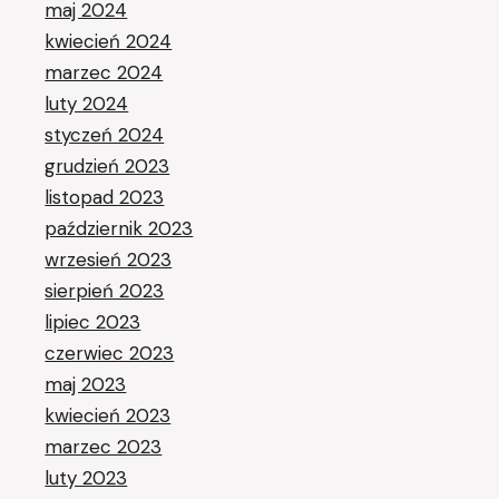
maj 2024
kwiecień 2024
marzec 2024
luty 2024
styczeń 2024
grudzień 2023
listopad 2023
październik 2023
wrzesień 2023
sierpień 2023
lipiec 2023
czerwiec 2023
maj 2023
kwiecień 2023
marzec 2023
luty 2023