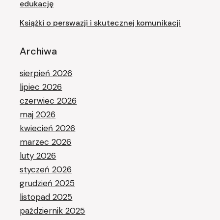
edukację
Książki o perswazji i skutecznej komunikacji
Archiwa
sierpień 2026
lipiec 2026
czerwiec 2026
maj 2026
kwiecień 2026
marzec 2026
luty 2026
styczeń 2026
grudzień 2025
listopad 2025
październik 2025