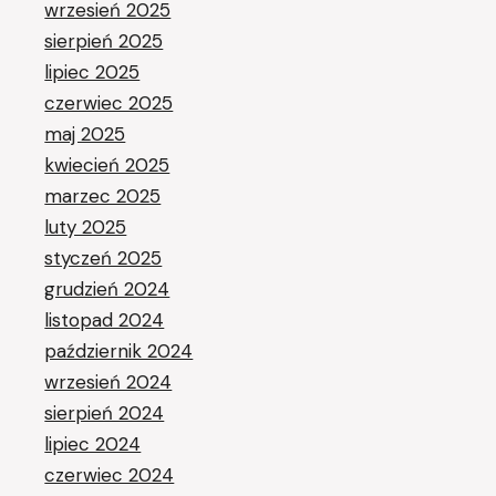
wrzesień 2025
sierpień 2025
lipiec 2025
czerwiec 2025
maj 2025
kwiecień 2025
marzec 2025
luty 2025
styczeń 2025
grudzień 2024
listopad 2024
październik 2024
wrzesień 2024
sierpień 2024
lipiec 2024
czerwiec 2024