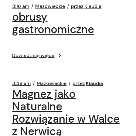
3:16 am
Mazowieckie
przez
Klaudia
obrusy
gastronomiczne
Dowiedz się więcej
3:49 am
Mazowieckie
przez
Klaudia
Magnez jako
Naturalne
Rozwiązanie w Walce
z Nerwicą