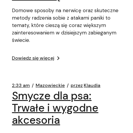
Domowe sposoby na nerwicę oraz skuteczne
metody radzenia sobie z atakami paniki to
tematy, które cieszą się coraz większym
zainteresowaniem w dzisiejszym zabieganym
świecie.
Dowiedz się więcej
2:33 am
Mazowieckie
przez
Klaudia
Smycze dla psa:
Trwałe i wygodne
akcesoria