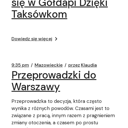
się w Gołdapi Dzięki
Taksówkom
Dowiedz się więcej
9:35 pm
Mazowieckie
przez
Klaudia
Przeprowadzki do
Warszawy
Przeprowadzka to decyzja, która często
wynika z różnych powodów. Czasami jest to
związane z pracą, innym razem z pragnieniem
zmiany otoczenia, a czasem po prostu