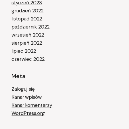
styczeń 2023
grudzień 2022
listopad 2022
październik 2022
wrzesień 2022
sierpień 2022
lipiec 2022
czerwiec 2022
Meta
Zaloguj się
Kanał wpisów
Kanał komentarzy
WordPress.org