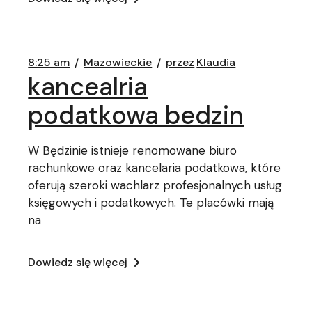
8:25 am
Mazowieckie
przez
Klaudia
kancealria
podatkowa bedzin
W Będzinie istnieje renomowane biuro
rachunkowe oraz kancelaria podatkowa, które
oferują szeroki wachlarz profesjonalnych usług
księgowych i podatkowych. Te placówki mają
na
Dowiedz się więcej