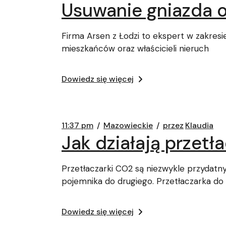
Usuwanie gniazda 
Firma Arsen z Łodzi to ekspert w zakresi
mieszkańców oraz właścicieli nieruch
Dowiedz się więcej
11:37 pm
Mazowieckie
przez
Klaudia
Jak działają przet
Przetłaczarki CO2 są niezwykle przydatn
pojemnika do drugiego. Przetłaczarka do
Dowiedz się więcej