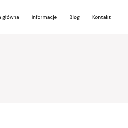
a główna
Informacje
Blog
Kontakt