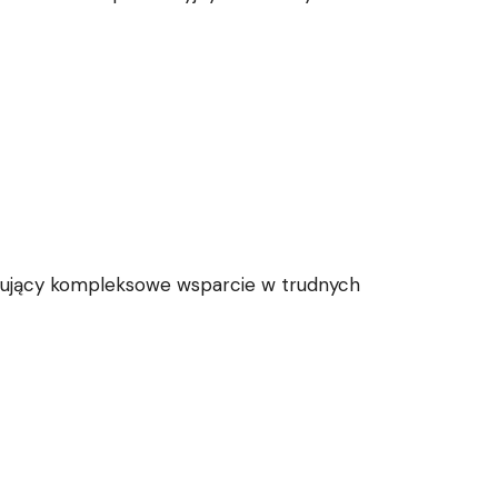
ferujący kompleksowe wsparcie w trudnych