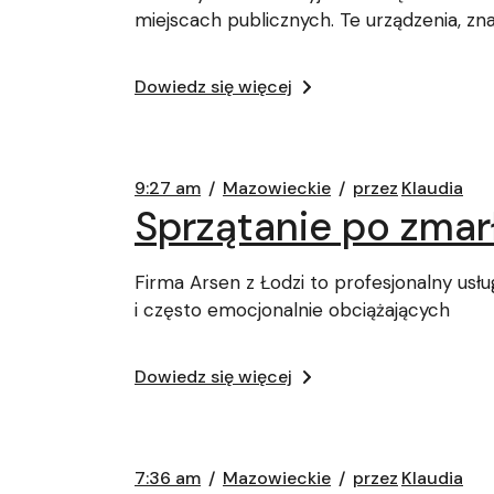
miejscach publicznych. Te urządzenia, zn
Dowiedz się więcej
9:27 am
Mazowieckie
przez
Klaudia
Sprzątanie po zmar
Firma Arsen z Łodzi to profesjonalny us
i często emocjonalnie obciążających
Dowiedz się więcej
7:36 am
Mazowieckie
przez
Klaudia