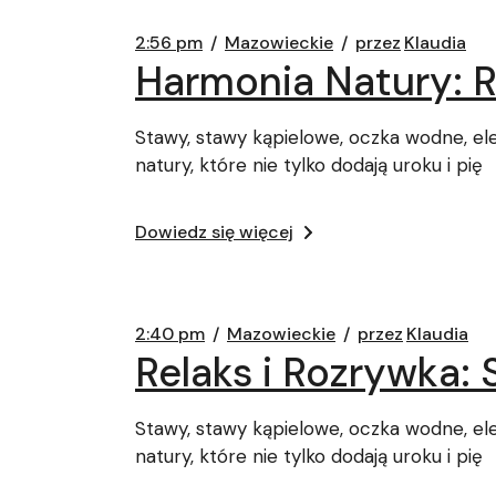
2:56 pm
Mazowieckie
przez
Klaudia
Harmonia Natury: 
Stawy, stawy kąpielowe, oczka wodne, e
natury, które nie tylko dodają uroku i pię
Dowiedz się więcej
2:40 pm
Mazowieckie
przez
Klaudia
Relaks i Rozrywka:
Stawy, stawy kąpielowe, oczka wodne, e
natury, które nie tylko dodają uroku i pię