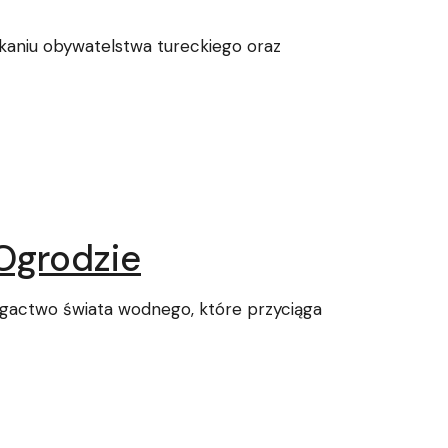
kaniu obywatelstwa tureckiego oraz
Ogrodzie
gactwo świata wodnego, które przyciąga