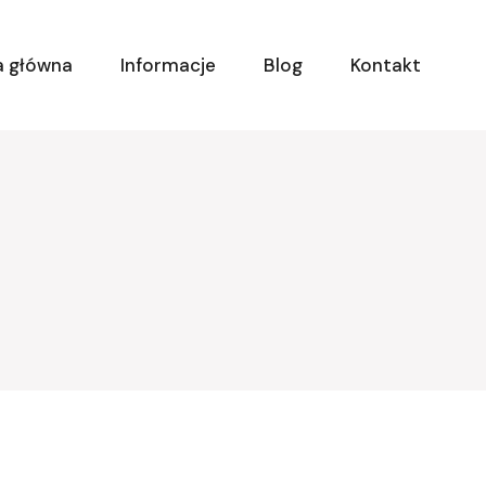
a główna
Informacje
Blog
Kontakt