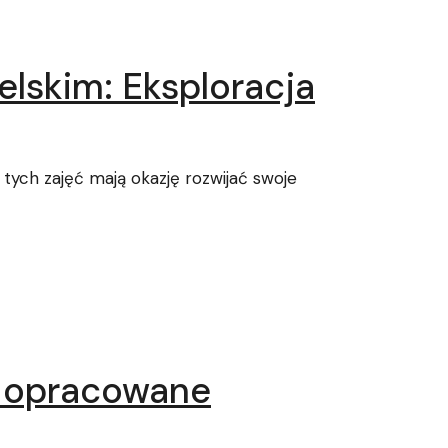
lskim: Eksploracja
 tych zajęć mają okazję rozwijać swoje
 opracowane