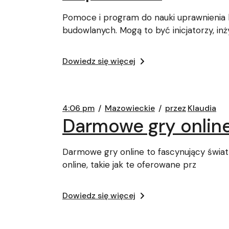
Pomoce i program do nauki uprawnienia 
budowlanych. Mogą to być inicjatorzy, in
Dowiedz się więcej
4:06 pm
Mazowieckie
przez
Klaudia
Darmowe gry onlin
Darmowe gry online to fascynujący świat 
online, takie jak te oferowane prz
Dowiedz się więcej