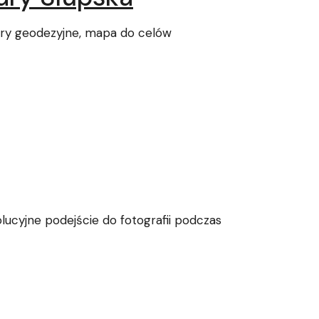
iary geodezyjne, mapa do celów
lucyjne podejście do fotografii podczas