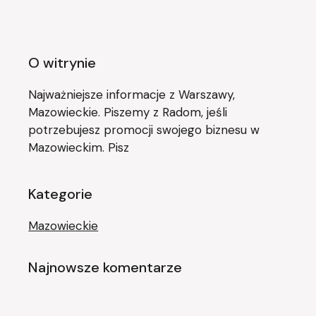
O witrynie
Najważniejsze informacje z Warszawy,
Mazowieckie. Piszemy z Radom, jeśli
potrzebujesz promocji swojego biznesu w
Mazowieckim. Pisz
Kategorie
Mazowieckie
Najnowsze komentarze