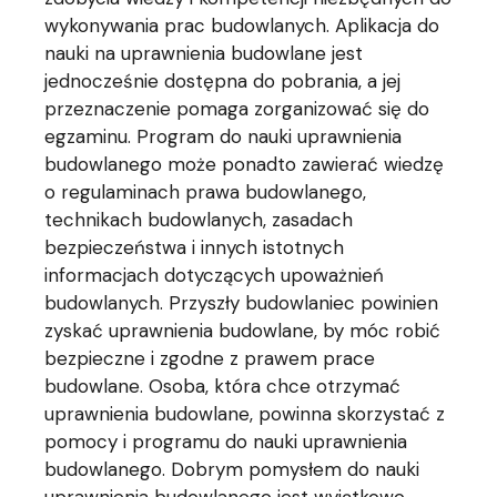
wykonywania prac budowlanych. Aplikacja do
nauki na uprawnienia budowlane jest
jednocześnie dostępna do pobrania, a jej
przeznaczenie pomaga zorganizować się do
egzaminu. Program do nauki uprawnienia
budowlanego może ponadto zawierać wiedzę
o regulaminach prawa budowlanego,
technikach budowlanych, zasadach
bezpieczeństwa i innych istotnych
informacjach dotyczących upoważnień
budowlanych. Przyszły budowlaniec powinien
zyskać uprawnienia budowlane, by móc robić
bezpieczne i zgodne z prawem prace
budowlane. Osoba, która chce otrzymać
uprawnienia budowlane, powinna skorzystać z
pomocy i programu do nauki uprawnienia
budowlanego. Dobrym pomysłem do nauki