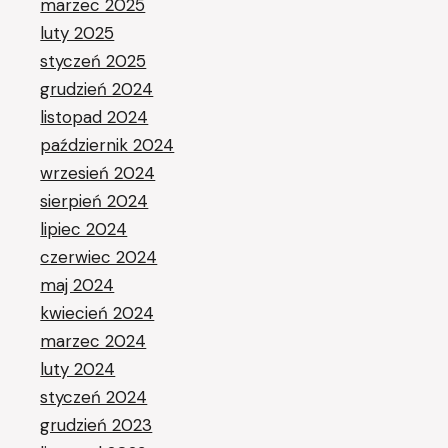
marzec 2025
luty 2025
styczeń 2025
grudzień 2024
listopad 2024
październik 2024
wrzesień 2024
sierpień 2024
lipiec 2024
czerwiec 2024
maj 2024
kwiecień 2024
marzec 2024
luty 2024
styczeń 2024
grudzień 2023