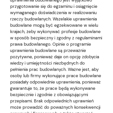
uprawnienia budowlanego jest wyjątkowo
przygotowanie się do egzaminu i osiągnięcie
wymaganego doświadczenia w realizowaniu
rzeczy budowlanych. Wszelakie uprawnienia
budowlane mogą być egzekwowane w wielu
krajach, żeby wykonywać profesje budowlane
w sposób bezpieczny i zgodny z regulaminami
prawa budowlanego. Opinie o programie
uprawnienia budowlane są przeważnie
pozytywne, ponieważ daje on opcję zdobycia
wiedzy i umiejętności niezbędnych do
pełnienia prac budowlanych. Ważne jest, aby
osoby lub firmy wykonujące prace budowlane
posiadały odpowiednie uprawnienia, ponieważ
gwarantuje to, że prace będą wykonywane
bezpiecznie i zgodnie z obowiązującymi
przepisami. Brak odpowiednich uprawnień
może prowadzić do poważnych konsekwencji