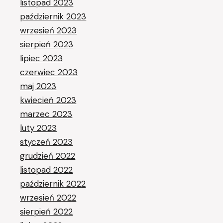
listopad 2023
październik 2023
wrzesień 2023
sierpień 2023
lipiec 2023
czerwiec 2023
maj 2023
kwiecień 2023
marzec 2023
luty 2023
styczeń 2023
grudzień 2022
listopad 2022
październik 2022
wrzesień 2022
sierpień 2022