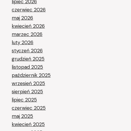
lipiec 2026
czerwiec 2026
maj 2026
kwiecień 2026
marzec 2026
luty 2026
styczeń 2026
grudzień 2025
listopad 2025
październik 2025
wrzesień 2025
sierpień 2025
lipiec 2025
czerwiec 2025
maj 2025
kwiecień 2025