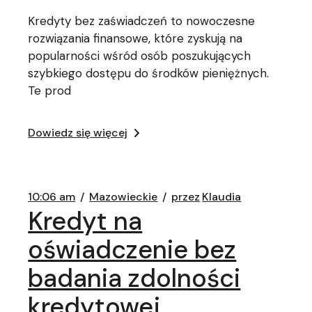
Kredyty bez zaświadczeń to nowoczesne
rozwiązania finansowe, które zyskują na
popularności wśród osób poszukujących
szybkiego dostępu do środków pieniężnych.
Te prod
Dowiedz się więcej
10:06 am
Mazowieckie
przez
Klaudia
Kredyt na
oświadczenie bez
badania zdolności
kredytowej