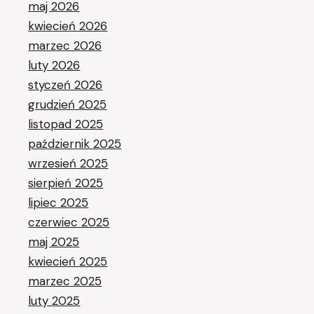
maj 2026
kwiecień 2026
marzec 2026
luty 2026
styczeń 2026
grudzień 2025
listopad 2025
październik 2025
wrzesień 2025
sierpień 2025
lipiec 2025
czerwiec 2025
maj 2025
kwiecień 2025
marzec 2025
luty 2025