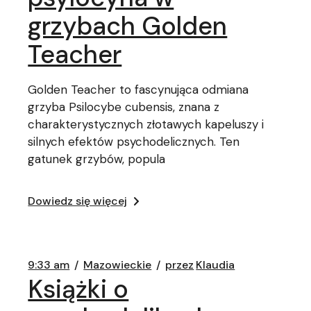
grzybach Golden
Teacher
Golden Teacher to fascynująca odmiana
grzyba Psilocybe cubensis, znana z
charakterystycznych złotawych kapeluszy i
silnych efektów psychodelicznych. Ten
gatunek grzybów, popula
Dowiedz się więcej
9:33 am
Mazowieckie
przez
Klaudia
Książki o