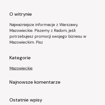
O witrynie
Najważniejsze informacje z Warszawy,
Mazowieckie. Piszemy z Radom, jeśli
potrzebujesz promocji swojego biznesu w
Mazowieckim. Pisz
Kategorie
Mazowieckie
Najnowsze komentarze
Ostatnie wpisy