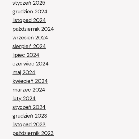
styczeń 2025
grudzień 2024
listopad 2024
październik 2024
wrzesień 2024
sierpień 2024
lipiec 2024
czerwiec 2024
maj 2024
kwiecień 2024
marzec 2024
luty 2024
styczeń 2024
grudzień 2023
listopad 2023
październik 2023