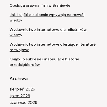
Obsługa prawna firm w Braniewie
Jak książki o sukcesie wpływają na rozwój
wiedzy
Wydawnictwo internetowe dla miłośników
wiedzy
Wydawnictwo internetowe oferujące literaturę
rozwojową
Książki o sukcesie i inspirujące historie
przedsiębiorców
Archiwa
sierpień 2026
lipiec 2026
czerwiec 2026