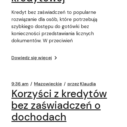
Kredyt bez zaświadczeń to popularne
rozwiązanie dla osób, które potrzebują
szybkiego dostępu do gotówki bez
konieczności przedstawiania licznych
dokumentów. W przeciwień
Dowiedz się więcej
9:36 am
Mazowieckie
przez
Klaudia
Korzyści z kredytów
bez zaświadczeń o
dochodach