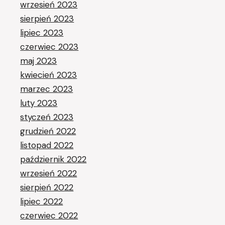
wrzesień 2023
sierpień 2023
lipiec 2023
czerwiec 2023
maj 2023
kwiecień 2023
marzec 2023
luty 2023
styczeń 2023
grudzień 2022
listopad 2022
październik 2022
wrzesień 2022
sierpień 2022
lipiec 2022
czerwiec 2022