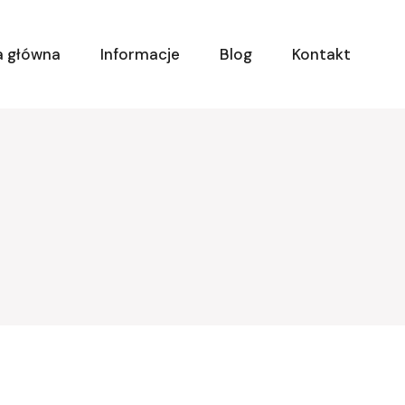
a główna
Informacje
Blog
Kontakt