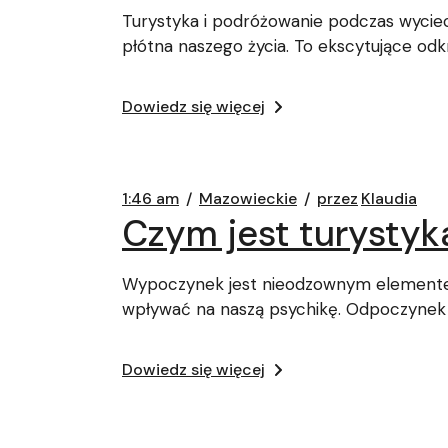
Turystyka i podróżowanie podczas wycie
płótna naszego życia. To ekscytujące od
Dowiedz się więcej
1:46 am
Mazowieckie
przez
Klaudia
Czym jest turystyk
Wypoczynek jest nieodzownym elementem
wpływać na naszą psychikę. Odpoczynek
Dowiedz się więcej