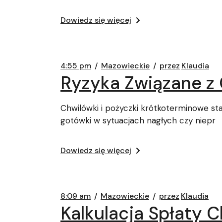
Dowiedz się więcej
4:55 pm
Mazowieckie
przez
Klaudia
Ryzyka Związane z 
Chwilówki i pożyczki krótkoterminowe s
gotówki w sytuacjach nagłych czy niepr
Dowiedz się więcej
8:09 am
Mazowieckie
przez
Klaudia
Kalkulacja Spłaty 