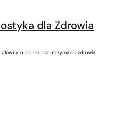
ostyka dla Zdrowia
go głównym celem jest utrzymanie zdrowia