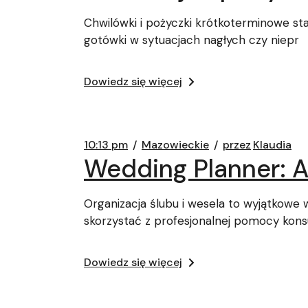
Chwilówki i pożyczki krótkoterminowe s
gotówki w sytuacjach nagłych czy niepr
Dowiedz się więcej
10:13 pm
Mazowieckie
przez
Klaudia
Wedding Planner: A
Organizacja ślubu i wesela to wyjątkowe 
skorzystać z profesjonalnej pomocy kons
Dowiedz się więcej