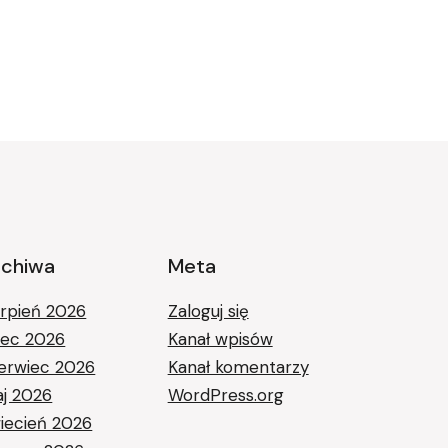
rchiwa
Meta
erpień 2026
Zaloguj się
piec 2026
Kanał wpisów
erwiec 2026
Kanał komentarzy
j 2026
WordPress.org
iecień 2026