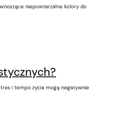
 wnoszące niepowtarzalne kolory do
ystycznych?
tres i tempo życia mogą negatywnie