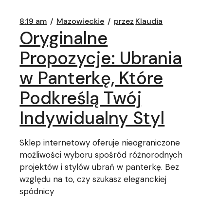
8:19 am
Mazowieckie
przez
Klaudia
Oryginalne
Propozycje: Ubrania
w Panterkę, Które
Podkreślą Twój
Indywidualny Styl
Sklep internetowy oferuje nieograniczone
możliwości wyboru spośród różnorodnych
projektów i stylów ubrań w panterkę. Bez
względu na to, czy szukasz eleganckiej
spódnicy