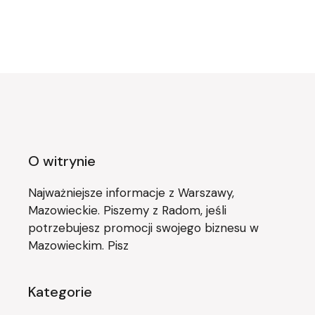
wpisów
O witrynie
Najważniejsze informacje z Warszawy,
Mazowieckie. Piszemy z Radom, jeśli
potrzebujesz promocji swojego biznesu w
Mazowieckim. Pisz
Kategorie