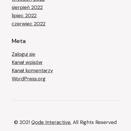
sierpień 2022
lipiec 2022
czerwiec 2022
Meta
Zaloguj się
Kanał wpisów
Kanał komentarzy
WordPress.org
© 2021
Qode Interactive
, All Rights Reserved