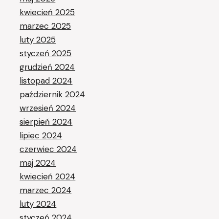
kwiecień 2025
marzec 2025
luty 2025
styczeń 2025
grudzień 2024
listopad 2024
październik 2024
wrzesień 2024
sierpień 2024
lipiec 2024
czerwiec 2024
maj 2024
kwiecień 2024
marzec 2024
luty 2024
styczeń 2024