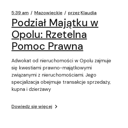
5:39 am
Mazowieckie
przez
Klaudia
Podział Majątku w
Opolu: Rzetelna
Pomoc Prawna
Adwokat od nieruchomości w Opolu zajmuje
się kwestiami prawno-majątkowymi
związanymi z nieruchomościami. Jego
specjalizacja obejmuje transakcje sprzedaży,
kupna i dzierżawy
Dowiedz się więcej