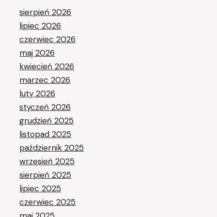
sierpień 2026
lipiec 2026
czerwiec 2026
maj 2026
kwiecień 2026
marzec 2026
luty 2026
styczeń 2026
grudzień 2025
listopad 2025
październik 2025
wrzesień 2025
sierpień 2025
lipiec 2025
czerwiec 2025
maj 2025