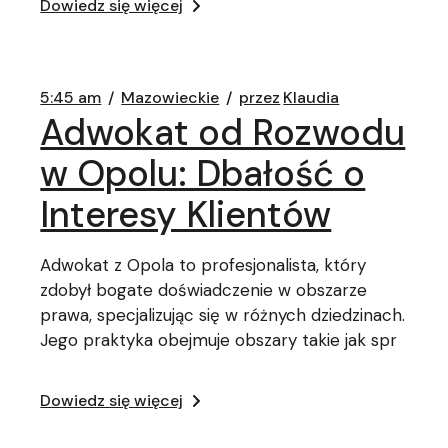
Dowiedz się więcej
5:45 am
Mazowieckie
przez
Klaudia
Adwokat od Rozwodu
w Opolu: Dbałość o
Interesy Klientów
Adwokat z Opola to profesjonalista, który
zdobył bogate doświadczenie w obszarze
prawa, specjalizując się w różnych dziedzinach.
Jego praktyka obejmuje obszary takie jak spr
Dowiedz się więcej