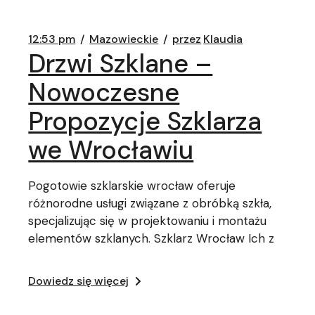
12:53 pm
Mazowieckie
przez
Klaudia
Drzwi Szklane –
Nowoczesne
Propozycje Szklarza
we Wrocławiu
Pogotowie szklarskie wrocław oferuje
różnorodne usługi związane z obróbką szkła,
specjalizując się w projektowaniu i montażu
elementów szklanych. Szklarz Wrocław Ich z
Dowiedz się więcej