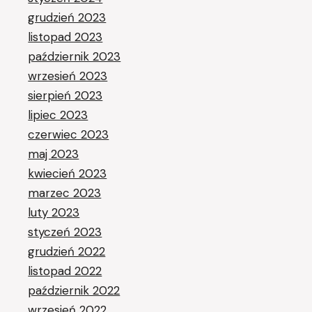
grudzień 2023
listopad 2023
październik 2023
wrzesień 2023
sierpień 2023
lipiec 2023
czerwiec 2023
maj 2023
kwiecień 2023
marzec 2023
luty 2023
styczeń 2023
grudzień 2022
listopad 2022
październik 2022
wrzesień 2022