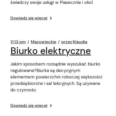
świadczy swoje usługi w Piasecznie i okol
Dowiedz się więcej
11:13 pm
Mazowieckie
przez
Klaudia
Biurko elektryczne
Jakim sposobem rozsądnie wyszukać biurko
regulowane?Biurka są decyzyjnym
elementem powierzchni roboczej większości
przedsiębiorstw i sal lekcyjnych. Są używane
do czynnośc
Dowiedz się więcej