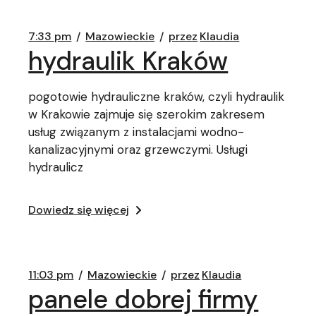
7:33 pm
Mazowieckie
przez
Klaudia
hydraulik Kraków
pogotowie hydrauliczne kraków, czyli hydraulik
w Krakowie zajmuje się szerokim zakresem
usług związanym z instalacjami wodno-
kanalizacyjnymi oraz grzewczymi. Usługi
hydraulicz
Dowiedz się więcej
11:03 pm
Mazowieckie
przez
Klaudia
panele dobrej firmy