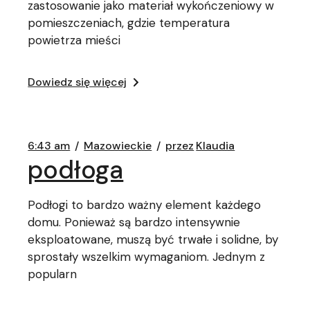
zastosowanie jako materiał wykończeniowy w
pomieszczeniach, gdzie temperatura
powietrza mieści
Dowiedz się więcej
6:43 am
Mazowieckie
przez
Klaudia
podłoga
Podłogi to bardzo ważny element każdego
domu. Ponieważ są bardzo intensywnie
eksploatowane, muszą być trwałe i solidne, by
sprostały wszelkim wymaganiom. Jednym z
popularn