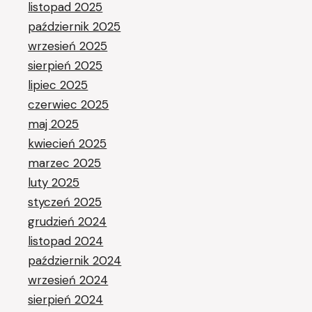
listopad 2025
październik 2025
wrzesień 2025
sierpień 2025
lipiec 2025
czerwiec 2025
maj 2025
kwiecień 2025
marzec 2025
luty 2025
styczeń 2025
grudzień 2024
listopad 2024
październik 2024
wrzesień 2024
sierpień 2024