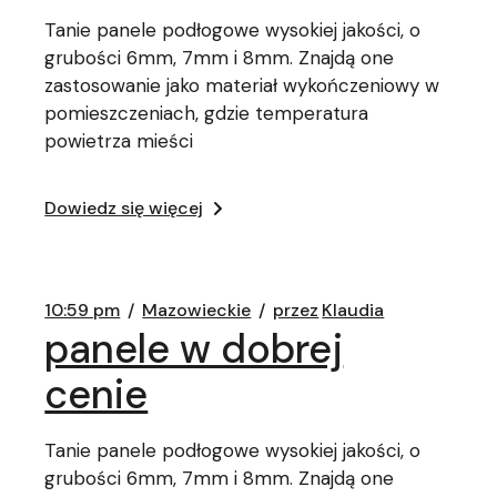
Tanie panele podłogowe wysokiej jakości, o
grubości 6mm, 7mm i 8mm. Znajdą one
zastosowanie jako materiał wykończeniowy w
pomieszczeniach, gdzie temperatura
powietrza mieści
Dowiedz się więcej
10:59 pm
Mazowieckie
przez
Klaudia
panele w dobrej
cenie
Tanie panele podłogowe wysokiej jakości, o
grubości 6mm, 7mm i 8mm. Znajdą one