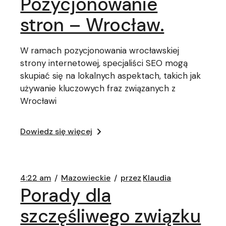
Pozycjonowanie
stron – Wrocław.
W ramach pozycjonowania wrocławskiej
strony internetowej, specjaliści SEO mogą
skupiać się na lokalnych aspektach, takich jak
używanie kluczowych fraz związanych z
Wrocławi
Dowiedz się więcej
4:22 am
Mazowieckie
przez
Klaudia
Porady dla
szczęśliwego związku