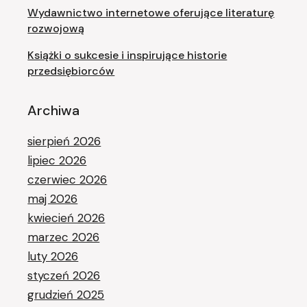
Wydawnictwo internetowe oferujące literaturę
rozwojową
Książki o sukcesie i inspirujące historie
przedsiębiorców
Archiwa
sierpień 2026
lipiec 2026
czerwiec 2026
maj 2026
kwiecień 2026
marzec 2026
luty 2026
styczeń 2026
grudzień 2025