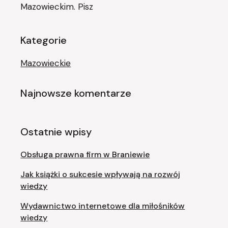
Mazowieckim. Pisz
Kategorie
Mazowieckie
Najnowsze komentarze
Ostatnie wpisy
Obsługa prawna firm w Braniewie
Jak książki o sukcesie wpływają na rozwój
wiedzy
Wydawnictwo internetowe dla miłośników
wiedzy