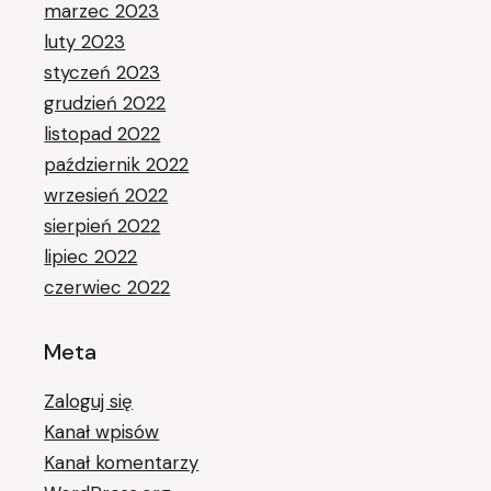
marzec 2023
luty 2023
styczeń 2023
grudzień 2022
listopad 2022
październik 2022
wrzesień 2022
sierpień 2022
lipiec 2022
czerwiec 2022
Meta
Zaloguj się
Kanał wpisów
Kanał komentarzy