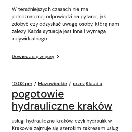
W teraźniejszych czasach nie ma
jednoznacznej odpowiedzi na pytanie, jak
zdobyć czy odzyskać uwagę osoby, którą nam
zależy. Każda sytuacja jest inna i wymaga
indywidualnego
Dowiedz się więcej
10:03 pm
Mazowieckie
przez
Klaudia
pogotowie
hydrauliczne kraków
usługi hydrauliczne kraków, czyli hydraulik w
Krakowie zajmuje się szerokim zakresem usług