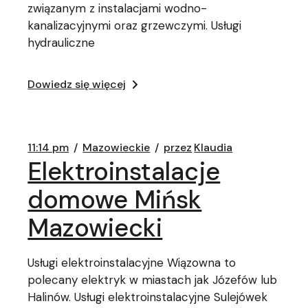
związanym z instalacjami wodno-
kanalizacyjnymi oraz grzewczymi. Usługi
hydrauliczne
Dowiedz się więcej
11:14 pm
Mazowieckie
przez
Klaudia
Elektroinstalacje
domowe Mińsk
Mazowiecki
Usługi elektroinstalacyjne Wiązowna to
polecany elektryk w miastach jak Józefów lub
Halinów. Usługi elektroinstalacyjne Sulejówek