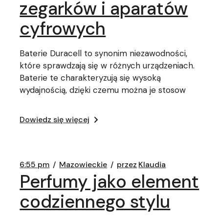
zegarków i aparatów
cyfrowych
Baterie Duracell to synonim niezawodności,
które sprawdzają się w różnych urządzeniach.
Baterie te charakteryzują się wysoką
wydajnością, dzięki czemu można je stosow
Dowiedz się więcej
6:55 pm
Mazowieckie
przez
Klaudia
Perfumy jako element
codziennego stylu