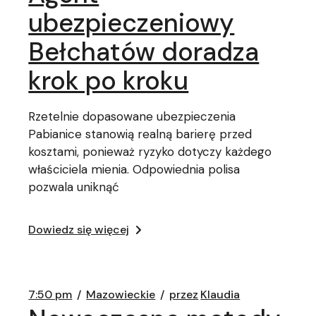
ubezpieczeniowy
Bełchatów doradza
krok po kroku
Rzetelnie dopasowane ubezpieczenia
Pabianice stanowią realną barierę przed
kosztami, ponieważ ryzyko dotyczy każdego
właściciela mienia. Odpowiednia polisa
pozwala uniknąć
Dowiedz się więcej
7:50 pm
Mazowieckie
przez
Klaudia