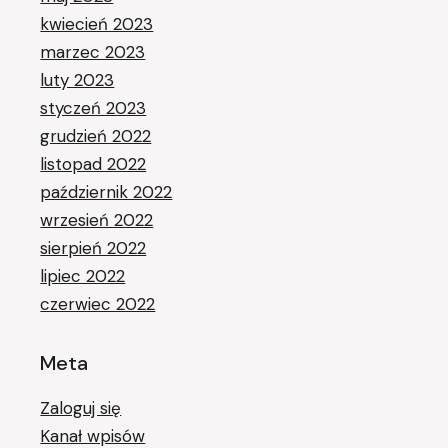
kwiecień 2023
marzec 2023
luty 2023
styczeń 2023
grudzień 2022
listopad 2022
październik 2022
wrzesień 2022
sierpień 2022
lipiec 2022
czerwiec 2022
Meta
Zaloguj się
Kanał wpisów