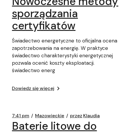
Nowoczesne metody
sporządzania
certyfikatów
Świadectwo energetyczne to oficjalna ocena
zapotrzebowania na energię. W praktyce
świadectwo charakterystyki energetycznej
pozwala ocenić koszty eksploatacji.
świadectwo energ
Dowiedz się więcej
7:41 pm
Mazowieckie
przez
Klaudia
Baterie litowe do