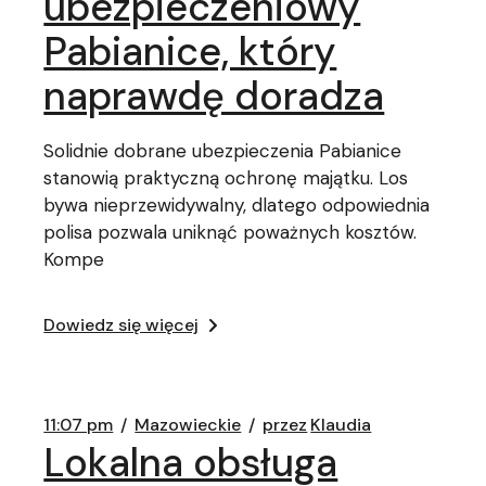
ubezpieczeniowy
Pabianice, który
naprawdę doradza
Solidnie dobrane ubezpieczenia Pabianice
stanowią praktyczną ochronę majątku. Los
bywa nieprzewidywalny, dlatego odpowiednia
polisa pozwala uniknąć poważnych kosztów.
Kompe
Dowiedz się więcej
11:07 pm
Mazowieckie
przez
Klaudia
Lokalna obsługa