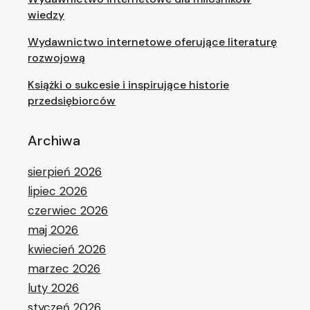
wiedzy
Wydawnictwo internetowe oferujące literaturę
rozwojową
Książki o sukcesie i inspirujące historie
przedsiębiorców
Archiwa
sierpień 2026
lipiec 2026
czerwiec 2026
maj 2026
kwiecień 2026
marzec 2026
luty 2026
styczeń 2026