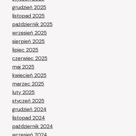
grudzień 2025
listopad 2025
październik 2025
wrzesień 2025
sierpień 2025
lipiec 2025
czerwiec 2025
maj 2025
kwiecień 2025
marzec 2025
luty 2025
styczeń 2025
grudzień 2024
listopad 2024
październik 2024
wrzesień 2024