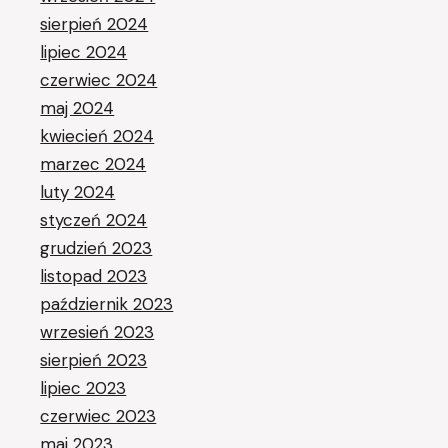
sierpień 2024
lipiec 2024
czerwiec 2024
maj 2024
kwiecień 2024
marzec 2024
luty 2024
styczeń 2024
grudzień 2023
listopad 2023
październik 2023
wrzesień 2023
sierpień 2023
lipiec 2023
czerwiec 2023
maj 2023