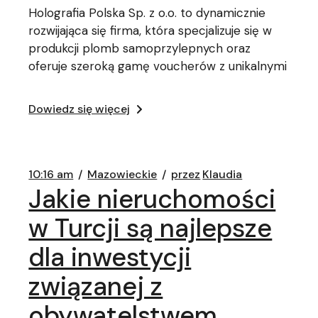
Holografia Polska Sp. z o.o. to dynamicznie
rozwijająca się firma, która specjalizuje się w
produkcji plomb samoprzylepnych oraz
oferuje szeroką gamę voucherów z unikalnymi
Dowiedz się więcej
10:16 am
Mazowieckie
przez
Klaudia
Jakie nieruchomości
w Turcji są najlepsze
dla inwestycji
związanej z
obywatelstwem