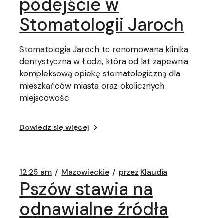
podejście w
Stomatologii Jaroch
Stomatologia Jaroch to renomowana klinika
dentystyczna w Łodzi, która od lat zapewnia
kompleksową opiekę stomatologiczną dla
mieszkańców miasta oraz okolicznych
miejscowośc
Dowiedz się więcej
12:25 am
Mazowieckie
przez
Klaudia
Pszów stawia na
odnawialne źródła