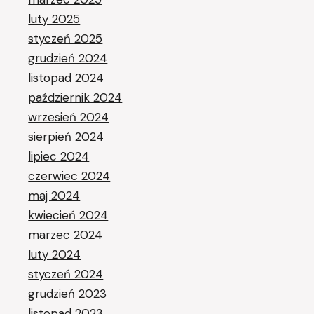
luty 2025
styczeń 2025
grudzień 2024
listopad 2024
październik 2024
wrzesień 2024
sierpień 2024
lipiec 2024
czerwiec 2024
maj 2024
kwiecień 2024
marzec 2024
luty 2024
styczeń 2024
grudzień 2023
listopad 2023