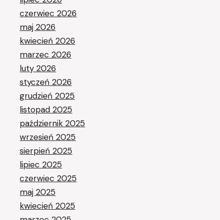
czerwiec 2026
maj 2026
kwiecień 2026
marzec 2026
luty 2026
styczeń 2026
grudzień 2025
listopad 2025
październik 2025
wrzesień 2025
sierpień 2025
lipiec 2025
czerwiec 2025
maj 2025
kwiecień 2025
marzec 2025