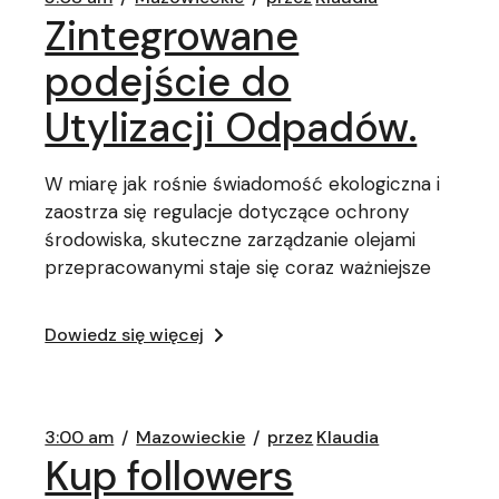
Zintegrowane
podejście do
Utylizacji Odpadów.
W miarę jak rośnie świadomość ekologiczna i
zaostrza się regulacje dotyczące ochrony
środowiska, skuteczne zarządzanie olejami
przepracowanymi staje się coraz ważniejsze
Dowiedz się więcej
3:00 am
Mazowieckie
przez
Klaudia
Kup followers