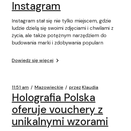
Instagram
Instagram stał się nie tylko miejscem, gdzie
ludzie dzielą się swoimi zdjęciami i chwilami z
życia, ale także potężnym narzędziem do
budowania marki i zdobywania popularn
Dowiedz się więcej
11:51 am
Mazowieckie
przez
Klaudia
Holografia Polska
oferuje vouchery z
unikalnymi wzorami