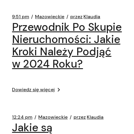
9:51 pm
Mazowieckie
przez
Klaudia
Przewodnik Po Skupie
Nieruchomości: Jakie
Kroki Należy Podjąć
w 2024 Roku?
Dowiedz się więcej
12:24 pm
Mazowieckie
przez
Klaudia
Jakie są