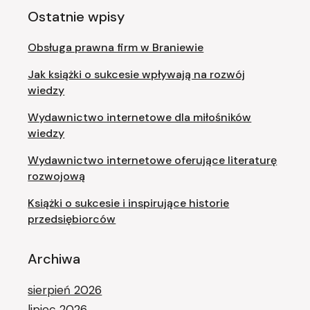
Ostatnie wpisy
Obsługa prawna firm w Braniewie
Jak książki o sukcesie wpływają na rozwój
wiedzy
Wydawnictwo internetowe dla miłośników
wiedzy
Wydawnictwo internetowe oferujące literaturę
rozwojową
Książki o sukcesie i inspirujące historie
przedsiębiorców
Archiwa
sierpień 2026
lipiec 2026