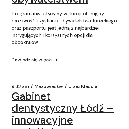
Program inwestycyjny w Turcji, oferujący
możliwość uzyskania obywatelstwa tureckiego
oraz paszportu, jest jedną z najbardziej
intrygujących i korzystnych opcji dla
obcokrajow
Dowiedz się więcej
9:33 am
Mazowieckie
przez
Klaudia
Gabinet
dentystyczny Łódź –
innowacyjne