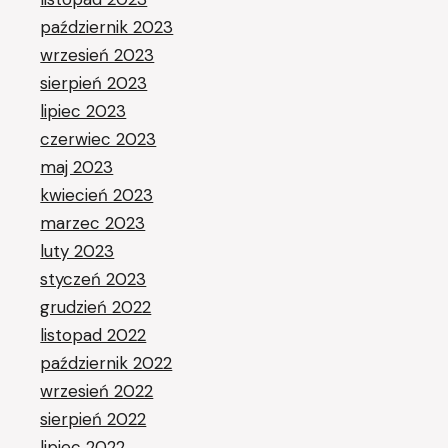
październik 2023
wrzesień 2023
sierpień 2023
lipiec 2023
czerwiec 2023
maj 2023
kwiecień 2023
marzec 2023
luty 2023
styczeń 2023
grudzień 2022
listopad 2022
październik 2022
wrzesień 2022
sierpień 2022
lipiec 2022