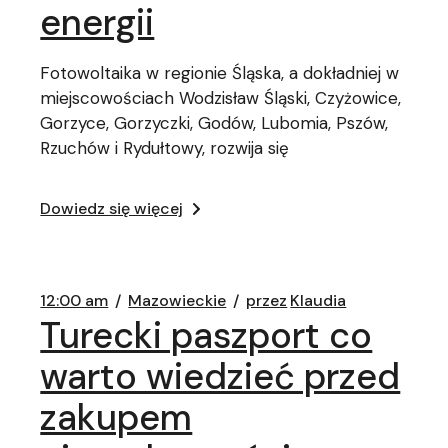
energii
Fotowoltaika w regionie Śląska, a dokładniej w
miejscowościach Wodzisław Śląski, Czyżowice,
Gorzyce, Gorzyczki, Godów, Lubomia, Pszów,
Rzuchów i Rydułtowy, rozwija się
Dowiedz się więcej
12:00 am
Mazowieckie
przez
Klaudia
Turecki paszport co
warto wiedzieć przed
zakupem