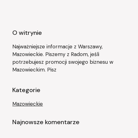
O witrynie
Najważniejsze informacje z Warszawy,
Mazowieckie. Piszemy z Radom, jeśli
potrzebujesz promocji swojego biznesu w
Mazowieckim. Pisz
Kategorie
Mazowieckie
Najnowsze komentarze