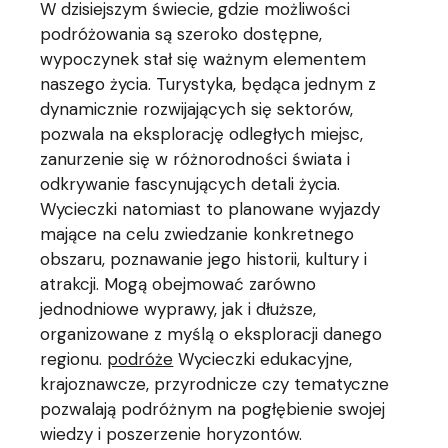
W dzisiejszym świecie, gdzie możliwości
podróżowania są szeroko dostępne,
wypoczynek stał się ważnym elementem
naszego życia. Turystyka, będąca jednym z
dynamicznie rozwijających się sektorów,
pozwala na eksplorację odległych miejsc,
zanurzenie się w różnorodności świata i
odkrywanie fascynujących detali życia.
Wycieczki natomiast to planowane wyjazdy
mające na celu zwiedzanie konkretnego
obszaru, poznawanie jego historii, kultury i
atrakcji. Mogą obejmować zarówno
jednodniowe wyprawy, jak i dłuższe,
organizowane z myślą o eksploracji danego
regionu.
podróże
Wycieczki edukacyjne,
krajoznawcze, przyrodnicze czy tematyczne
pozwalają podróżnym na pogłębienie swojej
wiedzy i poszerzenie horyzontów.