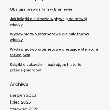
Obsługa prawna firm w Braniewie
Jak książki o sukcesie wpływają na rozwój
wiedzy
Wydawnictwo internetowe dla miłośników
wiedzy
Wydawnictwo internetowe oferujące literaturę
rozwojową
Książki o sukcesie i inspirujące historie
przedsiębiorców
Archiwa
sierpień 2026
lipiec 2026
czerwiec 2026