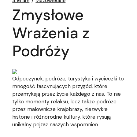
3:16 am
Mazowieckie
Zmysłowe
Wrażenia z
Podróży
Odpoczynek, podróże, turystyka i wycieczki to
mnogość fascynujących przygód, które
przemykają przez życie każdego z nas. To nie
tylko momenty relaksu, lecz także podróże
przez malownicze krajobrazy, niezwykłe
historie i różnorodne kultury, które rysują
unikalny pejzaż naszych wspomnień.