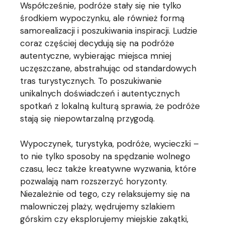
Współcześnie, podróże stały się nie tylko
środkiem wypoczynku, ale również formą
samorealizacji i poszukiwania inspiracji. Ludzie
coraz częściej decydują się na podróże
autentyczne, wybierając miejsca mniej
uczęszczane, abstrahując od standardowych
tras turystycznych. To poszukiwanie
unikalnych doświadczeń i autentycznych
spotkań z lokalną kulturą sprawia, że podróże
stają się niepowtarzalną przygodą.
Wypoczynek, turystyka, podróże, wycieczki –
to nie tylko sposoby na spędzanie wolnego
czasu, lecz także kreatywne wyzwania, które
pozwalają nam rozszerzyć horyzonty.
Niezależnie od tego, czy relaksujemy się na
malowniczej plaży, wędrujemy szlakiem
górskim czy eksplorujemy miejskie zakątki,