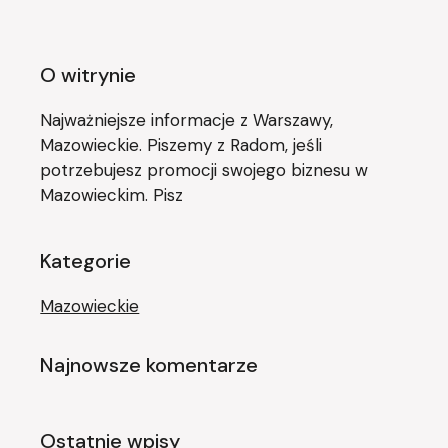
O witrynie
Najważniejsze informacje z Warszawy,
Mazowieckie. Piszemy z Radom, jeśli
potrzebujesz promocji swojego biznesu w
Mazowieckim. Pisz
Kategorie
Mazowieckie
Najnowsze komentarze
Ostatnie wpisy