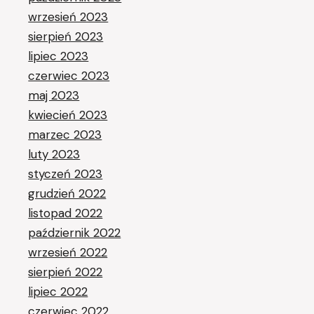
wrzesień 2023
sierpień 2023
lipiec 2023
czerwiec 2023
maj 2023
kwiecień 2023
marzec 2023
luty 2023
styczeń 2023
grudzień 2022
listopad 2022
październik 2022
wrzesień 2022
sierpień 2022
lipiec 2022
czerwiec 2022