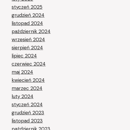
styczeń 2025
grudzień 2024
listopad 2024
październik 2024
wrzesień 2024
sierpień 2024
lipiec 2024
czerwiec 2024
maj 2024
kwiecień 2024
marzec 2024
luty 2024
styczeń 2024
grudzień 2023
listopad 2023
październik 2023