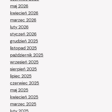
maj 2026
kwiecień 2026
marzec 2026
luty 2026
styczeń 2026
grudzień 2025
listopad 2025
październik 2025
wrzesień 2025
sierpień 2025
lipiec 2025
czerwiec 2025
maj 2025
kwiecień 2025
marzec 2025
luty 2025