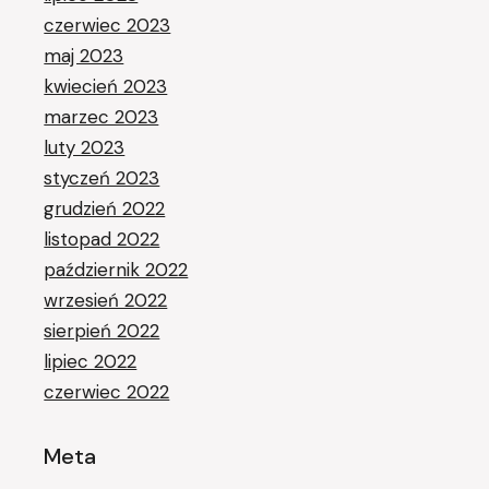
czerwiec 2023
maj 2023
kwiecień 2023
marzec 2023
luty 2023
styczeń 2023
grudzień 2022
listopad 2022
październik 2022
wrzesień 2022
sierpień 2022
lipiec 2022
czerwiec 2022
Meta