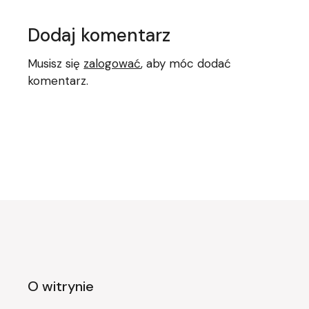
Dodaj komentarz
Musisz się
zalogować
, aby móc dodać
komentarz.
O witrynie