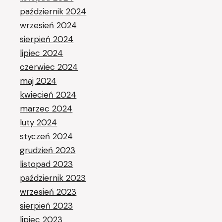
październik 2024
wrzesień 2024
sierpień 2024
lipiec 2024
czerwiec 2024
maj 2024
kwiecień 2024
marzec 2024
luty 2024
styczeń 2024
grudzień 2023
listopad 2023
październik 2023
wrzesień 2023
sierpień 2023
lipiec 2023