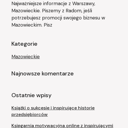
Najważniejsze informacje z Warszawy,
Mazowieckie. Piszemy z Radom, jeśli
potrzebujesz promocji swojego biznesu w
Mazowieckim. Pisz
Kategorie
Mazowieckie
Najnowsze komentarze
Ostatnie wpisy
Książki o sukcesie i inspirujące historie
przedsiębiorców
Księgarnia motywacyjna online z inspirującymi