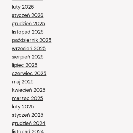
luty 2026
styczeń 2026
grudzień 2025
listopad 2025
październik 2025
wrzesień 2025
sierpień 2025
lipiec 2025
czerwiec 2025
maj 2025
kwiecień 2025
marzec 2025
luty 2025
styczeń 2025
grudzień 2024
listopad 2024