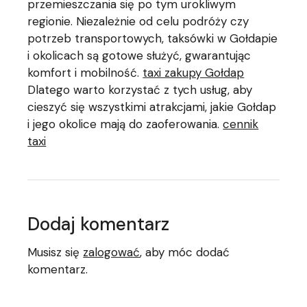
przemieszczania się po tym urokliwym
regionie. Niezależnie od celu podróży czy
potrzeb transportowych, taksówki w Gołdapie
i okolicach są gotowe służyć, gwarantując
komfort i mobilność.
taxi zakupy Gołdap
Dlatego warto korzystać z tych usług, aby
cieszyć się wszystkimi atrakcjami, jakie Gołdap
i jego okolice mają do zaoferowania.
cennik
taxi
Dodaj komentarz
Musisz się
zalogować
, aby móc dodać
komentarz.