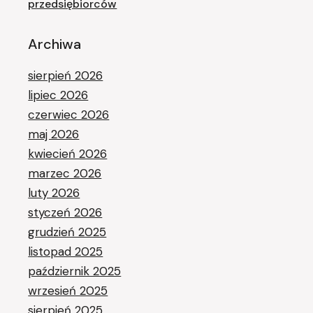
przedsiębiorców
Archiwa
sierpień 2026
lipiec 2026
czerwiec 2026
maj 2026
kwiecień 2026
marzec 2026
luty 2026
styczeń 2026
grudzień 2025
listopad 2025
październik 2025
wrzesień 2025
sierpień 2025