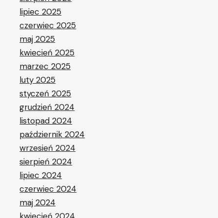
lipiec 2025
czerwiec 2025
maj 2025
kwiecień 2025
marzec 2025
luty 2025
styczeń 2025
grudzień 2024
listopad 2024
październik 2024
wrzesień 2024
sierpień 2024
lipiec 2024
czerwiec 2024
maj 2024
kwiecień 2024