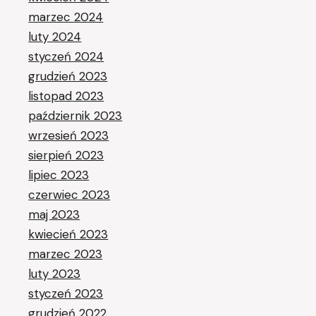
marzec 2024
luty 2024
styczeń 2024
grudzień 2023
listopad 2023
październik 2023
wrzesień 2023
sierpień 2023
lipiec 2023
czerwiec 2023
maj 2023
kwiecień 2023
marzec 2023
luty 2023
styczeń 2023
grudzień 2022