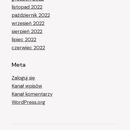
listopad 2022
październik 2022
wrzesień 2022
sierpień 2022
lipiec 2022
czerwiec 2022
Meta
Zaloguj się
Kanał wpisów
Kanał komentarzy
WordPress.org