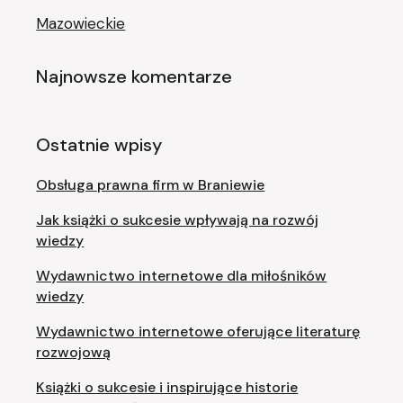
Mazowieckie
Najnowsze komentarze
Ostatnie wpisy
Obsługa prawna firm w Braniewie
Jak książki o sukcesie wpływają na rozwój
wiedzy
Wydawnictwo internetowe dla miłośników
wiedzy
Wydawnictwo internetowe oferujące literaturę
rozwojową
Książki o sukcesie i inspirujące historie