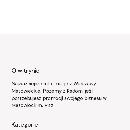
O witrynie
Najważniejsze informacje z Warszawy,
Mazowieckie. Piszemy z Radom, jeśli
potrzebujesz promocji swojego biznesu w
Mazowieckim. Pisz
Kategorie