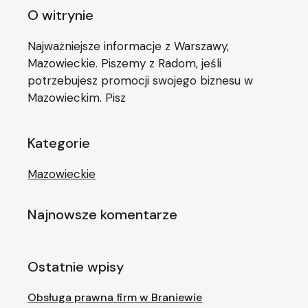
O witrynie
Najważniejsze informacje z Warszawy,
Mazowieckie. Piszemy z Radom, jeśli
potrzebujesz promocji swojego biznesu w
Mazowieckim. Pisz
Kategorie
Mazowieckie
Najnowsze komentarze
Ostatnie wpisy
Obsługa prawna firm w Braniewie