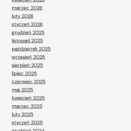
marzec 2026
luty 2026
styczeń 2026
grudzień 2025
listopad 2025
październik 2025
wrzesień 2025
sierpień 2025
lipiec 2025
czerwiec 2025
maj 2025
kwiecień 2025
marzec 2025
luty 2025
styczeń 2025
grudzień 2024