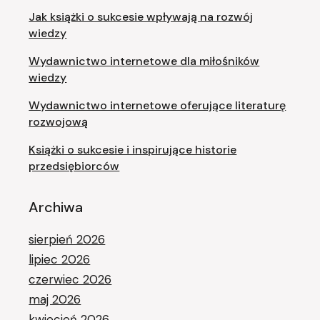
Jak książki o sukcesie wpływają na rozwój
wiedzy
Wydawnictwo internetowe dla miłośników
wiedzy
Wydawnictwo internetowe oferujące literaturę
rozwojową
Książki o sukcesie i inspirujące historie
przedsiębiorców
Archiwa
sierpień 2026
lipiec 2026
czerwiec 2026
maj 2026
kwiecień 2026