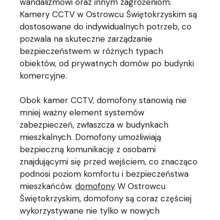
wandalizmowi oraz innym zagrożeniom.
Kamery CCTV w Ostrowcu Świętokrzyskim są
dostosowane do indywidualnych potrzeb, co
pozwala na skuteczne zarządzanie
bezpieczeństwem w różnych typach
obiektów, od prywatnych domów po budynki
komercyjne.
Obok kamer CCTV, domofony stanowią nie
mniej ważny element systemów
zabezpieczeń, zwłaszcza w budynkach
mieszkalnych. Domofony umożliwiają
bezpieczną komunikację z osobami
znajdującymi się przed wejściem, co znacząco
podnosi poziom komfortu i bezpieczeństwa
mieszkańców.
domofony
W Ostrowcu
Świętokrzyskim, domofony są coraz częściej
wykorzystywane nie tylko w nowych