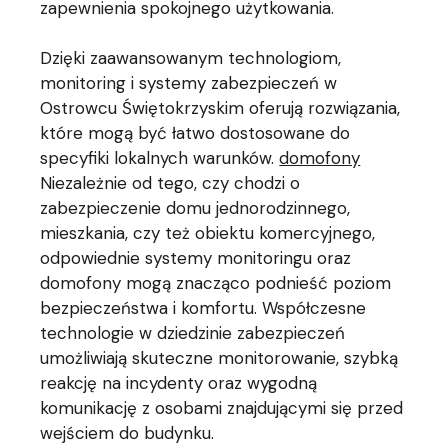
zapewnienia spokojnego użytkowania.
Dzięki zaawansowanym technologiom,
monitoring i systemy zabezpieczeń w
Ostrowcu Świętokrzyskim oferują rozwiązania,
które mogą być łatwo dostosowane do
specyfiki lokalnych warunków.
domofony
Niezależnie od tego, czy chodzi o
zabezpieczenie domu jednorodzinnego,
mieszkania, czy też obiektu komercyjnego,
odpowiednie systemy monitoringu oraz
domofony mogą znacząco podnieść poziom
bezpieczeństwa i komfortu. Współczesne
technologie w dziedzinie zabezpieczeń
umożliwiają skuteczne monitorowanie, szybką
reakcję na incydenty oraz wygodną
komunikację z osobami znajdującymi się przed
wejściem do budynku.