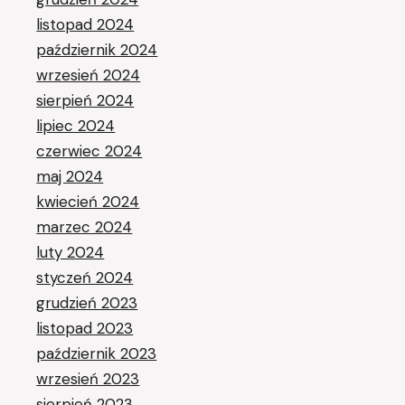
listopad 2024
październik 2024
wrzesień 2024
sierpień 2024
lipiec 2024
czerwiec 2024
maj 2024
kwiecień 2024
marzec 2024
luty 2024
styczeń 2024
grudzień 2023
listopad 2023
październik 2023
wrzesień 2023
sierpień 2023