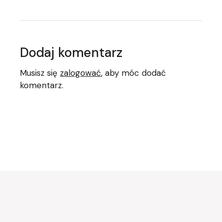
Dodaj komentarz
Musisz się
zalogować
, aby móc dodać
komentarz.