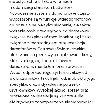
inwestycjach, ale także w ramach
modernizacji starszych budynków.
Nowoczesne systemy domofonowe często
wyposażone są w funkcje wideodomofonów,
co pozwala na nie tylko słuchanie, ale także
widzenie osób dzwoniących, co dodatkowo
zwiększa bezpieczeństwo.
Monitoring
Usługi
związane z monitoringiem oraz instalacją
domofonów w Ostrowcu Świętokrzyskim
oferowane są przez wyspecjalizowane firmy,
które zajmują się kompleksowym
doradztwem, montażem oraz serwisem.
Wybór odpowiedniego systemu zależy od
wielu czynników, takich jak rodzaj obiektu, jego
specyfika, oraz indywidualne potrzeby
użytkowników. Wysokiej jakości sprzęt oraz
profesjonalna instalacja są kluczowe dla
efektywnego zabezpieczenia nieruchomości i