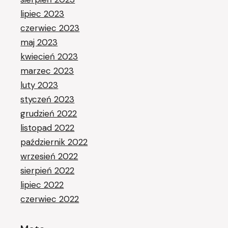
lipiec 2023
czerwiec 2023
maj 2023
kwiecień 2023
marzec 2023
luty 2023
styczeń 2023
grudzień 2022
listopad 2022
październik 2022
wrzesień 2022
sierpień 2022
lipiec 2022
czerwiec 2022