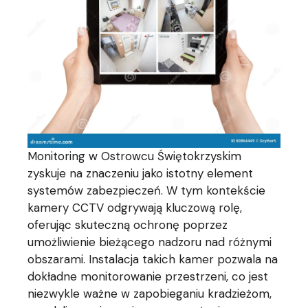
Monitoring w Ostrowcu Świętokrzyskim
zyskuje na znaczeniu jako istotny element
systemów zabezpieczeń. W tym kontekście
kamery CCTV odgrywają kluczową rolę,
oferując skuteczną ochronę poprzez
umożliwienie bieżącego nadzoru nad różnymi
obszarami. Instalacja takich kamer pozwala na
dokładne monitorowanie przestrzeni, co jest
niezwykle ważne w zapobieganiu kradzieżom,