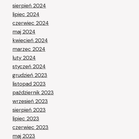
sierpień 2024
lipiec 2024
czerwiec 2024
maj 2024
kwiecień 2024
marzec 2024
luty 2024
styczeń 2024
grudzień 2023
listopad 2023
październik 2023
wrzesień 2023
sierpień 2023
lipiec 2023
czerwiec 2023
maj 2023