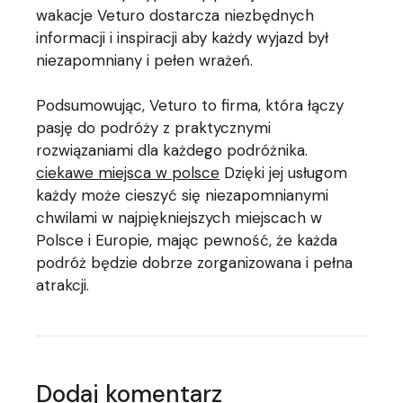
wakacje Veturo dostarcza niezbędnych
informacji i inspiracji aby każdy wyjazd był
niezapomniany i pełen wrażeń.
Podsumowując, Veturo to firma, która łączy
pasję do podróży z praktycznymi
rozwiązaniami dla każdego podróżnika.
ciekawe miejsca w polsce
Dzięki jej usługom
każdy może cieszyć się niezapomnianymi
chwilami w najpiękniejszych miejscach w
Polsce i Europie, mając pewność, że każda
podróż będzie dobrze zorganizowana i pełna
atrakcji.
Dodaj komentarz