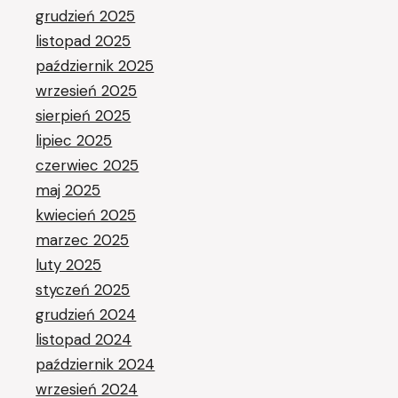
grudzień 2025
listopad 2025
październik 2025
wrzesień 2025
sierpień 2025
lipiec 2025
czerwiec 2025
maj 2025
kwiecień 2025
marzec 2025
luty 2025
styczeń 2025
grudzień 2024
listopad 2024
październik 2024
wrzesień 2024