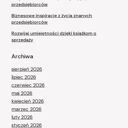
przedsiębiorców
Biznesowe inspiracje z życia znanych
przedsiębiorców
Rozwijaj umiejętności dzięki książkom o
sprzedaży
Archiwa
sierpień 2026
lipiec 2026
czerwiec 2026
maj 2026
kwiecień 2026
marzec 2026
luty 2026
styczeń 2026