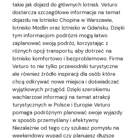
takie jak dojazd do głównych lotnisk. Veturo
dostarcza szczegółowe informacje na temat
dojazdu na lotnisko Chopina w Warszawie,
lotnisko Modlin oraz lotnisko w Gdańsku. Dzięki
tym informacjom podróżni mogą łatwo
zaplanować swoją podróż, korzystając z
różnych opcji transportu, aby dotrzeć na
lotnisko komfortowo i bezproblemowo. Firma
Veturo to nie tylko przewodniki turystyczne
ale również źródło inspiracji dla osób które
chcą odkrywać nowe miejsca i doświadczać
wyjątkowych przygód. Dzięki szerokiemu
wachlarzowi informacji na temat atrakcji
turystycznych w Polsce i Europie Veturo
pomaga podróżnym planować swoje wyjazdy
w sposób przemyślany i efektywny.
Niezależnie od tego czy szukasz pomysłu na
weekendowy wypad czy planujesz dłuższe