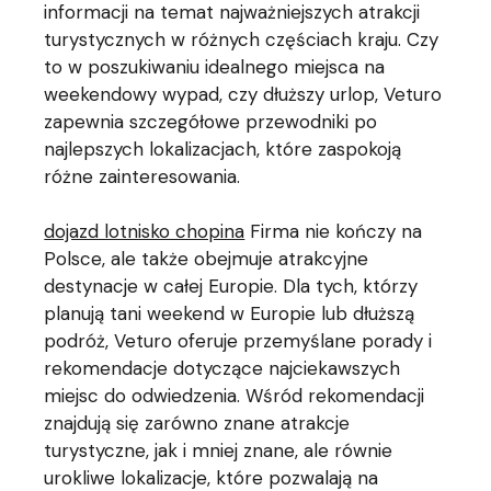
informacji na temat najważniejszych atrakcji
turystycznych w różnych częściach kraju. Czy
to w poszukiwaniu idealnego miejsca na
weekendowy wypad, czy dłuższy urlop, Veturo
zapewnia szczegółowe przewodniki po
najlepszych lokalizacjach, które zaspokoją
różne zainteresowania.
dojazd lotnisko chopina
Firma nie kończy na
Polsce, ale także obejmuje atrakcyjne
destynacje w całej Europie. Dla tych, którzy
planują tani weekend w Europie lub dłuższą
podróż, Veturo oferuje przemyślane porady i
rekomendacje dotyczące najciekawszych
miejsc do odwiedzenia. Wśród rekomendacji
znajdują się zarówno znane atrakcje
turystyczne, jak i mniej znane, ale równie
urokliwe lokalizacje, które pozwalają na