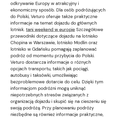
odkrywanie Europy w atrakcyjny i
ekonomiczny sposób. Dla osób podróżujących
do Polski, Veturo oferuje także praktyczne
informacje na temat dojazdu do głównych
lotnisk.
tani weekend w europie
Szczegółowe
przewodniki dotyczące dojazdu na lotnisko
Chopina w Warszawie, lotnisko Modlin oraz
lotnisko w Gdańsku pomagają zaplanować
podróż od momentu przybycia do Polski.
Veturo dostarcza informacje o różnych
opcjach transportu, takich jak pociągi,
autobusy i taksówki, umożliwiając
bezproblemowe dotarcie do celu. Dzięki tym
informacjom podróżni mogą uniknąć
niepotrzebnych stresów związanych z
organizacją dojazdu i skupić się na cieszeniu się
swoją podróżą. Przy planowaniu podróży
niezbędne są również informacje praktyczne,