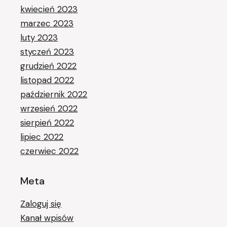
kwiecień 2023
marzec 2023
luty 2023
styczeń 2023
grudzień 2022
listopad 2022
październik 2022
wrzesień 2022
sierpień 2022
lipiec 2022
czerwiec 2022
Meta
Zaloguj się
Kanał wpisów