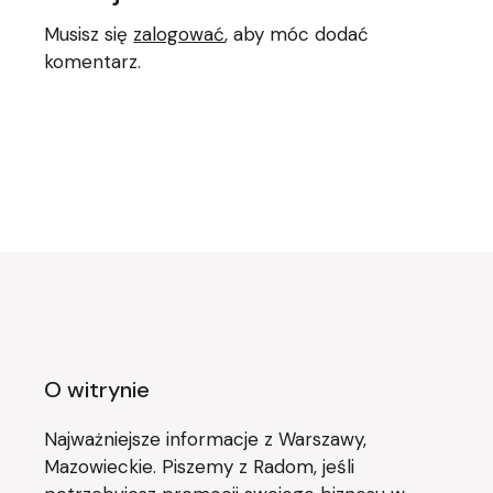
Musisz się
zalogować
, aby móc dodać
komentarz.
O witrynie
Najważniejsze informacje z Warszawy,
Mazowieckie. Piszemy z Radom, jeśli