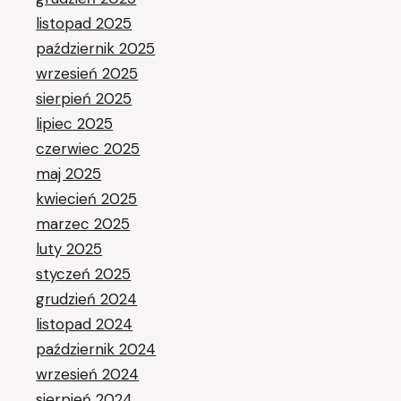
listopad 2025
październik 2025
wrzesień 2025
sierpień 2025
lipiec 2025
czerwiec 2025
maj 2025
kwiecień 2025
marzec 2025
luty 2025
styczeń 2025
grudzień 2024
listopad 2024
październik 2024
wrzesień 2024
sierpień 2024