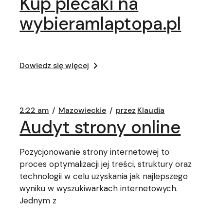
Kup plecaki na
wybieramlaptopa.pl
Dowiedz się więcej
2:22 am
Mazowieckie
przez
Klaudia
Audyt strony online
Pozycjonowanie strony internetowej to
proces optymalizacji jej treści, struktury oraz
technologii w celu uzyskania jak najlepszego
wyniku w wyszukiwarkach internetowych.
Jednym z