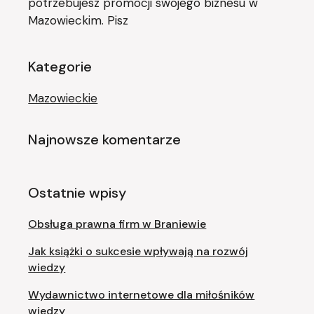
potrzebujesz promocji swojego biznesu w
Mazowieckim. Pisz
Kategorie
Mazowieckie
Najnowsze komentarze
Ostatnie wpisy
Obsługa prawna firm w Braniewie
Jak książki o sukcesie wpływają na rozwój
wiedzy
Wydawnictwo internetowe dla miłośników
wiedzy