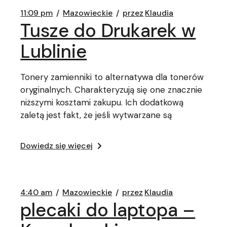
11:09 pm
Mazowieckie
przez
Klaudia
Tusze do Drukarek w
Lublinie
Tonery zamienniki to alternatywa dla tonerów
oryginalnych. Charakteryzują się one znacznie
niższymi kosztami zakupu. Ich dodatkową
zaletą jest fakt, że jeśli wytwarzane są
Dowiedz się więcej
4:40 am
Mazowieckie
przez
Klaudia
plecaki do laptopa –