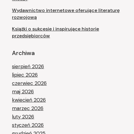
Wydawnictwo internetowe oferujące literaturę
rozwojową
Książki o sukcesie i inspirujące historie
przedsiębiorców
Archiwa
sierpień 2026
lipiec 2026
czerwiec 2026
maj 2026
kwiecień 2026
marzec 2026
luty 2026
styczeń 2026
grudzień 2025