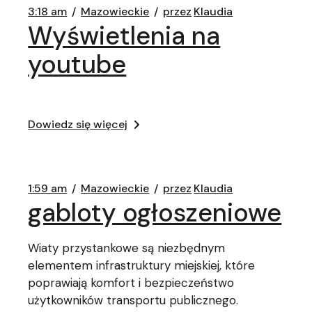
3:18 am
Mazowieckie
przez
Klaudia
Wyświetlenia na
youtube
Dowiedz się więcej
1:59 am
Mazowieckie
przez
Klaudia
gabloty ogłoszeniowe
Wiaty przystankowe są niezbędnym
elementem infrastruktury miejskiej, które
poprawiają komfort i bezpieczeństwo
użytkowników transportu publicznego.