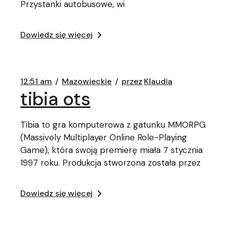
Przystanki autobusowe, wi
Dowiedz się więcej
12:51 am
Mazowieckie
przez
Klaudia
tibia ots
Tibia to gra komputerowa z gatunku MMORPG
(Massively Multiplayer Online Role-Playing
Game), która swoją premierę miała 7 stycznia
1997 roku. Produkcja stworzona została przez
Dowiedz się więcej