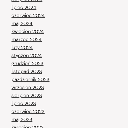
lipiec 2024
czerwiec 2024
maj 2024
kwiecień 2024
marzec 2024
luty 2024
styczeń 2024
grudzień 2023
listopad 2023
październik 2023
wrzesień 2023
sierpień 2023
lipiec 2023
czerwiec 2023
maj 2023
kwiecień 2023