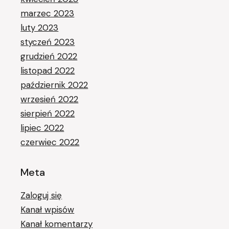
marzec 2023
luty 2023
styczeń 2023
grudzień 2022
listopad 2022
październik 2022
wrzesień 2022
sierpień 2022
lipiec 2022
czerwiec 2022
Meta
Zaloguj się
Kanał wpisów
Kanał komentarzy