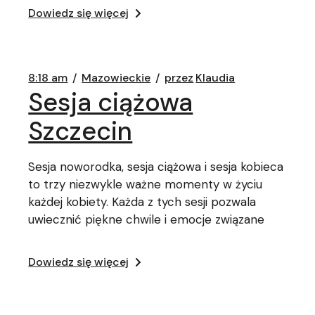
Dowiedz się więcej
8:18 am
Mazowieckie
przez
Klaudia
Sesja ciążowa
Szczecin
Sesja noworodka, sesja ciążowa i sesja kobieca
to trzy niezwykle ważne momenty w życiu
każdej kobiety. Każda z tych sesji pozwala
uwiecznić piękne chwile i emocje związane
Dowiedz się więcej