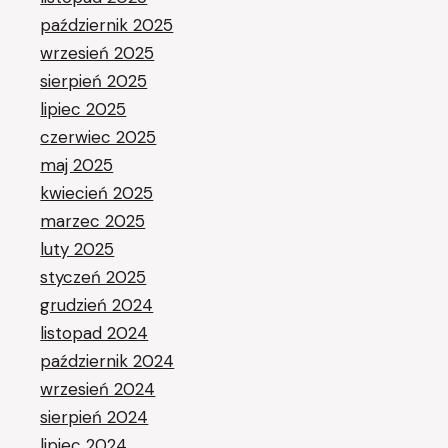
październik 2025
wrzesień 2025
sierpień 2025
lipiec 2025
czerwiec 2025
maj 2025
kwiecień 2025
marzec 2025
luty 2025
styczeń 2025
grudzień 2024
listopad 2024
październik 2024
wrzesień 2024
sierpień 2024
lipiec 2024