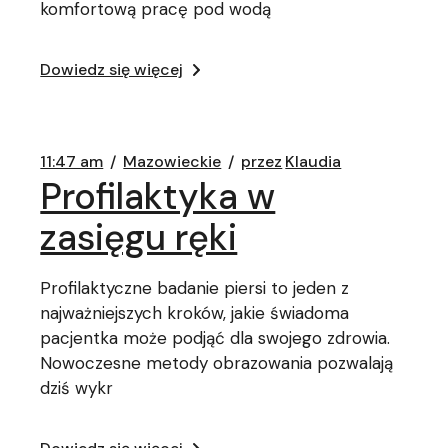
komfortową pracę pod wodą
Dowiedz się więcej
11:47 am
Mazowieckie
przez
Klaudia
Profilaktyka w
zasięgu ręki
Profilaktyczne badanie piersi to jeden z
najważniejszych kroków, jakie świadoma
pacjentka może podjąć dla swojego zdrowia.
Nowoczesne metody obrazowania pozwalają
dziś wykr