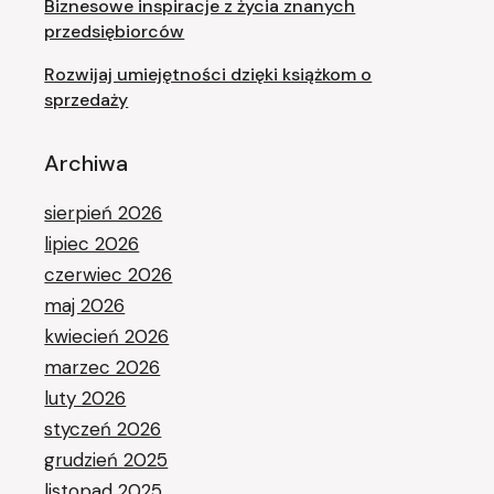
Biznesowe inspiracje z życia znanych
przedsiębiorców
Rozwijaj umiejętności dzięki książkom o
sprzedaży
Archiwa
sierpień 2026
lipiec 2026
czerwiec 2026
maj 2026
kwiecień 2026
marzec 2026
luty 2026
styczeń 2026
grudzień 2025
listopad 2025