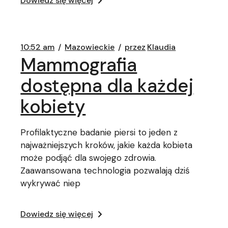
Dowiedz się więcej
10:52 am
Mazowieckie
przez
Klaudia
Mammografia
dostępna dla każdej
kobiety
Profilaktyczne badanie piersi to jeden z
najważniejszych kroków, jakie każda kobieta
może podjąć dla swojego zdrowia.
Zaawansowana technologia pozwalają dziś
wykrywać niep
Dowiedz się więcej