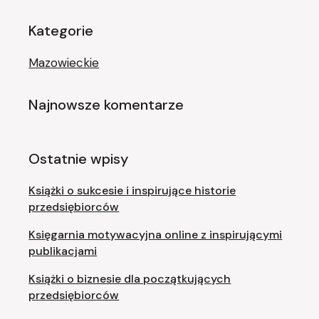
Kategorie
Mazowieckie
Najnowsze komentarze
Ostatnie wpisy
Książki o sukcesie i inspirujące historie
przedsiębiorców
Księgarnia motywacyjna online z inspirującymi
publikacjami
Książki o biznesie dla początkujących
przedsiębiorców