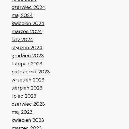
czerwiec 2024
maj 2024
kwiecień 2024
marzec 2024
luty 2024
styczeń 2024
grudzień 2023
listopad 2023
październik 2023
wrzesień 2023
sierpień 2023
lipiec 2023
czerwiec 2023
maj 2023
kwiecień 2023
marzec 2023