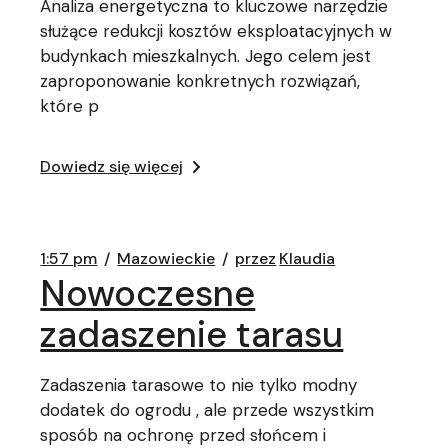
Analiza energetyczna to kluczowe narzędzie
służące redukcji kosztów eksploatacyjnych w
budynkach mieszkalnych. Jego celem jest
zaproponowanie konkretnych rozwiązań,
które p
Dowiedz się więcej
1:57 pm
Mazowieckie
przez
Klaudia
Nowoczesne
zadaszenie tarasu
Zadaszenia tarasowe to nie tylko modny
dodatek do ogrodu , ale przede wszystkim
sposób na ochronę przed słońcem i