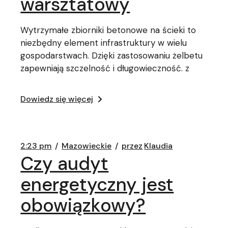
warsztatowy
Wytrzymałe zbiorniki betonowe na ścieki to
niezbędny element infrastruktury w wielu
gospodarstwach. Dzięki zastosowaniu żelbetu
zapewniają szczelność i długowieczność. z
Dowiedz się więcej
2:23 pm
Mazowieckie
przez
Klaudia
Czy audyt
energetyczny jest
obowiązkowy?