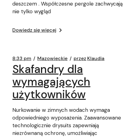
deszczem . Współczesne pergole zachwycają
nie tylko wygląd
Dowiedz się więcej
8:33 pm
Mazowieckie
przez
Klaudia
Skafandry dla
wymagających
użytkowników
Nurkowanie w zimnych wodach wymaga
odpowiedniego wyposażenia. Zaawansowane
technologicznie drysuits zapewniają
niezrównaną ochronę, umożliwiając