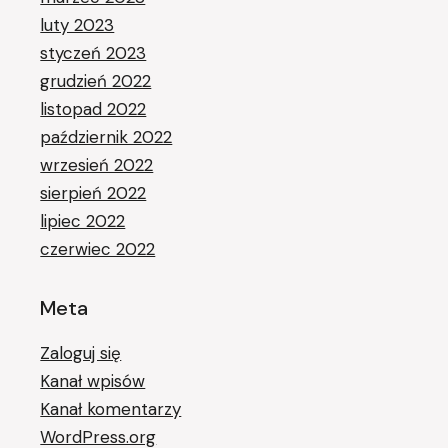
luty 2023
styczeń 2023
grudzień 2022
listopad 2022
październik 2022
wrzesień 2022
sierpień 2022
lipiec 2022
czerwiec 2022
Meta
Zaloguj się
Kanał wpisów
Kanał komentarzy
WordPress.org