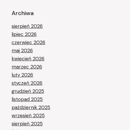
Archiwa
sierpień 2026
lipiec 2026
czerwiec 2026
maj 2026
kwiecień 2026
marzec 2026
luty 2026
styczeń 2026
grudzień 2025
listopad 2025
październik 2025
wrzesień 2025
sierpień 2025