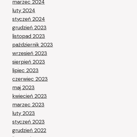
marzec 2024
luty 2024
styczeń 2024
grudzień 2023
listopad 2023
październik 2023
wrzesień 2023
sierpień 2023
lipiec 2023
czerwiec 2023
maj 2023
kwiecień 2023
marzec 2023
luty 2023
styczeń 2023
grudzień 2022