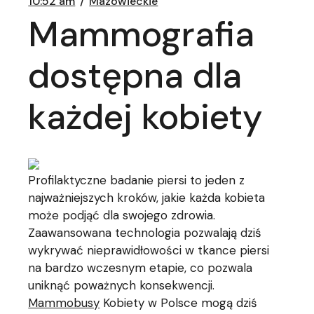
10:52 am
Mazowieckie
Mammografia
dostępna dla
każdej kobiety
Profilaktyczne badanie piersi to jeden z
najważniejszych kroków, jakie każda kobieta
może podjąć dla swojego zdrowia.
Zaawansowana technologia pozwalają dziś
wykrywać nieprawidłowości w tkance piersi
na bardzo wczesnym etapie, co pozwala
uniknąć poważnych konsekwencji.
Mammobusy
Kobiety w Polsce mogą dziś