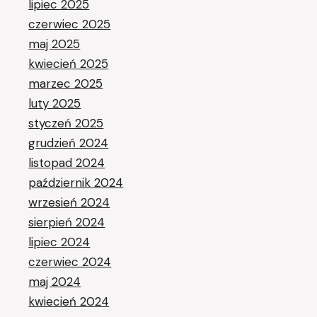
lipiec 2025
czerwiec 2025
maj 2025
kwiecień 2025
marzec 2025
luty 2025
styczeń 2025
grudzień 2024
listopad 2024
październik 2024
wrzesień 2024
sierpień 2024
lipiec 2024
czerwiec 2024
maj 2024
kwiecień 2024