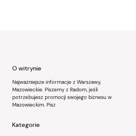
O witrynie
Najważniejsze informacje z Warszawy,
Mazowieckie. Piszemy z Radom, jeśli
potrzebujesz promocji swojego biznesu w
Mazowieckim. Pisz
Kategorie