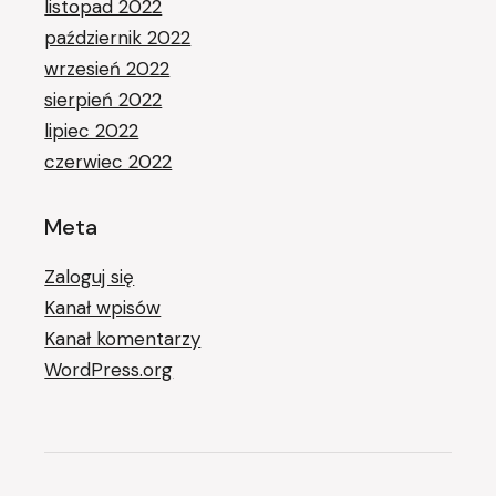
listopad 2022
październik 2022
wrzesień 2022
sierpień 2022
lipiec 2022
czerwiec 2022
Meta
Zaloguj się
Kanał wpisów
Kanał komentarzy
WordPress.org