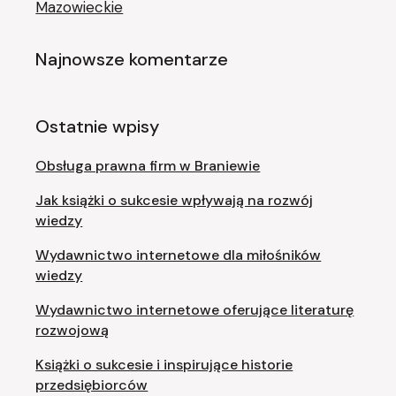
Mazowieckie
Najnowsze komentarze
Ostatnie wpisy
Obsługa prawna firm w Braniewie
Jak książki o sukcesie wpływają na rozwój
wiedzy
Wydawnictwo internetowe dla miłośników
wiedzy
Wydawnictwo internetowe oferujące literaturę
rozwojową
Książki o sukcesie i inspirujące historie
przedsiębiorców