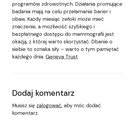
programów zdrowotnych. Działania promujące
badania mają na celu przełamanie barier i
obaw. Każdy miesiąc zwłoki może mieć
znaczenie, a możliwość szybkiego i
bezpłatnego dostępu do mammografii jest
okazją, z której warto skorzystać. Dbanie o
siebie to oznaka siły – warto o tym pamiętać
każdego dnia.
Geneva Trust
Dodaj komentarz
Musisz się
zalogować
, aby móc dodać
komentarz.