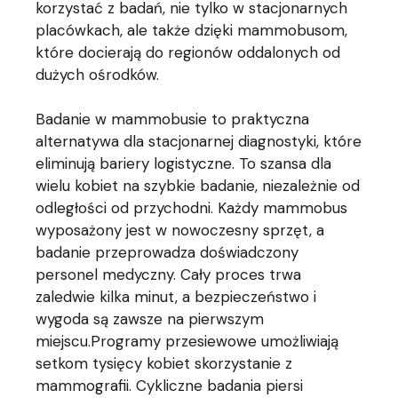
korzystać z badań, nie tylko w stacjonarnych
placówkach, ale także dzięki mammobusom,
które docierają do regionów oddalonych od
dużych ośrodków.
Badanie w mammobusie to praktyczna
alternatywa dla stacjonarnej diagnostyki, które
eliminują bariery logistyczne. To szansa dla
wielu kobiet na szybkie badanie, niezależnie od
odległości od przychodni. Każdy mammobus
wyposażony jest w nowoczesny sprzęt, a
badanie przeprowadza doświadczony
personel medyczny. Cały proces trwa
zaledwie kilka minut, a bezpieczeństwo i
wygoda są zawsze na pierwszym
miejscu.Programy przesiewowe umożliwiają
setkom tysięcy kobiet skorzystanie z
mammografii. Cykliczne badania piersi