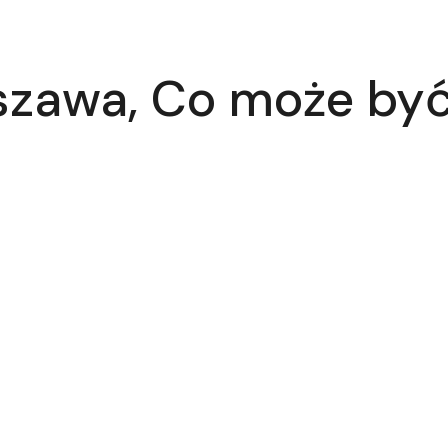
szawa, Co może b