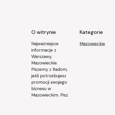
O witrynie
Kategorie
Najważniejsze
Mazowieckie
informacje z
Warszawy,
Mazowieckie.
Piszemy z Radom,
jeśli potrzebujesz
promocji swojego
biznesu w
Mazowieckim. Pisz