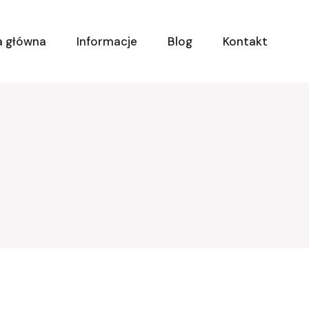
a główna
Informacje
Blog
Kontakt