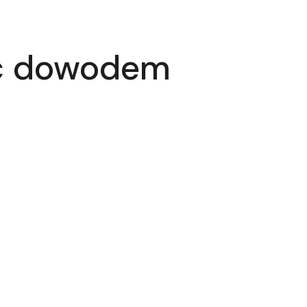
yć dowodem