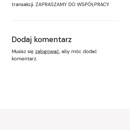
transakcji. ZAPRASZAMY DO WSPÓŁPRACY
Dodaj komentarz
Musisz się
zalogować
, aby móc dodać
komentarz.