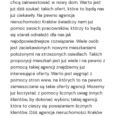
chcą zainwestować w nowy dom. Warto jest
już dziś szukać takich ofert, które to będą nas
już ciekawiły. Na pewno agencja
nieruchomości Kraków świadczy nam już
pomoc swoich pracowników, którzy to będą
się starali odnaleźć dla nas jak
najodpowiedniejsze rozwiązanie. Wiele osób
jest zaciekawionych nowymi mieszkaniami
położonymi na strzeżonych osiedlach. Takich
propozycji mieszkań jest już wiele i na pewno z
pomocą takiej agencji znajdziemy już
interesujące oferty. Warto jest sięgnąć z
pomocy stron www, na których to na pewno
zamieszczane są takie oferty agencji. Możemy
już korzystać z pomocy licznych uwag innych
klientów, by dokonać wyboru takiej agencji,
która to cieszy się poważaniem licznych
klientów. Dziś agencja nieruchomości Kraków