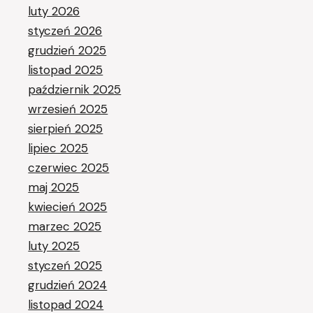
luty 2026
styczeń 2026
grudzień 2025
listopad 2025
październik 2025
wrzesień 2025
sierpień 2025
lipiec 2025
czerwiec 2025
maj 2025
kwiecień 2025
marzec 2025
luty 2025
styczeń 2025
grudzień 2024
listopad 2024