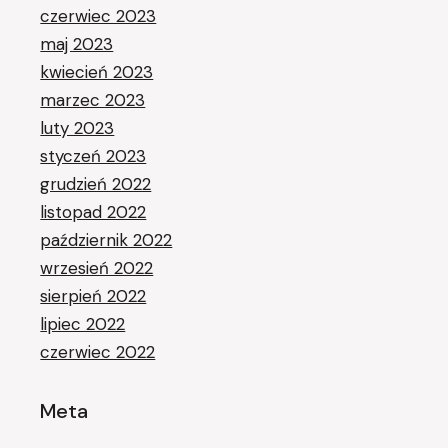
czerwiec 2023
maj 2023
kwiecień 2023
marzec 2023
luty 2023
styczeń 2023
grudzień 2022
listopad 2022
październik 2022
wrzesień 2022
sierpień 2022
lipiec 2022
czerwiec 2022
Meta