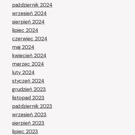
październik 2024
wrzesień 2024
sierpień 2024
lipiec 2024
czerwiec 2024
maj 2024
kwiecień 2024
marzec 2024
luty 2024
styczeń 2024
grudzień 2023
listopad 2023
październik 2023
wrzesień 2023
sierpień 2023
lipiec 2023