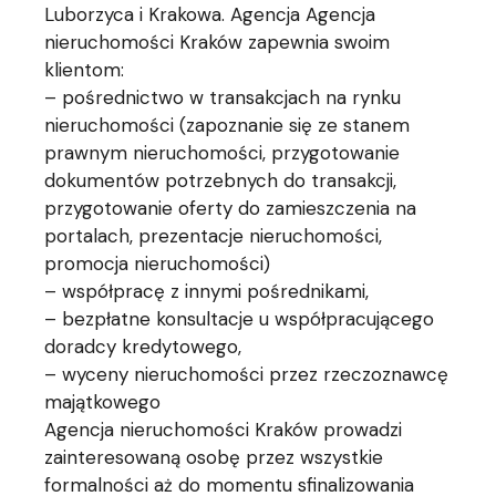
Luborzyca i Krakowa. Agencja Agencja
nieruchomości Kraków zapewnia swoim
klientom:
– pośrednictwo w transakcjach na rynku
nieruchomości (zapoznanie się ze stanem
prawnym nieruchomości, przygotowanie
dokumentów potrzebnych do transakcji,
przygotowanie oferty do zamieszczenia na
portalach, prezentacje nieruchomości,
promocja nieruchomości)
– współpracę z innymi pośrednikami,
– bezpłatne konsultacje u współpracującego
doradcy kredytowego,
– wyceny nieruchomości przez rzeczoznawcę
majątkowego
Agencja nieruchomości Kraków prowadzi
zainteresowaną osobę przez wszystkie
formalności aż do momentu sfinalizowania