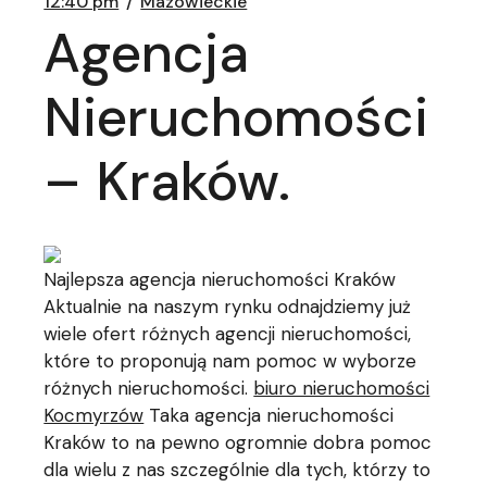
12:40 pm
Mazowieckie
Agencja
Nieruchomości
– Kraków.
Najlepsza agencja nieruchomości Kraków
Aktualnie na naszym rynku odnajdziemy już
wiele ofert różnych agencji nieruchomości,
które to proponują nam pomoc w wyborze
różnych nieruchomości.
biuro nieruchomości
Kocmyrzów
Taka agencja nieruchomości
Kraków to na pewno ogromnie dobra pomoc
dla wielu z nas szczególnie dla tych, którzy to