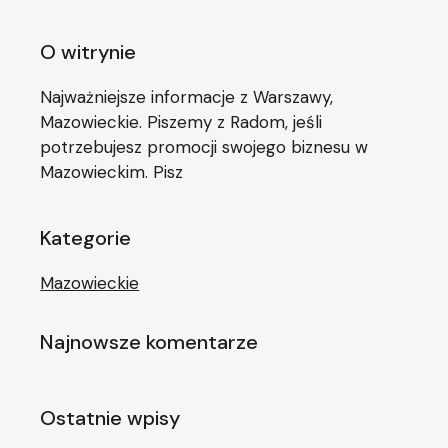
O witrynie
Najważniejsze informacje z Warszawy,
Mazowieckie. Piszemy z Radom, jeśli
potrzebujesz promocji swojego biznesu w
Mazowieckim. Pisz
Kategorie
Mazowieckie
Najnowsze komentarze
Ostatnie wpisy