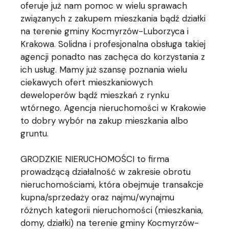
oferuje już nam pomoc w wielu sprawach
związanych z zakupem mieszkania bądź działki
na terenie gminy Kocmyrzów-Luborzyca i
Krakowa. Solidna i profesjonalna obsługa takiej
agencji ponadto nas zachęca do korzystania z
ich usług. Mamy już szansę poznania wielu
ciekawych ofert mieszkaniowych
deweloperów bądź mieszkań z rynku
wtórnego. Agencja nieruchomości w Krakowie
to dobry wybór na zakup mieszkania albo
gruntu.
GRODZKIE NIERUCHOMOŚCI to firma
prowadzącą działalność w zakresie obrotu
nieruchomościami, która obejmuje transakcje
kupna/sprzedaży oraz najmu/wynajmu
różnych kategorii nieruchomości (mieszkania,
domy, działki) na terenie gminy Kocmyrzów-