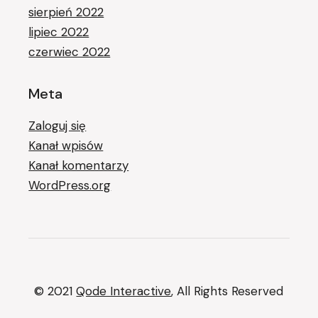
sierpień 2022
lipiec 2022
czerwiec 2022
Meta
Zaloguj się
Kanał wpisów
Kanał komentarzy
WordPress.org
© 2021
Qode Interactive
, All Rights Reserved