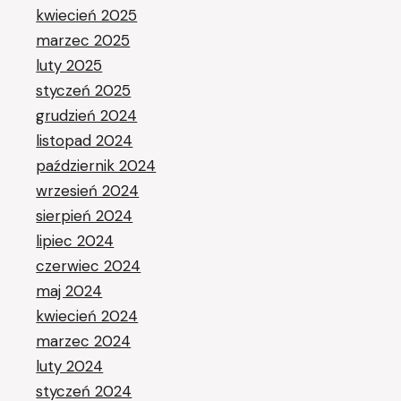
kwiecień 2025
marzec 2025
luty 2025
styczeń 2025
grudzień 2024
listopad 2024
październik 2024
wrzesień 2024
sierpień 2024
lipiec 2024
czerwiec 2024
maj 2024
kwiecień 2024
marzec 2024
luty 2024
styczeń 2024