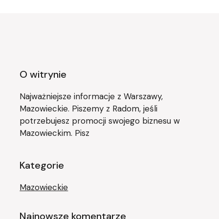
O witrynie
Najważniejsze informacje z Warszawy,
Mazowieckie. Piszemy z Radom, jeśli
potrzebujesz promocji swojego biznesu w
Mazowieckim. Pisz
Kategorie
Mazowieckie
Najnowsze komentarze