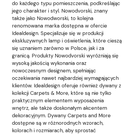
do każdego typu pomieszczenia, podkreślając
jego charakter i styl. Nowodvorski, znany
także jako Nowodworski, to kolejna
renomowana marka dostępna w ofercie
Idealdesign. Specjalizuje się w produkcji
ekskluzywnych lamp i oświetlenia, które cieszą
się uznaniem zarówno w Polsce, jak i za
granicą. Produkty Nowodvorski wyróżniają się
wysoką jakością wykonania oraz
nowoczesnym designem, spełniając
oczekiwania nawet najbardziej wymagających
klientów. Idealdesign oferuje również dywany z
kolekcji Carpets & More, które są nie tylko
praktycznym elementem wyposażenia
wnętrz, ale także doskonałym akcentem
dekoracyjnym. Dywany Carpets and More
dostępne są w różnorodnych wzorach,
kolorach i rozmiarach, aby sprostać