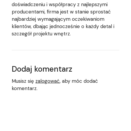
doświadczeniu i współpracy z najlepszymi
producentami, firma jest w stanie sprostać
najbardziej wymagającym oczekiwaniom
klientów, dbając jednocześnie o każdy detal i
szczegół projektu wnętrz.
Dodaj komentarz
Musisz się
zalogować
, aby móc dodać
komentarz.