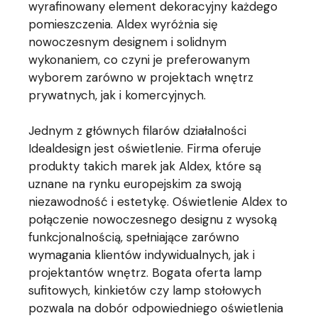
wyrafinowany element dekoracyjny każdego
pomieszczenia. Aldex wyróżnia się
nowoczesnym designem i solidnym
wykonaniem, co czyni je preferowanym
wyborem zarówno w projektach wnętrz
prywatnych, jak i komercyjnych.
Jednym z głównych filarów działalności
Idealdesign jest oświetlenie. Firma oferuje
produkty takich marek jak Aldex, które są
uznane na rynku europejskim za swoją
niezawodność i estetykę. Oświetlenie Aldex to
połączenie nowoczesnego designu z wysoką
funkcjonalnością, spełniające zarówno
wymagania klientów indywidualnych, jak i
projektantów wnętrz. Bogata oferta lamp
sufitowych, kinkietów czy lamp stołowych
pozwala na dobór odpowiedniego oświetlenia