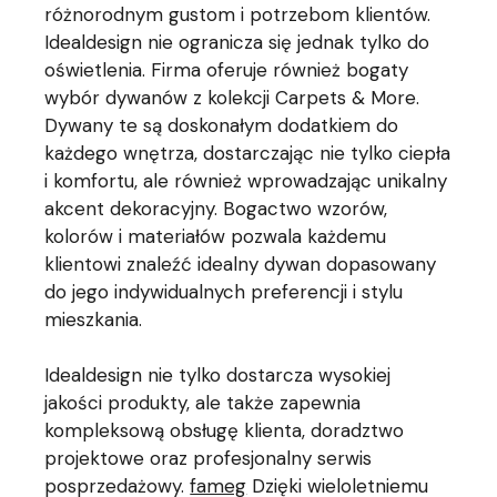
różnorodnym gustom i potrzebom klientów.
Idealdesign nie ogranicza się jednak tylko do
oświetlenia. Firma oferuje również bogaty
wybór dywanów z kolekcji Carpets & More.
Dywany te są doskonałym dodatkiem do
każdego wnętrza, dostarczając nie tylko ciepła
i komfortu, ale również wprowadzając unikalny
akcent dekoracyjny. Bogactwo wzorów,
kolorów i materiałów pozwala każdemu
klientowi znaleźć idealny dywan dopasowany
do jego indywidualnych preferencji i stylu
mieszkania.
Idealdesign nie tylko dostarcza wysokiej
jakości produkty, ale także zapewnia
kompleksową obsługę klienta, doradztwo
projektowe oraz profesjonalny serwis
posprzedażowy.
fameg
Dzięki wieloletniemu