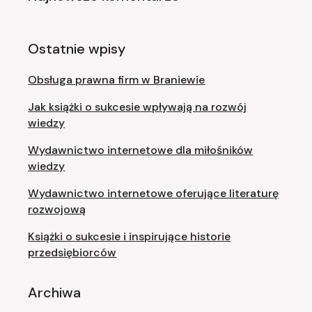
Ostatnie wpisy
Obsługa prawna firm w Braniewie
Jak książki o sukcesie wpływają na rozwój
wiedzy
Wydawnictwo internetowe dla miłośników
wiedzy
Wydawnictwo internetowe oferujące literaturę
rozwojową
Książki o sukcesie i inspirujące historie
przedsiębiorców
Archiwa