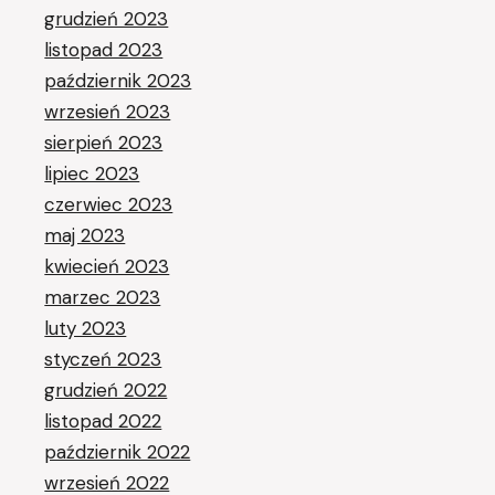
grudzień 2023
listopad 2023
październik 2023
wrzesień 2023
sierpień 2023
lipiec 2023
czerwiec 2023
maj 2023
kwiecień 2023
marzec 2023
luty 2023
styczeń 2023
grudzień 2022
listopad 2022
październik 2022
wrzesień 2022