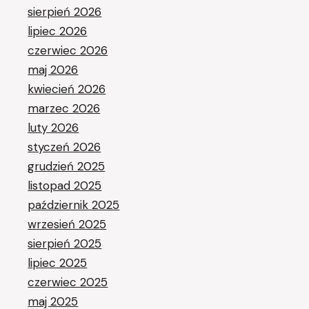
sierpień 2026
lipiec 2026
czerwiec 2026
maj 2026
kwiecień 2026
marzec 2026
luty 2026
styczeń 2026
grudzień 2025
listopad 2025
październik 2025
wrzesień 2025
sierpień 2025
lipiec 2025
czerwiec 2025
maj 2025