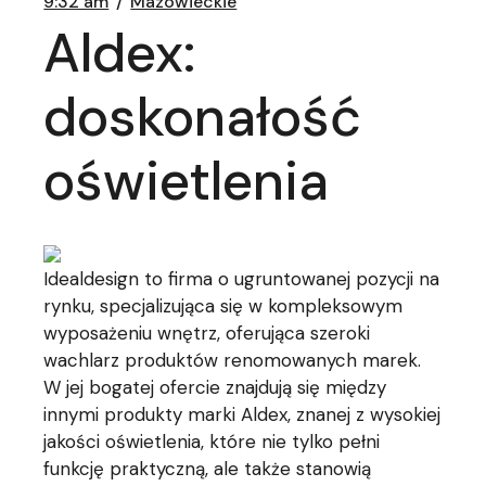
9:32 am
Mazowieckie
Aldex:
doskonałość
oświetlenia
Idealdesign to firma o ugruntowanej pozycji na
rynku, specjalizująca się w kompleksowym
wyposażeniu wnętrz, oferująca szeroki
wachlarz produktów renomowanych marek.
W jej bogatej ofercie znajdują się między
innymi produkty marki Aldex, znanej z wysokiej
jakości oświetlenia, które nie tylko pełni
funkcję praktyczną, ale także stanowią