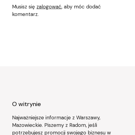
Musisz się
zalogować
, aby móc dodać
komentarz.
O witrynie
Najważniejsze informacje z Warszawy,
Mazowieckie. Piszemy z Radom, jeśli
potrzebujesz promocji swojego biznesu w