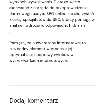
wynikach wyszukiwania. Dlatego warto
skorzystać z narzędzi do przeprowadzenia
darmowego audytu SEO online lub skorzystać
z usług specjalistów ds. SEO, którzy pomogą w
analizie i wdrożeniu odpowiednich działań.
.
Pamiętaj, że audyt strony internetowej to
niezbędny element w procesie jej
optymalizacji i poprawy wyników w
wyszukiwarkach internetowych.
Dodaj komentarz