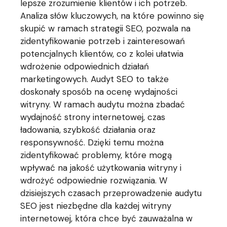
lepsze zrozumienie klientów i ich potrzeb.
Analiza słów kluczowych, na które powinno się
skupić w ramach strategii SEO, pozwala na
zidentyfikowanie potrzeb i zainteresowań
potencjalnych klientów, co z kolei ułatwia
wdrożenie odpowiednich działań
marketingowych. Audyt SEO to także
doskonały sposób na ocenę wydajności
witryny. W ramach audytu można zbadać
wydajność strony internetowej, czas
ładowania, szybkość działania oraz
responsywność. Dzięki temu można
zidentyfikować problemy, które mogą
wpływać na jakość użytkowania witryny i
wdrożyć odpowiednie rozwiązania. W
dzisiejszych czasach przeprowadzenie audytu
SEO jest niezbędne dla każdej witryny
internetowej, która chce być zauważalna w