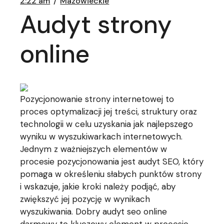
2:22 am
Mazowieckie
Audyt strony
online
Pozycjonowanie strony internetowej to
proces optymalizacji jej treści, struktury oraz
technologii w celu uzyskania jak najlepszego
wyniku w wyszukiwarkach internetowych.
Jednym z ważniejszych elementów w
procesie pozycjonowania jest audyt SEO, który
pomaga w określeniu słabych punktów strony
i wskazuje, jakie kroki należy podjąć, aby
zwiększyć jej pozycję w wynikach
wyszukiwania. Dobry audyt seo online