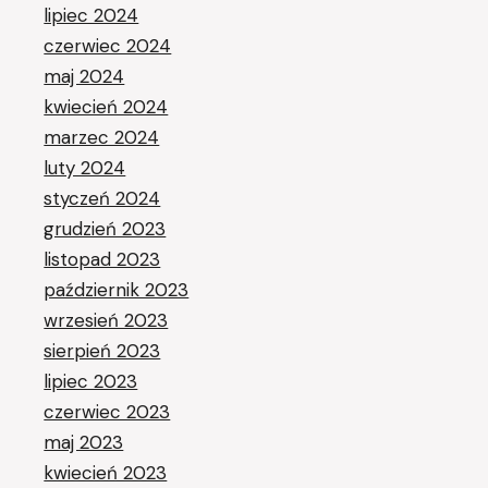
lipiec 2024
czerwiec 2024
maj 2024
kwiecień 2024
marzec 2024
luty 2024
styczeń 2024
grudzień 2023
listopad 2023
październik 2023
wrzesień 2023
sierpień 2023
lipiec 2023
czerwiec 2023
maj 2023
kwiecień 2023