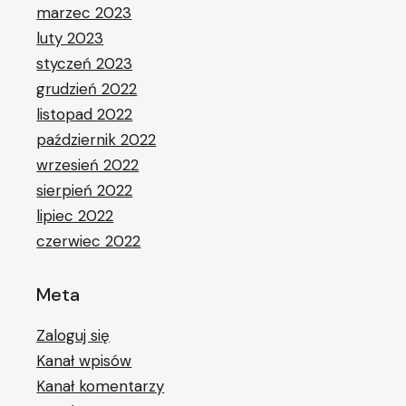
marzec 2023
luty 2023
styczeń 2023
grudzień 2022
listopad 2022
październik 2022
wrzesień 2022
sierpień 2022
lipiec 2022
czerwiec 2022
Meta
Zaloguj się
Kanał wpisów
Kanał komentarzy