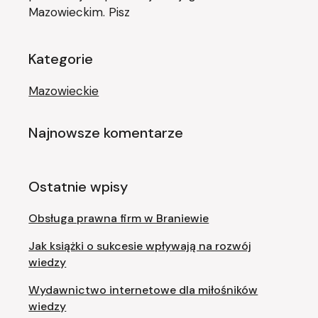
Mazowieckim. Pisz
Kategorie
Mazowieckie
Najnowsze komentarze
Ostatnie wpisy
Obsługa prawna firm w Braniewie
Jak książki o sukcesie wpływają na rozwój
wiedzy
Wydawnictwo internetowe dla miłośników
wiedzy