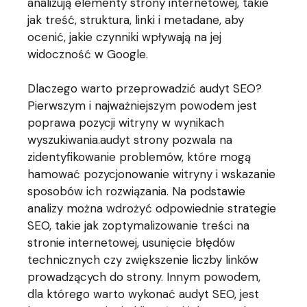
analizują elementy strony internetowej, takie
jak treść, struktura, linki i metadane, aby
ocenić, jakie czynniki wpływają na jej
widoczność w Google.
Dlaczego warto przeprowadzić audyt SEO?
Pierwszym i najważniejszym powodem jest
poprawa pozycji witryny w wynikach
wyszukiwania.audyt strony pozwala na
zidentyfikowanie problemów, które mogą
hamować pozycjonowanie witryny i wskazanie
sposobów ich rozwiązania. Na podstawie
analizy można wdrożyć odpowiednie strategie
SEO, takie jak zoptymalizowanie treści na
stronie internetowej, usunięcie błędów
technicznych czy zwiększenie liczby linków
prowadzących do strony. Innym powodem,
dla którego warto wykonać audyt SEO, jest