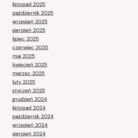
listopad 2025
październik 2025
wrzesień 2025
sierpień 2025
lipiec 2025
czerwiec 2025
maj 2025
kwiecień 2025
marzec 2025
luty 2025
styczeń 2025
grudzień 2024
listopad 2024
październik 2024
wrzesień 2024
sierpień 2024