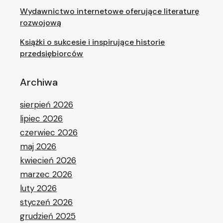
Wydawnictwo internetowe oferujące literaturę
rozwojową
Książki o sukcesie i inspirujące historie
przedsiębiorców
Archiwa
sierpień 2026
lipiec 2026
czerwiec 2026
maj 2026
kwiecień 2026
marzec 2026
luty 2026
styczeń 2026
grudzień 2025