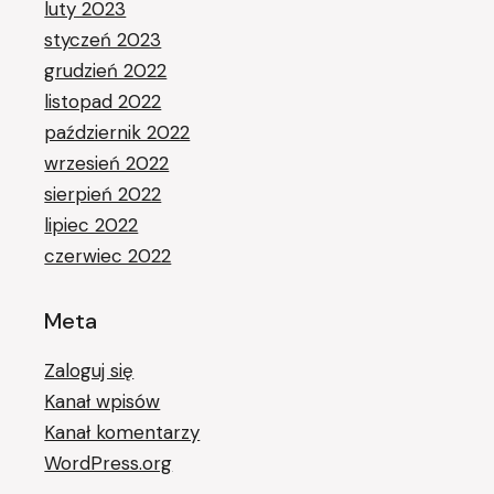
luty 2023
styczeń 2023
grudzień 2022
listopad 2022
październik 2022
wrzesień 2022
sierpień 2022
lipiec 2022
czerwiec 2022
Meta
Zaloguj się
Kanał wpisów
Kanał komentarzy
WordPress.org