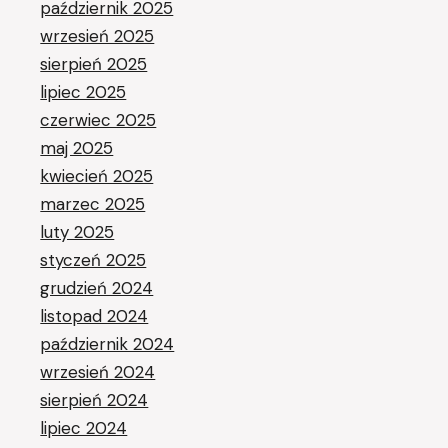
październik 2025
wrzesień 2025
sierpień 2025
lipiec 2025
czerwiec 2025
maj 2025
kwiecień 2025
marzec 2025
luty 2025
styczeń 2025
grudzień 2024
listopad 2024
październik 2024
wrzesień 2024
sierpień 2024
lipiec 2024