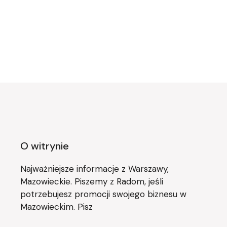
O witrynie
Najważniejsze informacje z Warszawy,
Mazowieckie. Piszemy z Radom, jeśli
potrzebujesz promocji swojego biznesu w
Mazowieckim. Pisz