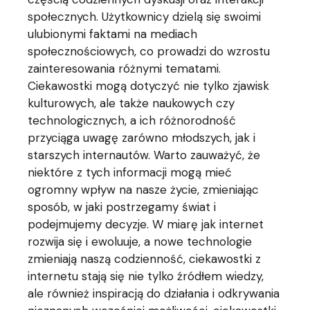
społecznych. Użytkownicy dzielą się swoimi
ulubionymi faktami na mediach
społecznościowych, co prowadzi do wzrostu
zainteresowania różnymi tematami.
Ciekawostki mogą dotyczyć nie tylko zjawisk
kulturowych, ale także naukowych czy
technologicznych, a ich różnorodność
przyciąga uwagę zarówno młodszych, jak i
starszych internautów. Warto zauważyć, że
niektóre z tych informacji mogą mieć
ogromny wpływ na nasze życie, zmieniając
sposób, w jaki postrzegamy świat i
podejmujemy decyzje. W miarę jak internet
rozwija się i ewoluuje, a nowe technologie
zmieniają naszą codzienność, ciekawostki z
internetu stają się nie tylko źródłem wiedzy,
ale również inspiracją do działania i odkrywania