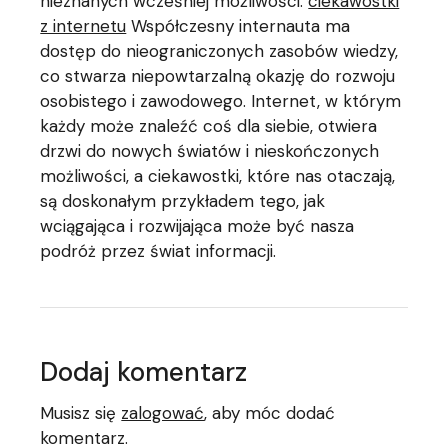
nieznanych wcześniej możliwości.
ciekawostki
z internetu
Współczesny internauta ma
dostęp do nieograniczonych zasobów wiedzy,
co stwarza niepowtarzalną okazję do rozwoju
osobistego i zawodowego. Internet, w którym
każdy może znaleźć coś dla siebie, otwiera
drzwi do nowych światów i nieskończonych
możliwości, a ciekawostki, które nas otaczają,
są doskonałym przykładem tego, jak
wciągająca i rozwijająca może być nasza
podróż przez świat informacji.
Dodaj komentarz
Musisz się
zalogować
, aby móc dodać
komentarz.