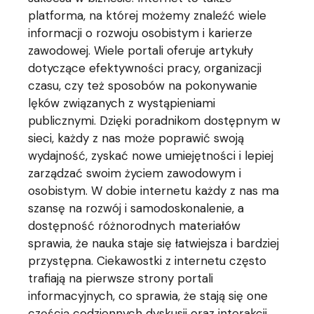
platforma, na której możemy znaleźć wiele
informacji o rozwoju osobistym i karierze
zawodowej. Wiele portali oferuje artykuły
dotyczące efektywności pracy, organizacji
czasu, czy też sposobów na pokonywanie
lęków związanych z wystąpieniami
publicznymi. Dzięki poradnikom dostępnym w
sieci, każdy z nas może poprawić swoją
wydajność, zyskać nowe umiejętności i lepiej
zarządzać swoim życiem zawodowym i
osobistym. W dobie internetu każdy z nas ma
szansę na rozwój i samodoskonalenie, a
dostępność różnorodnych materiałów
sprawia, że nauka staje się łatwiejsza i bardziej
przystępna. Ciekawostki z internetu często
trafiają na pierwsze strony portali
informacyjnych, co sprawia, że stają się one
częścią codziennych dyskusji oraz interakcji