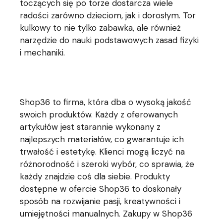
toczących się po torze dostarcza wiele
radości zarówno dzieciom, jak i dorosłym. Tor
kulkowy to nie tylko zabawka, ale również
narzędzie do nauki podstawowych zasad fizyki
i mechaniki.
Shop36 to firma, która dba o wysoką jakość
swoich produktów. Każdy z oferowanych
artykułów jest starannie wykonany z
najlepszych materiałów, co gwarantuje ich
trwałość i estetykę. Klienci mogą liczyć na
różnorodność i szeroki wybór, co sprawia, że
każdy znajdzie coś dla siebie. Produkty
dostępne w ofercie Shop36 to doskonały
sposób na rozwijanie pasji, kreatywności i
umiejętności manualnych. Zakupy w Shop36