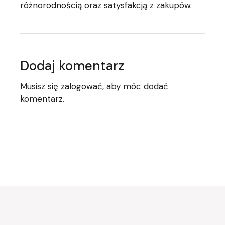
różnorodnością oraz satysfakcją z zakupów.
Dodaj komentarz
Musisz się
zalogować
, aby móc dodać
komentarz.