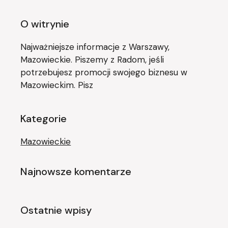
O witrynie
Najważniejsze informacje z Warszawy,
Mazowieckie. Piszemy z Radom, jeśli
potrzebujesz promocji swojego biznesu w
Mazowieckim. Pisz
Kategorie
Mazowieckie
Najnowsze komentarze
Ostatnie wpisy