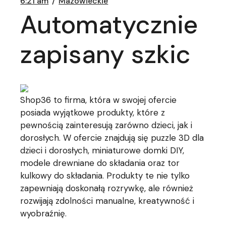
6:21 am
Mazowieckie
Automatycznie
zapisany szkic
Shop36 to firma, która w swojej ofercie
posiada wyjątkowe produkty, które z
pewnością zainteresują zarówno dzieci, jak i
dorosłych. W ofercie znajdują się puzzle 3D dla
dzieci i dorosłych, miniaturowe domki DIY,
modele drewniane do składania oraz tor
kulkowy do składania. Produkty te nie tylko
zapewniają doskonałą rozrywkę, ale również
rozwijają zdolności manualne, kreatywność i
wyobraźnię.