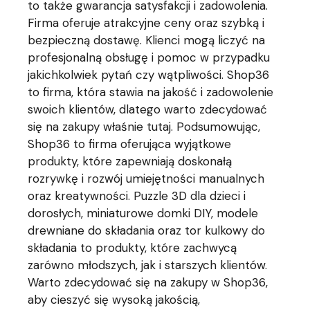
to także gwarancja satysfakcji i zadowolenia.
Firma oferuje atrakcyjne ceny oraz szybką i
bezpieczną dostawę. Klienci mogą liczyć na
profesjonalną obsługę i pomoc w przypadku
jakichkolwiek pytań czy wątpliwości. Shop36
to firma, która stawia na jakość i zadowolenie
swoich klientów, dlatego warto zdecydować
się na zakupy właśnie tutaj. Podsumowując,
Shop36 to firma oferująca wyjątkowe
produkty, które zapewniają doskonałą
rozrywkę i rozwój umiejętności manualnych
oraz kreatywności. Puzzle 3D dla dzieci i
dorosłych, miniaturowe domki DIY, modele
drewniane do składania oraz tor kulkowy do
składania to produkty, które zachwycą
zarówno młodszych, jak i starszych klientów.
Warto zdecydować się na zakupy w Shop36,
aby cieszyć się wysoką jakością,