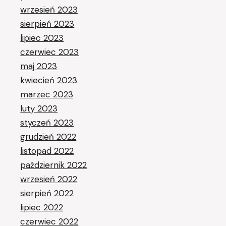
wrzesień 2023
sierpień 2023
lipiec 2023
czerwiec 2023
maj 2023
kwiecień 2023
marzec 2023
luty 2023
styczeń 2023
grudzień 2022
listopad 2022
październik 2022
wrzesień 2022
sierpień 2022
lipiec 2022
czerwiec 2022