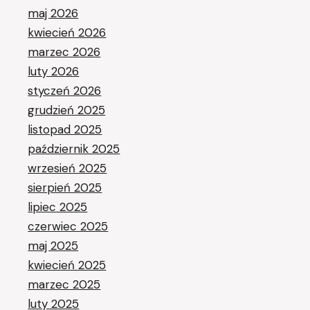
maj 2026
kwiecień 2026
marzec 2026
luty 2026
styczeń 2026
grudzień 2025
listopad 2025
październik 2025
wrzesień 2025
sierpień 2025
lipiec 2025
czerwiec 2025
maj 2025
kwiecień 2025
marzec 2025
luty 2025