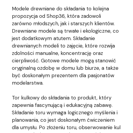
Modele drewniane do składania to kolejna
propozycja od Shop36, która zadowoli
zarówno młodszych, jak i starszych klientów.
Drewniane modele są trwałe i ekologiczne, co
jest dodatkowym atutem. Składanie
drewnianych modeli to zajęcie, które rozwija
zdolności manualne, koncentrację oraz
cierpliwość. Gotowe modele mogą stanowić
oryginalną ozdobę w domu lub biurze, a także
być doskonałym prezentem dla pasjonatów
modelarstwa.
Tor kulkowy do składania to produkt, który
zapewnia fascynującą i edukacyjną zabawę.
Składanie toru wymaga logicznego myślenia i
planowania, co jest doskonałym ćwiczeniem
dla umysłu. Po złożeniu toru, obserwowanie kul