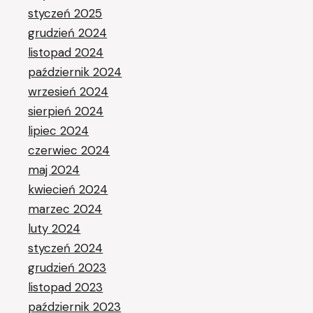
styczeń 2025
grudzień 2024
listopad 2024
październik 2024
wrzesień 2024
sierpień 2024
lipiec 2024
czerwiec 2024
maj 2024
kwiecień 2024
marzec 2024
luty 2024
styczeń 2024
grudzień 2023
listopad 2023
październik 2023