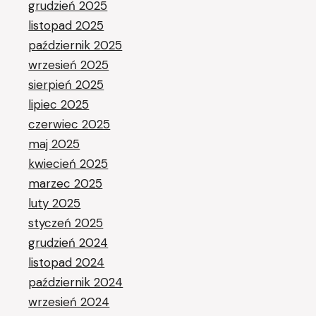
grudzień 2025
listopad 2025
październik 2025
wrzesień 2025
sierpień 2025
lipiec 2025
czerwiec 2025
maj 2025
kwiecień 2025
marzec 2025
luty 2025
styczeń 2025
grudzień 2024
listopad 2024
październik 2024
wrzesień 2024