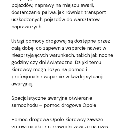
pojazdów, naprawy na miejscu awarii,
dostarczanie paliwa, jak również transport
uszkodzonych pojazdów do warsztatów
naprawczych.
Usługi pomocy drogowej są dostępne przez
całą dobę, co zapewnia wsparcie nawet w
niesprzyjających warunkach, takich jak nocne
godziny czy dni świąteczne. Dzięki temu
kierowcy mogą liczyć na pomoc i
profesjonalne wsparcie w każdej sytuacji
awaryjnej.
Specjalistyczne awaryjne otwieranie
samochodu – pomoc drogowa Opole
Pomoc drogowa Opole kierowcy zawsze
gotowi na akcję niezawodni zawsze na czas