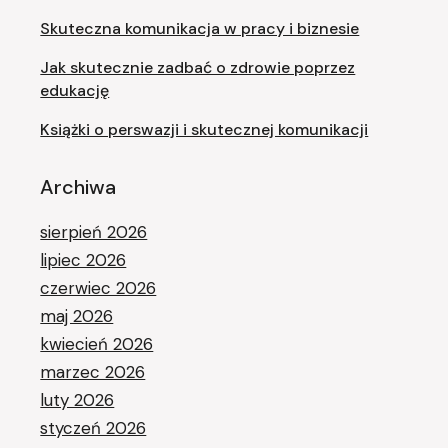
Skuteczna komunikacja w pracy i biznesie
Jak skutecznie zadbać o zdrowie poprzez
edukację
Książki o perswazji i skutecznej komunikacji
Archiwa
sierpień 2026
lipiec 2026
czerwiec 2026
maj 2026
kwiecień 2026
marzec 2026
luty 2026
styczeń 2026