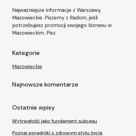
Najważniejsze informacje z Warszawy,
Mazowieckie. Piszemy z Radom, jeśli
potrzebujesz promocji swojego biznesu w
Mazowieckim. Pisz
Kategorie
Mazowieckie
Najnowsze komentarze
Ostatnie wpisy
Wytrwałość jako fundament sukcesu
Poznaj poradniki o zdrowym stylu życia