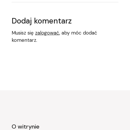
Dodaj komentarz
Musisz się
zalogować
, aby móc dodać
komentarz.
O witrynie