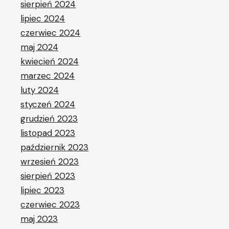
sierpień 2024
lipiec 2024
czerwiec 2024
maj 2024
kwiecień 2024
marzec 2024
luty 2024
styczeń 2024
grudzień 2023
listopad 2023
październik 2023
wrzesień 2023
sierpień 2023
lipiec 2023
czerwiec 2023
maj 2023