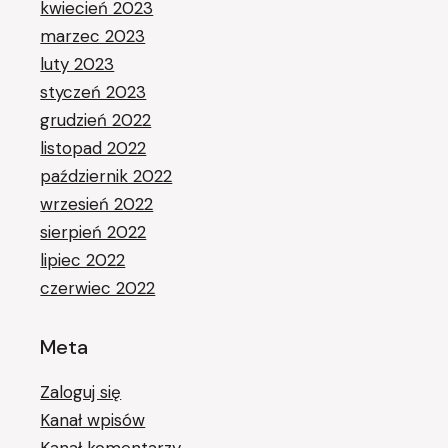
kwiecień 2023
marzec 2023
luty 2023
styczeń 2023
grudzień 2022
listopad 2022
październik 2022
wrzesień 2022
sierpień 2022
lipiec 2022
czerwiec 2022
Meta
Zaloguj się
Kanał wpisów