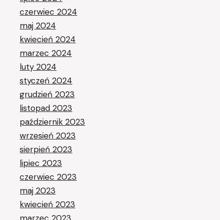
czerwiec 2024
maj 2024
kwiecień 2024
marzec 2024
luty 2024
styczeń 2024
grudzień 2023
listopad 2023
październik 2023
wrzesień 2023
sierpień 2023
lipiec 2023
czerwiec 2023
maj 2023
kwiecień 2023
marzec 2023