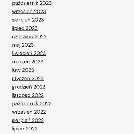
październik 2023
wrzesień 2023
sierpień 2023
lipiec 2023
czerwiec 2023
maj 2023
kwiecień 2023
marzec 2023
luty 2023
styczeń 2023
grudzień 2022
listopad 2022
październik 2022
wrzesień 2022
sierpień 2022
lipiec 2022