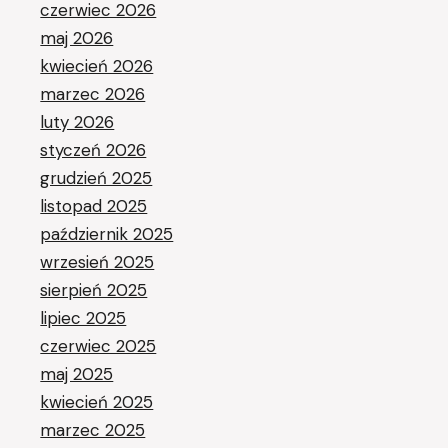
czerwiec 2026
maj 2026
kwiecień 2026
marzec 2026
luty 2026
styczeń 2026
grudzień 2025
listopad 2025
październik 2025
wrzesień 2025
sierpień 2025
lipiec 2025
czerwiec 2025
maj 2025
kwiecień 2025
marzec 2025