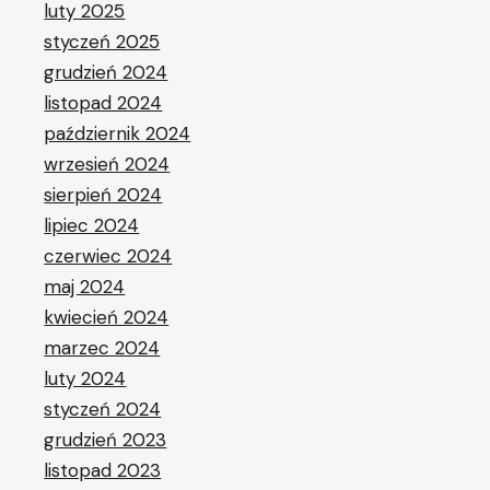
luty 2025
styczeń 2025
grudzień 2024
listopad 2024
październik 2024
wrzesień 2024
sierpień 2024
lipiec 2024
czerwiec 2024
maj 2024
kwiecień 2024
marzec 2024
luty 2024
styczeń 2024
grudzień 2023
listopad 2023