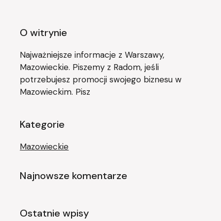
O witrynie
Najważniejsze informacje z Warszawy,
Mazowieckie. Piszemy z Radom, jeśli
potrzebujesz promocji swojego biznesu w
Mazowieckim. Pisz
Kategorie
Mazowieckie
Najnowsze komentarze
Ostatnie wpisy