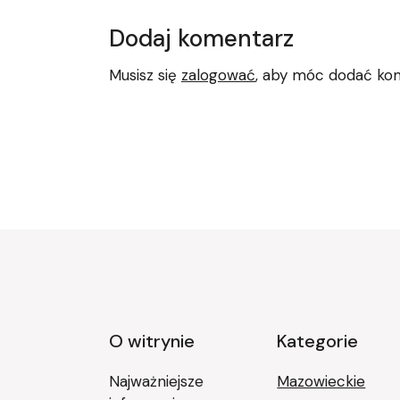
Dodaj komentarz
Musisz się
zalogować
, aby móc dodać ko
O witrynie
Kategorie
Najważniejsze
Mazowieckie