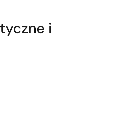
tyczne i