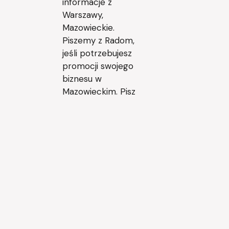
informacje z
Warszawy,
Mazowieckie.
Piszemy z Radom,
jeśli potrzebujesz
promocji swojego
biznesu w
Mazowieckim. Pisz