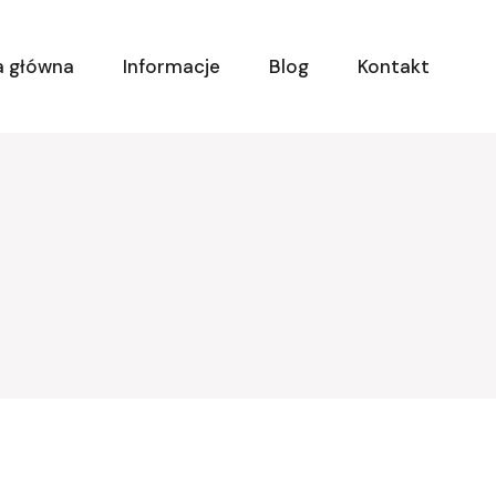
a główna
Informacje
Blog
Kontakt