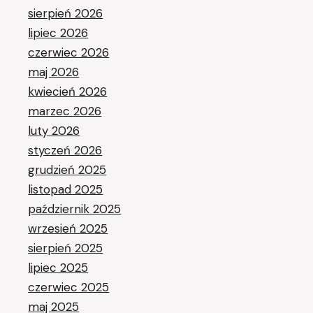
sierpień 2026
lipiec 2026
czerwiec 2026
maj 2026
kwiecień 2026
marzec 2026
luty 2026
styczeń 2026
grudzień 2025
listopad 2025
październik 2025
wrzesień 2025
sierpień 2025
lipiec 2025
czerwiec 2025
maj 2025