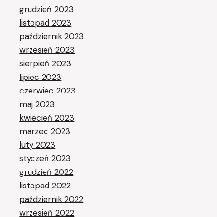
grudzień 2023
listopad 2023
październik 2023
wrzesień 2023
sierpień 2023
lipiec 2023
czerwiec 2023
maj 2023
kwiecień 2023
marzec 2023
luty 2023
styczeń 2023
grudzień 2022
listopad 2022
październik 2022
wrzesień 2022