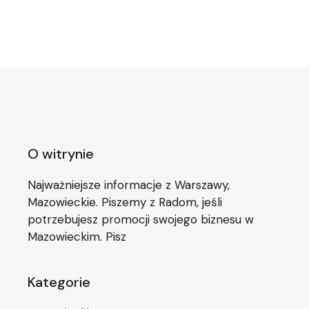
O witrynie
Najważniejsze informacje z Warszawy,
Mazowieckie. Piszemy z Radom, jeśli
potrzebujesz promocji swojego biznesu w
Mazowieckim. Pisz
Kategorie