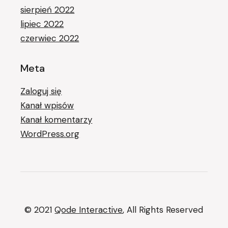
sierpień 2022
lipiec 2022
czerwiec 2022
Meta
Zaloguj się
Kanał wpisów
Kanał komentarzy
WordPress.org
© 2021
Qode Interactive
, All Rights Reserved