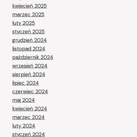
kwiecień 2025
marzec 2025
luty 2025
styczeń 2025
grudzień 2024
listopad 2024
październik 2024
wrzesień 2024
sierpień 2024
lipiec 2024
czerwiec 2024
maj 2024
kwiecień 2024
marzec 2024
luty 2024
styczeń 2024