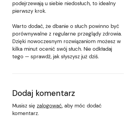
podejrzewają u siebie niedosłuch, to idealny
pierwszy krok.
Warto dodać, że dbanie o słuch powinno być
porównywalne z regularne przeglądy zdrowia.
Dzięki nowoczesnym rozwiązaniom możesz w
kilka minut ocenić swój słuch. Nie odkładaj
tego — sprawdź, jak słyszysz już dziś.
Dodaj komentarz
Musisz się
zalogować
, aby móc dodać
komentarz.