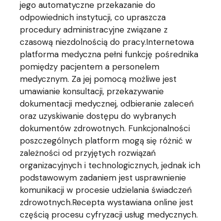
jego automatyczne przekazanie do
odpowiednich instytucji, co upraszcza
procedury administracyjne związane z
czasową niezdolnością do pracy.Internetowa
platforma medyczna pełni funkcję pośrednika
pomiędzy pacjentem a personelem
medycznym. Za jej pomocą możliwe jest
umawianie konsultacji, przekazywanie
dokumentacji medycznej, odbieranie zaleceń
oraz uzyskiwanie dostępu do wybranych
dokumentów zdrowotnych. Funkcjonalności
poszczególnych platform mogą się różnić w
zależności od przyjętych rozwiązań
organizacyjnych i technologicznych, jednak ich
podstawowym zadaniem jest usprawnienie
komunikacji w procesie udzielania świadczeń
zdrowotnych.Recepta wystawiana online jest
częścią procesu cyfryzacji usług medycznych.