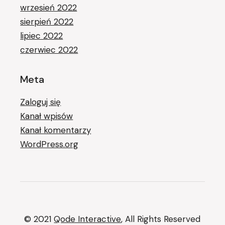
wrzesień 2022
sierpień 2022
lipiec 2022
czerwiec 2022
Meta
Zaloguj się
Kanał wpisów
Kanał komentarzy
WordPress.org
© 2021
Qode Interactive
, All Rights Reserved