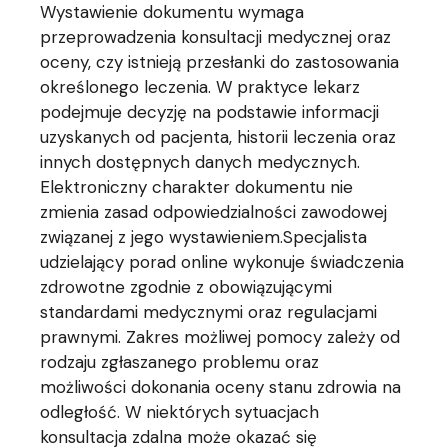
Wystawienie dokumentu wymaga
przeprowadzenia konsultacji medycznej oraz
oceny, czy istnieją przesłanki do zastosowania
określonego leczenia. W praktyce lekarz
podejmuje decyzję na podstawie informacji
uzyskanych od pacjenta, historii leczenia oraz
innych dostępnych danych medycznych.
Elektroniczny charakter dokumentu nie
zmienia zasad odpowiedzialności zawodowej
związanej z jego wystawieniem.Specjalista
udzielający porad online wykonuje świadczenia
zdrowotne zgodnie z obowiązującymi
standardami medycznymi oraz regulacjami
prawnymi. Zakres możliwej pomocy zależy od
rodzaju zgłaszanego problemu oraz
możliwości dokonania oceny stanu zdrowia na
odległość. W niektórych sytuacjach
konsultacja zdalna może okazać się