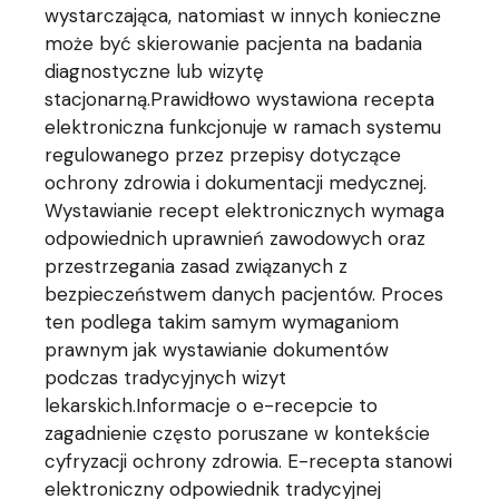
wystarczająca, natomiast w innych konieczne
może być skierowanie pacjenta na badania
diagnostyczne lub wizytę
stacjonarną.Prawidłowo wystawiona recepta
elektroniczna funkcjonuje w ramach systemu
regulowanego przez przepisy dotyczące
ochrony zdrowia i dokumentacji medycznej.
Wystawianie recept elektronicznych wymaga
odpowiednich uprawnień zawodowych oraz
przestrzegania zasad związanych z
bezpieczeństwem danych pacjentów. Proces
ten podlega takim samym wymaganiom
prawnym jak wystawianie dokumentów
podczas tradycyjnych wizyt
lekarskich.Informacje o e-recepcie to
zagadnienie często poruszane w kontekście
cyfryzacji ochrony zdrowia. E-recepta stanowi
elektroniczny odpowiednik tradycyjnej