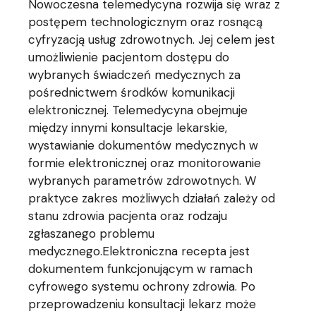
Nowoczesna telemedycyna rozwija się wraz z
postępem technologicznym oraz rosnącą
cyfryzacją usług zdrowotnych. Jej celem jest
umożliwienie pacjentom dostępu do
wybranych świadczeń medycznych za
pośrednictwem środków komunikacji
elektronicznej. Telemedycyna obejmuje
między innymi konsultacje lekarskie,
wystawianie dokumentów medycznych w
formie elektronicznej oraz monitorowanie
wybranych parametrów zdrowotnych. W
praktyce zakres możliwych działań zależy od
stanu zdrowia pacjenta oraz rodzaju
zgłaszanego problemu
medycznego.Elektroniczna recepta jest
dokumentem funkcjonującym w ramach
cyfrowego systemu ochrony zdrowia. Po
przeprowadzeniu konsultacji lekarz może