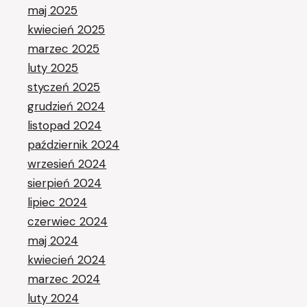
maj 2025
kwiecień 2025
marzec 2025
luty 2025
styczeń 2025
grudzień 2024
listopad 2024
październik 2024
wrzesień 2024
sierpień 2024
lipiec 2024
czerwiec 2024
maj 2024
kwiecień 2024
marzec 2024
luty 2024