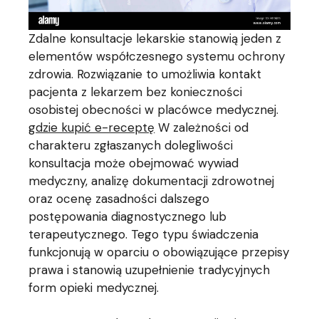
Zdalne konsultacje lekarskie stanowią jeden z
elementów współczesnego systemu ochrony
zdrowia. Rozwiązanie to umożliwia kontakt
pacjenta z lekarzem bez konieczności
osobistej obecności w placówce medycznej.
gdzie kupić e-receptę
W zależności od
charakteru zgłaszanych dolegliwości
konsultacja może obejmować wywiad
medyczny, analizę dokumentacji zdrowotnej
oraz ocenę zasadności dalszego
postępowania diagnostycznego lub
terapeutycznego. Tego typu świadczenia
funkcjonują w oparciu o obowiązujące przepisy
prawa i stanowią uzupełnienie tradycyjnych
form opieki medycznej.