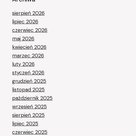
sierpień 2026
lipiec 2026
czerwiec 2026
maj 2026
kwiecień 2026
marzec 2026
luty 2026
styczeń 2026
grudzień 2025
listopad 2025
październik 2025
wrzesień 2025
sierpień 2025
lipiec 2025
czerwiec 2025