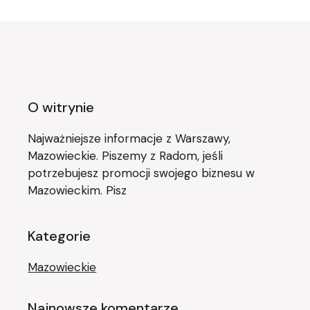
O witrynie
Najważniejsze informacje z Warszawy,
Mazowieckie. Piszemy z Radom, jeśli
potrzebujesz promocji swojego biznesu w
Mazowieckim. Pisz
Kategorie
Mazowieckie
Najnowsze komentarze