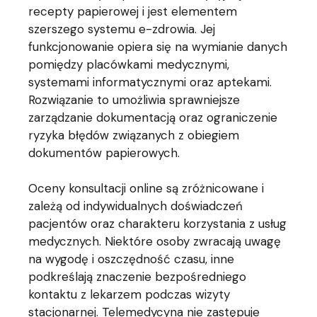
recepty papierowej i jest elementem
szerszego systemu e-zdrowia. Jej
funkcjonowanie opiera się na wymianie danych
pomiędzy placówkami medycznymi,
systemami informatycznymi oraz aptekami.
Rozwiązanie to umożliwia sprawniejsze
zarządzanie dokumentacją oraz ograniczenie
ryzyka błędów związanych z obiegiem
dokumentów papierowych.
Oceny konsultacji online są zróżnicowane i
zależą od indywidualnych doświadczeń
pacjentów oraz charakteru korzystania z usług
medycznych. Niektóre osoby zwracają uwagę
na wygodę i oszczędność czasu, inne
podkreślają znaczenie bezpośredniego
kontaktu z lekarzem podczas wizyty
stacjonarnej. Telemedycyna nie zastępuje