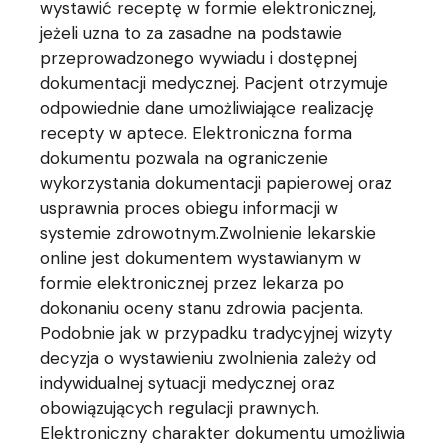
wystawić receptę w formie elektronicznej,
jeżeli uzna to za zasadne na podstawie
przeprowadzonego wywiadu i dostępnej
dokumentacji medycznej. Pacjent otrzymuje
odpowiednie dane umożliwiające realizację
recepty w aptece. Elektroniczna forma
dokumentu pozwala na ograniczenie
wykorzystania dokumentacji papierowej oraz
usprawnia proces obiegu informacji w
systemie zdrowotnym.Zwolnienie lekarskie
online jest dokumentem wystawianym w
formie elektronicznej przez lekarza po
dokonaniu oceny stanu zdrowia pacjenta.
Podobnie jak w przypadku tradycyjnej wizyty
decyzja o wystawieniu zwolnienia zależy od
indywidualnej sytuacji medycznej oraz
obowiązujących regulacji prawnych.
Elektroniczny charakter dokumentu umożliwia