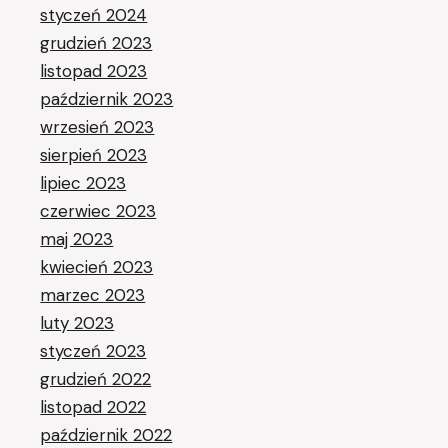
styczeń 2024
grudzień 2023
listopad 2023
październik 2023
wrzesień 2023
sierpień 2023
lipiec 2023
czerwiec 2023
maj 2023
kwiecień 2023
marzec 2023
luty 2023
styczeń 2023
grudzień 2022
listopad 2022
październik 2022