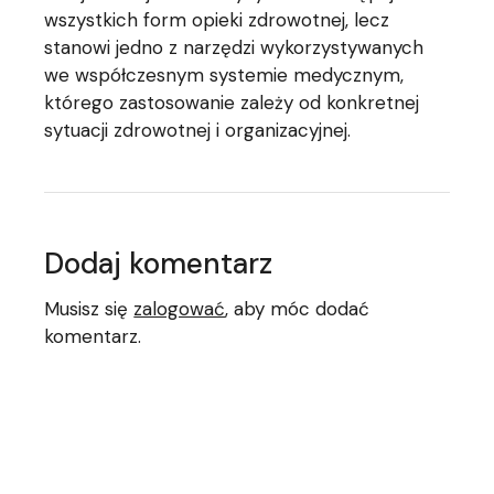
wszystkich form opieki zdrowotnej, lecz
stanowi jedno z narzędzi wykorzystywanych
we współczesnym systemie medycznym,
którego zastosowanie zależy od konkretnej
sytuacji zdrowotnej i organizacyjnej.
Dodaj komentarz
Musisz się
zalogować
, aby móc dodać
komentarz.