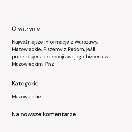
O witrynie
Najważniejsze informacje z Warszawy,
Mazowieckie. Piszemy z Radom, jeśli
potrzebujesz promocji swojego biznesu w
Mazowieckim. Pisz
Kategorie
Mazowieckie
Najnowsze komentarze