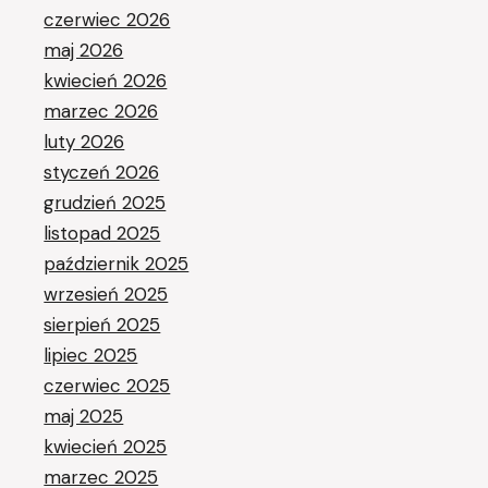
czerwiec 2026
maj 2026
kwiecień 2026
marzec 2026
luty 2026
styczeń 2026
grudzień 2025
listopad 2025
październik 2025
wrzesień 2025
sierpień 2025
lipiec 2025
czerwiec 2025
maj 2025
kwiecień 2025
marzec 2025