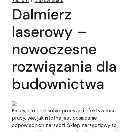
7:41 am
Mazowieckie
Dalmierz
laserowy –
nowoczesne
rozwiązania dla
budownictwa
Każdy, kto ceni sobie precyzję i efektywność
pracy, wie, jak istotne jest posiadanie
odpowiednich narzędzi. Sklep narzędziowy to