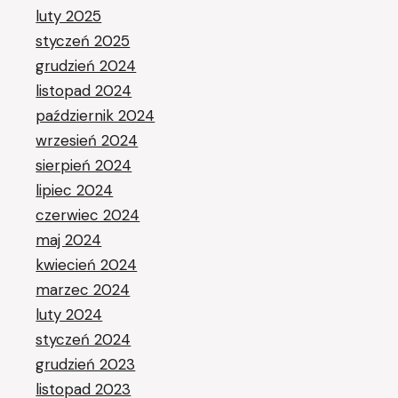
luty 2025
styczeń 2025
grudzień 2024
listopad 2024
październik 2024
wrzesień 2024
sierpień 2024
lipiec 2024
czerwiec 2024
maj 2024
kwiecień 2024
marzec 2024
luty 2024
styczeń 2024
grudzień 2023
listopad 2023