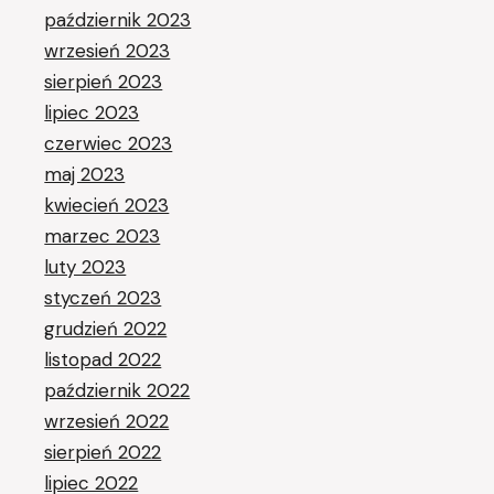
październik 2023
wrzesień 2023
sierpień 2023
lipiec 2023
czerwiec 2023
maj 2023
kwiecień 2023
marzec 2023
luty 2023
styczeń 2023
grudzień 2022
listopad 2022
październik 2022
wrzesień 2022
sierpień 2022
lipiec 2022