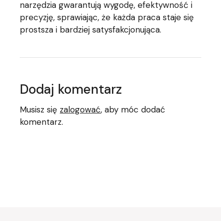
narzędzia gwarantują wygodę, efektywność i
precyzję, sprawiając, że każda praca staje się
prostsza i bardziej satysfakcjonująca.
Dodaj komentarz
Musisz się
zalogować
, aby móc dodać
komentarz.