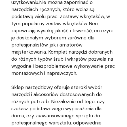
użytkowaniu.Nie można zapominać o
narzędziach ręcznych, które wciąż są
podstawą wielu prac. Zestawy wkrętaków, w
tym popularny zestaw wkrętaków Neo,
zapewniają wysoką jakość i trwałość, co czyni
je doskonałym wyborem zarówno dla
profesjonalistów, jak i amatorów
majsterkowania. Komplet narzędzi dobranych
do różnych typów śrub i wkrętów pozwala na
wygodne i bezproblemowe wykonywanie prac
montażowych i naprawczych.
Sklep narzędziowy oferuje szeroki wybór
narzędzi i akcesoriów dostosowanych do
różnych potrzeb. Niezależnie od tego, czy
szukasz podstawowego wyposażenia dla
domu, czy zaawansowanego sprzętu do
profesjonalnego warsztatu, odpowiednie