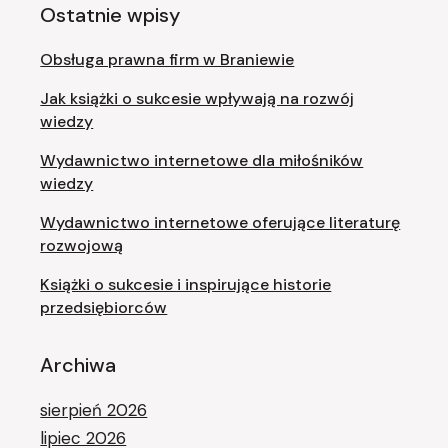
Ostatnie wpisy
Obsługa prawna firm w Braniewie
Jak książki o sukcesie wpływają na rozwój
wiedzy
Wydawnictwo internetowe dla miłośników
wiedzy
Wydawnictwo internetowe oferujące literaturę
rozwojową
Książki o sukcesie i inspirujące historie
przedsiębiorców
Archiwa
sierpień 2026
lipiec 2026