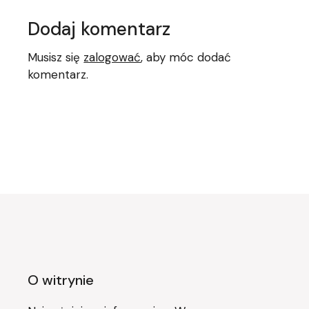
Dodaj komentarz
Musisz się
zalogować
, aby móc dodać
komentarz.
O witrynie