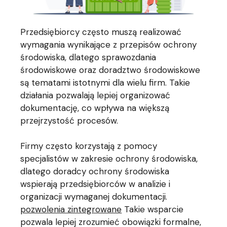
Przedsiębiorcy często muszą realizować
wymagania wynikające z przepisów ochrony
środowiska, dlatego sprawozdania
środowiskowe oraz doradztwo środowiskowe
są tematami istotnymi dla wielu firm. Takie
działania pozwalają lepiej organizować
dokumentację, co wpływa na większą
przejrzystość procesów.
Firmy często korzystają z pomocy
specjalistów w zakresie ochrony środowiska,
dlatego doradcy ochrony środowiska
wspierają przedsiębiorców w analizie i
organizacji wymaganej dokumentacji.
pozwolenia zintegrowane
Takie wsparcie
pozwala lepiej zrozumieć obowiązki formalne,