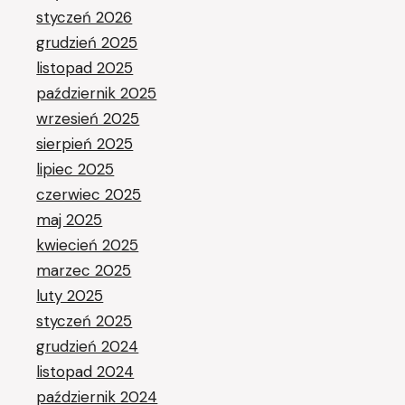
styczeń 2026
grudzień 2025
listopad 2025
październik 2025
wrzesień 2025
sierpień 2025
lipiec 2025
czerwiec 2025
maj 2025
kwiecień 2025
marzec 2025
luty 2025
styczeń 2025
grudzień 2024
listopad 2024
październik 2024