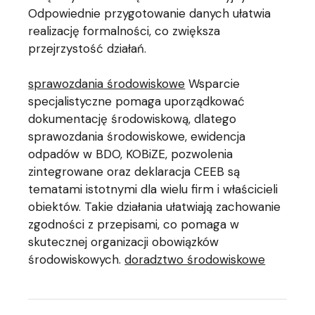
Odpowiednie przygotowanie danych ułatwia
realizację formalności, co zwiększa
przejrzystość działań.
sprawozdania środowiskowe
Wsparcie
specjalistyczne pomaga uporządkować
dokumentację środowiskową, dlatego
sprawozdania środowiskowe, ewidencja
odpadów w BDO, KOBiZE, pozwolenia
zintegrowane oraz deklaracja CEEB są
tematami istotnymi dla wielu firm i właścicieli
obiektów. Takie działania ułatwiają zachowanie
zgodności z przepisami, co pomaga w
skutecznej organizacji obowiązków
środowiskowych.
doradztwo środowiskowe