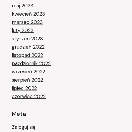
maj 2023
kwiecień 2023
marzec 2023
luty 2023
styczeń 2023
grudzień 2022
listopad 2022
październik 2022
wrzesień 2022
sierpień 2022
lipiec 2022
czerwiec 2022
Meta
Zaloguj się