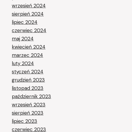
wrzesień 2024
sierpień 2024
lipiec 2024
czerwiec 2024
maj 2024
kwiecień 2024
marzec 2024
luty 2024
styczeń 2024
grudzień 2023
listopad 2023
październik 2023
wrzesień 2023
sierpień 2023
lipiec 2023
czerwiec 2023