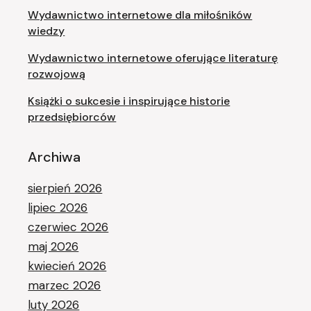
Wydawnictwo internetowe dla miłośników
wiedzy
Wydawnictwo internetowe oferujące literaturę
rozwojową
Książki o sukcesie i inspirujące historie
przedsiębiorców
Archiwa
sierpień 2026
lipiec 2026
czerwiec 2026
maj 2026
kwiecień 2026
marzec 2026
luty 2026