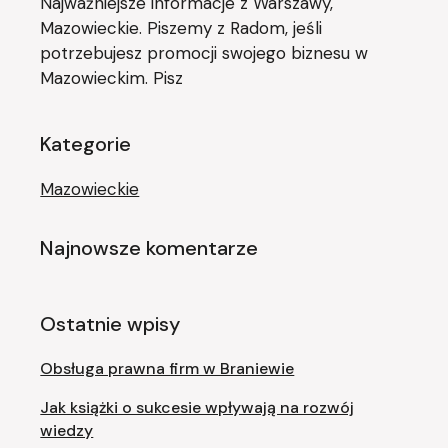
Najważniejsze informacje z Warszawy,
Mazowieckie. Piszemy z Radom, jeśli
potrzebujesz promocji swojego biznesu w
Mazowieckim. Pisz
Kategorie
Mazowieckie
Najnowsze komentarze
Ostatnie wpisy
Obsługa prawna firm w Braniewie
Jak książki o sukcesie wpływają na rozwój
wiedzy