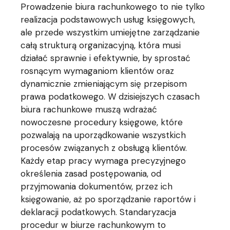
Prowadzenie biura rachunkowego to nie tylko
realizacja podstawowych usług księgowych,
ale przede wszystkim umiejętne zarządzanie
całą strukturą organizacyjną, która musi
działać sprawnie i efektywnie, by sprostać
rosnącym wymaganiom klientów oraz
dynamicznie zmieniającym się przepisom
prawa podatkowego. W dzisiejszych czasach
biura rachunkowe muszą wdrażać
nowoczesne procedury księgowe, które
pozwalają na uporządkowanie wszystkich
procesów związanych z obsługą klientów.
Każdy etap pracy wymaga precyzyjnego
określenia zasad postępowania, od
przyjmowania dokumentów, przez ich
księgowanie, aż po sporządzanie raportów i
deklaracji podatkowych. Standaryzacja
procedur w biurze rachunkowym to