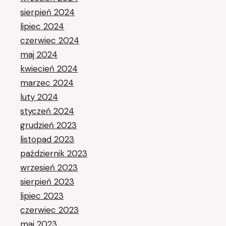
sierpień 2024
lipiec 2024
czerwiec 2024
maj 2024
kwiecień 2024
marzec 2024
luty 2024
styczeń 2024
grudzień 2023
listopad 2023
październik 2023
wrzesień 2023
sierpień 2023
lipiec 2023
czerwiec 2023
maj 2023