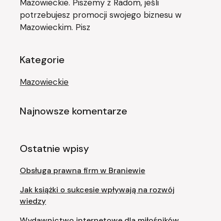
Mazowieckie. Piszemy z Radom, jeśli
potrzebujesz promocji swojego biznesu w
Mazowieckim. Pisz
Kategorie
Mazowieckie
Najnowsze komentarze
Ostatnie wpisy
Obsługa prawna firm w Braniewie
Jak książki o sukcesie wpływają na rozwój
wiedzy
Wydawnictwo internetowe dla miłośników