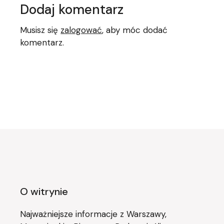
Dodaj komentarz
Musisz się
zalogować
, aby móc dodać
komentarz.
O witrynie
Najważniejsze informacje z Warszawy,