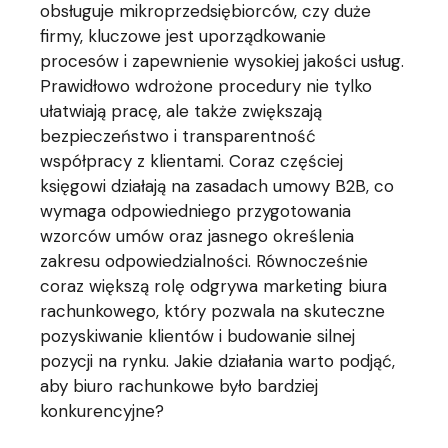
obsługuje mikroprzedsiębiorców, czy duże
firmy, kluczowe jest uporządkowanie
procesów i zapewnienie wysokiej jakości usług.
Prawidłowo wdrożone procedury nie tylko
ułatwiają pracę, ale także zwiększają
bezpieczeństwo i transparentność
współpracy z klientami. Coraz częściej
księgowi działają na zasadach umowy B2B, co
wymaga odpowiedniego przygotowania
wzorców umów oraz jasnego określenia
zakresu odpowiedzialności. Równocześnie
coraz większą rolę odgrywa marketing biura
rachunkowego, który pozwala na skuteczne
pozyskiwanie klientów i budowanie silnej
pozycji na rynku. Jakie działania warto podjąć,
aby biuro rachunkowe było bardziej
konkurencyjne?