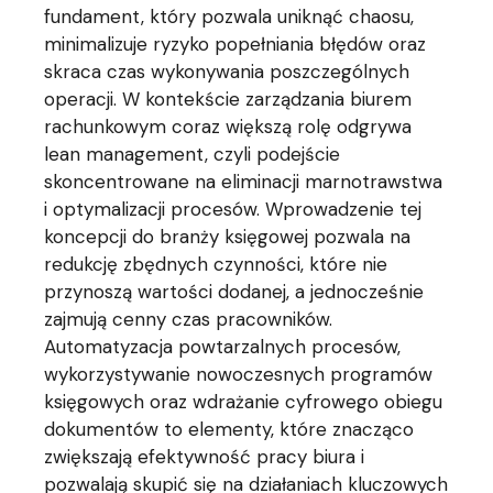
fundament, który pozwala uniknąć chaosu,
minimalizuje ryzyko popełniania błędów oraz
skraca czas wykonywania poszczególnych
operacji. W kontekście zarządzania biurem
rachunkowym coraz większą rolę odgrywa
lean management, czyli podejście
skoncentrowane na eliminacji marnotrawstwa
i optymalizacji procesów. Wprowadzenie tej
koncepcji do branży księgowej pozwala na
redukcję zbędnych czynności, które nie
przynoszą wartości dodanej, a jednocześnie
zajmują cenny czas pracowników.
Automatyzacja powtarzalnych procesów,
wykorzystywanie nowoczesnych programów
księgowych oraz wdrażanie cyfrowego obiegu
dokumentów to elementy, które znacząco
zwiększają efektywność pracy biura i
pozwalają skupić się na działaniach kluczowych