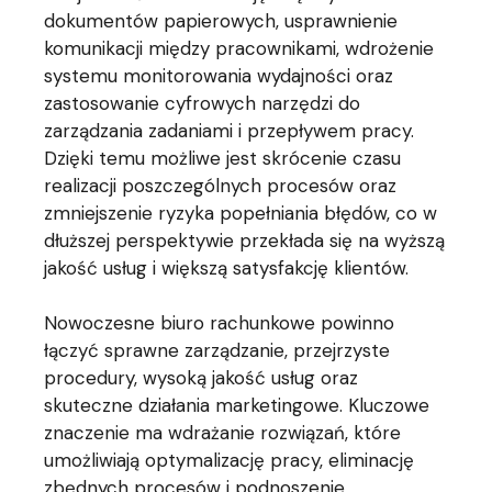
dokumentów papierowych, usprawnienie
komunikacji między pracownikami, wdrożenie
systemu monitorowania wydajności oraz
zastosowanie cyfrowych narzędzi do
zarządzania zadaniami i przepływem pracy.
Dzięki temu możliwe jest skrócenie czasu
realizacji poszczególnych procesów oraz
zmniejszenie ryzyka popełniania błędów, co w
dłuższej perspektywie przekłada się na wyższą
jakość usług i większą satysfakcję klientów.
Nowoczesne biuro rachunkowe powinno
łączyć sprawne zarządzanie, przejrzyste
procedury, wysoką jakość usług oraz
skuteczne działania marketingowe. Kluczowe
znaczenie ma wdrażanie rozwiązań, które
umożliwiają optymalizację pracy, eliminację
zbędnych procesów i podnoszenie