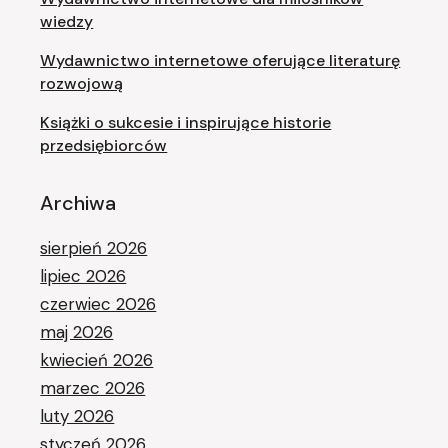
wiedzy
Wydawnictwo internetowe oferujące literaturę
rozwojową
Książki o sukcesie i inspirujące historie
przedsiębiorców
Archiwa
sierpień 2026
lipiec 2026
czerwiec 2026
maj 2026
kwiecień 2026
marzec 2026
luty 2026
styczeń 2026