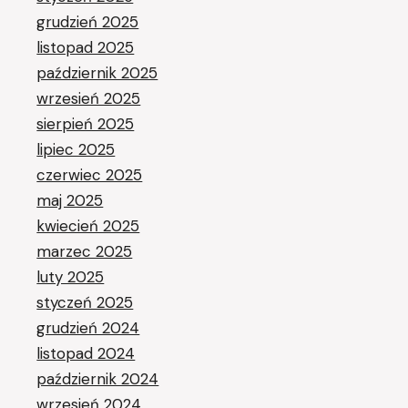
grudzień 2025
listopad 2025
październik 2025
wrzesień 2025
sierpień 2025
lipiec 2025
czerwiec 2025
maj 2025
kwiecień 2025
marzec 2025
luty 2025
styczeń 2025
grudzień 2024
listopad 2024
październik 2024
wrzesień 2024