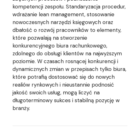
kompetencji zespołu. Standaryzacja procedur,
wdrażanie lean management, stosowanie
nowoczesnych narzędzi księgowych oraz
dbałość o rozwój pracowników to elementy,
które pozwalają na stworzenie
konkurencyjnego biura rachunkowego,
zdolnego do obsługi klientów na najwyższym
poziomie. W czasach rosnącej konkurencji i
dynamicznych zmian w przepisach tylko biura,
które potrafią dostosować się do nowych
realiów rynkowych i nieustannie podnosić
jakość swoich usług, mogą liczyć na
długoterminowy sukces i stabilną pozycję w
branży.