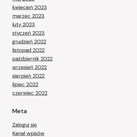
kwiecień 2023
marzec 2023
luty 2023
styczeń 2023
grudzień 2022
listopad 2022
październik 2022
wrzesień 2022
sierpień 2022
lipiec 2022
czerwiec 2022
Meta
Zaloguj się
Kanał wpisów