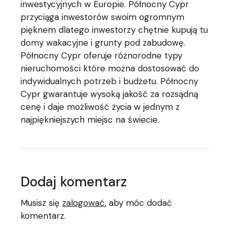
inwestycyjnych w Europie. Północny Cypr
przyciąga inwestorów swoim ogromnym
pięknem dlatego inwestorzy chętnie kupują tu
domy wakacyjne i grunty pod zabudowę.
Północny Cypr oferuje różnorodne typy
nieruchomości które można dostosować do
indywidualnych potrzeb i budżetu. Północny
Cypr gwarantuje wysoką jakość za rozsądną
cenę i daje możliwość życia w jednym z
najpiękniejszych miejsc na świecie.
Dodaj komentarz
Musisz się
zalogować
, aby móc dodać
komentarz.