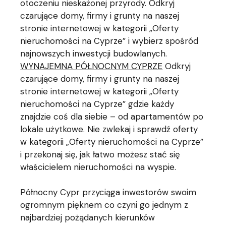
otoczeniu nieskażonej przyrody. Odkryj
czarujące domy, firmy i grunty na naszej
stronie internetowej w kategorii „Oferty
nieruchomości na Cyprze” i wybierz spośród
najnowszych inwestycji budowlanych.
WYNAJEMNA PÓŁNOCNYM CYPRZE
Odkryj
czarujące domy, firmy i grunty na naszej
stronie internetowej w kategorii „Oferty
nieruchomości na Cyprze” gdzie każdy
znajdzie coś dla siebie – od apartamentów po
lokale użytkowe. Nie zwlekaj i sprawdź oferty
w kategorii „Oferty nieruchomości na Cyprze”
i przekonaj się, jak łatwo możesz stać się
właścicielem nieruchomości na wyspie.
Północny Cypr przyciąga inwestorów swoim
ogromnym pięknem co czyni go jednym z
najbardziej pożądanych kierunków