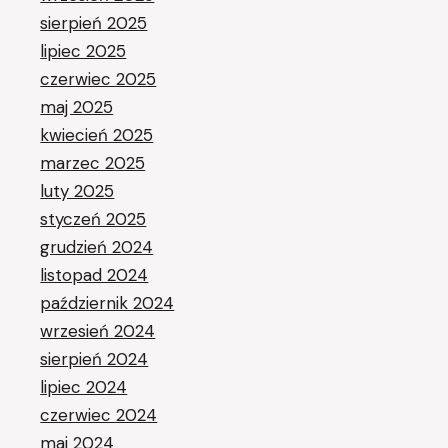
sierpień 2025
lipiec 2025
czerwiec 2025
maj 2025
kwiecień 2025
marzec 2025
luty 2025
styczeń 2025
grudzień 2024
listopad 2024
październik 2024
wrzesień 2024
sierpień 2024
lipiec 2024
czerwiec 2024
maj 2024