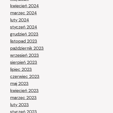
kwiecień 2024
marzec 2024
luty 2024
styczeń 2024
grudzień 2023
listopad 2023
październik 2023
wrzesień 2023
sierpień 2023
lipiec 2023
czerwiec 2023
maj 2023
kwiecień 2023
marzec 2023
luty 2023
styczeń 2023