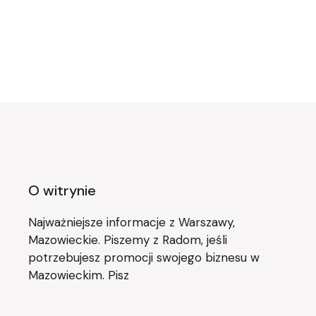
O witrynie
Najważniejsze informacje z Warszawy,
Mazowieckie. Piszemy z Radom, jeśli
potrzebujesz promocji swojego biznesu w
Mazowieckim. Pisz