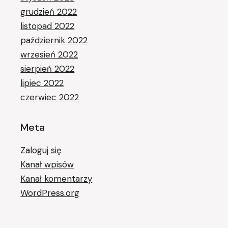
grudzień 2022
listopad 2022
październik 2022
wrzesień 2022
sierpień 2022
lipiec 2022
czerwiec 2022
Meta
Zaloguj się
Kanał wpisów
Kanał komentarzy
WordPress.org