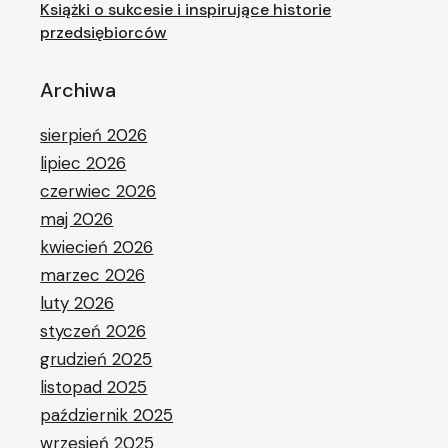
Książki o sukcesie i inspirujące historie
przedsiębiorców
Archiwa
sierpień 2026
lipiec 2026
czerwiec 2026
maj 2026
kwiecień 2026
marzec 2026
luty 2026
styczeń 2026
grudzień 2025
listopad 2025
październik 2025
wrzesień 2025