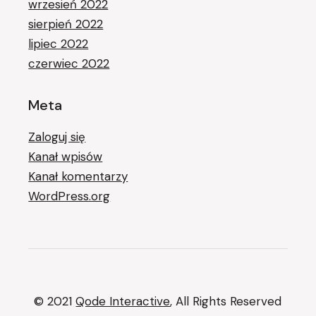
wrzesień 2022
sierpień 2022
lipiec 2022
czerwiec 2022
Meta
Zaloguj się
Kanał wpisów
Kanał komentarzy
WordPress.org
© 2021
Qode Interactive
, All Rights Reserved