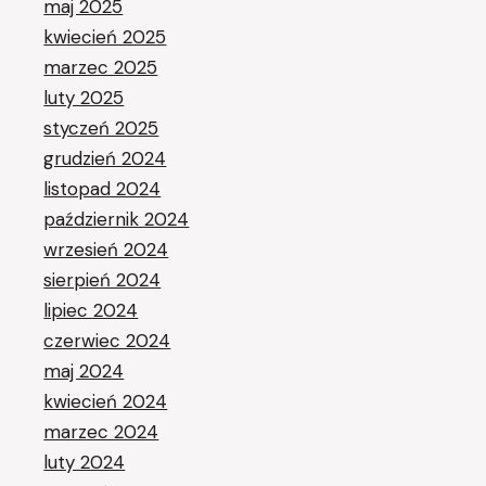
maj 2025
kwiecień 2025
marzec 2025
luty 2025
styczeń 2025
grudzień 2024
listopad 2024
październik 2024
wrzesień 2024
sierpień 2024
lipiec 2024
czerwiec 2024
maj 2024
kwiecień 2024
marzec 2024
luty 2024