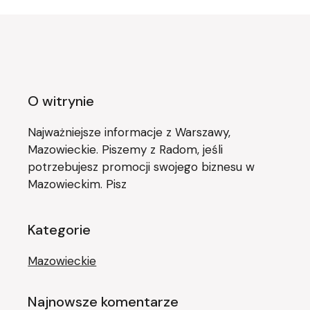
O witrynie
Najważniejsze informacje z Warszawy,
Mazowieckie. Piszemy z Radom, jeśli
potrzebujesz promocji swojego biznesu w
Mazowieckim. Pisz
Kategorie
Mazowieckie
Najnowsze komentarze