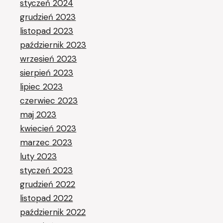
styczeń 2024
grudzień 2023
listopad 2023
październik 2023
wrzesień 2023
sierpień 2023
lipiec 2023
czerwiec 2023
maj 2023
kwiecień 2023
marzec 2023
luty 2023
styczeń 2023
grudzień 2022
listopad 2022
październik 2022