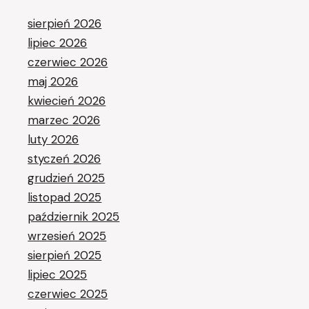
sierpień 2026
lipiec 2026
czerwiec 2026
maj 2026
kwiecień 2026
marzec 2026
luty 2026
styczeń 2026
grudzień 2025
listopad 2025
październik 2025
wrzesień 2025
sierpień 2025
lipiec 2025
czerwiec 2025