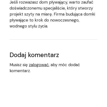
Jeśli rozważasz dom pływający, warto zaufać
doświadczonemu specjaliście, który stworzy
projekt szyty na miarę. Firma budująca domki
pływające to krok do nowoczesnego,
wodnego stylu życia.
Dodaj komentarz
Musisz się
zalogować
, aby móc dodać
komentarz.